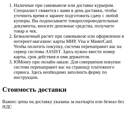
Наличные при самовывозе или доставке курьером.
Специалист свяжется с вами в день доставки, чтобы
уточнить время и заранее подготовить сдачу с любой
купюры. Вы подписываете товаросопроводительные
документы, вносите денежные средства, получаете
товар и чек.
Безналичный расчет при самовывозе или оформлении в
интернет-магазине: карты МИР, Visa и MasterCard.
Чтобы оплатить покупку, система перенаправит вас на
сервер системы ASSIST. Здесь нужно ввести номер
карты, срок действия и имя держателя.
ЮMoney при онлайн-заказе. Для совершения покупки
система перенаправит вас на страницу платежного
сервиса. Здесь необходимо заполнить форму по
инструкции.
Стоимость доставки
Важно: цены на доставку указаны за нал/карта или безнал без
НДС