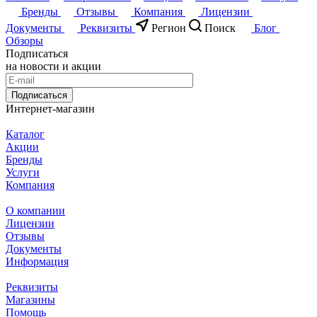
Бренды
Отзывы
Компания
Лицензии
Документы
Реквизиты
Регион
Поиск
Блог
Обзоры
Подписаться
на новости и акции
Подписаться
Интернет-магазин
Каталог
Акции
Бренды
Услуги
Компания
О компании
Лицензии
Отзывы
Документы
Информация
Реквизиты
Магазины
Помощь