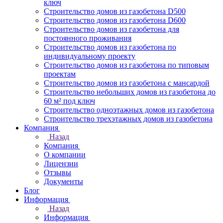
ключ
Строительство домов из газобетона D500
Строительство домов из газобетона D600
Строительство домов из газобетона для
постоянного проживания
Строительство домов из газобетона по
индивидуальному проекту
Строительство домов из газобетона по типовым
проектам
Строительство домов из газобетона с мансардой
Строительство небольших домов из газобетона до
60 м² под ключ
Строительство одноэтажных домов из газобетона
Строительство трехэтажных домов из газобетона
Компания
Назад
Компания
О компании
Лицензии
Отзывы
Документы
Блог
Информация
Назад
Информация