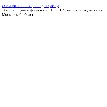
Облицовочный кирпич для фасада
Кирпич ручной формовки “ПЕСКИ”, вес 2,2 Богадинский в
Московской области