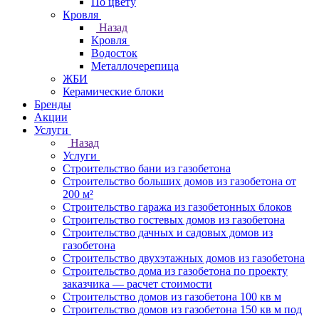
По цвету
Кровля
Назад
Кровля
Водосток
Металлочерепица
ЖБИ
Керамические блоки
Бренды
Акции
Услуги
Назад
Услуги
Строительство бани из газобетона
Строительство больших домов из газобетона от
200 м²
Строительство гаража из газобетонных блоков
Строительство гостевых домов из газобетона
Строительство дачных и садовых домов из
газобетона
Строительство двухэтажных домов из газобетона
Строительство дома из газобетона по проекту
заказчика — расчет стоимости
Строительство домов из газобетона 100 кв м
Строительство домов из газобетона 150 кв м под