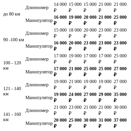
14 000
15 000
15 000
21 000
21 000
Длинномер
₽
₽
₽
₽
₽
до 80 км
16 000
19 000
20 000
21 000
25 000
Манипулятор
₽
₽
₽
₽
₽
15 000
18 000
20 000
23 000
23 000
Длинномер
₽
₽
₽
₽
₽
90 -100 км
16 000
20 000
23 000
23 000
23 000
Манипулятор
₽
₽
₽
₽
₽
17 000
19 000
17 000
17 000
25 000
Длинномер
₽
₽
₽
₽
₽
100 - 120
км
17 000
21 000
25 000
25 000
27 000
Манипулятор
₽
₽
₽
₽
₽
19 000
21 000
19 000
19 000
27 000
Длинномер
₽
₽
₽
₽
₽
121 - 140
км
19 000
24 000
27 000
29 000
35 000
Манипулятор
₽
₽
₽
₽
₽
21 000
23 000
21 000
21 000
30 000
Длинномер
₽
₽
₽
₽
₽
141 - 160
км
20 000
25 000
30 000
31 000
37 000
Манипулятор
₽
₽
₽
₽
₽