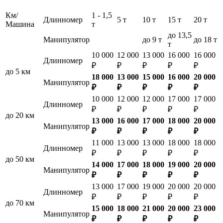
Км/
1 - 1,5
Длинномер
5 т
10 т
15 т
20 т
Машина
т
до 13,5
Манипулятор
до 9 т
до 18 т
т
10 000
12 000
13 000
16 000
16 000
Длинномер
₽
₽
₽
₽
₽
до 5 км
18 000
13 000
15 000
16 000
20 000
Манипулятор
₽
₽
₽
₽
₽
10 000
12 000
12 000
17 000
17 000
Длинномер
₽
₽
₽
₽
₽
до 20 км
13 000
16 000
17 000
18 000
20 000
Манипулятор
₽
₽
₽
₽
₽
11 000
13 000
13 000
18 000
18 000
Длинномер
₽
₽
₽
₽
₽
до 50 км
14 000
17 000
18 000
19 000
20 000
Манипулятор
₽
₽
₽
₽
₽
13 000
17 000
19 000
20 000
20 000
Длинномер
₽
₽
₽
₽
₽
до 70 км
15 000
18 000
21 000
20 000
23 000
Манипулятор
₽
₽
₽
₽
₽