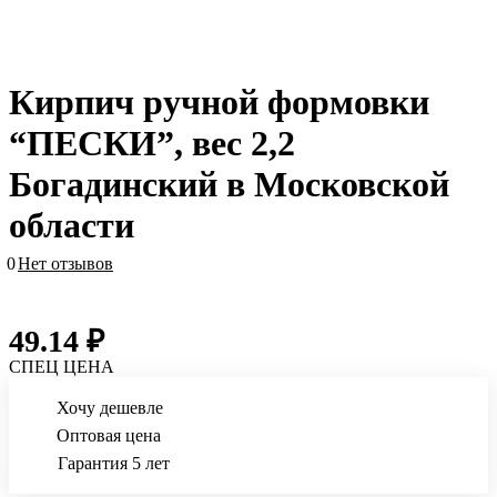
Кирпич ручной формовки
“ПЕСКИ”, вес 2,2
Богадинский в Московской
области
0
Нет отзывов
49.14 ₽
СПЕЦ ЦЕНА
Хочу дешевле
Оптовая цена
Гарантия 5 лет