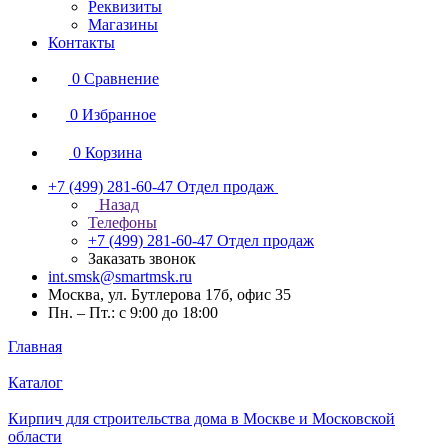
Реквизиты
Магазины
Контакты
0
Сравнение
0
Избранное
0
Корзина
+7 (499) 281-60-47
Отдел продаж
Назад
Телефоны
+7 (499) 281-60-47
Отдел продаж
Заказать звонок
int.smsk@smartmsk.ru
Москва, ул. Бутлерова 17б, офис 35
Пн. – Пт.: с 9:00 до 18:00
Главная
Каталог
Кирпич для строительства дома в Москве и Московской
области