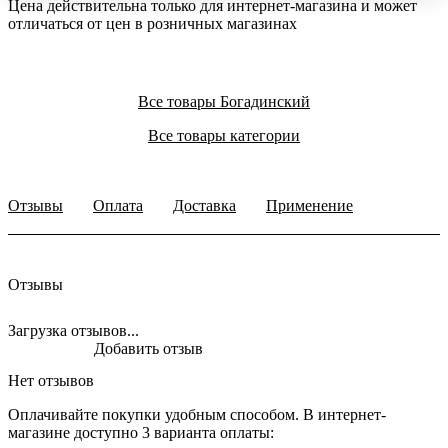
Цена действительна только для интернет-магазина и может
отличаться от цен в розничных магазинах
Все товары Богадинский
Все товары категории
Отзывы
Оплата
Доставка
Применение
Отзывы
Загрузка отзывов...
Добавить отзыв
Нет отзывов
Оплачивайте покупки удобным способом. В интернет-
магазине доступно 3 варианта оплаты: