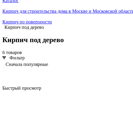
Каталог
Кирпич для строительства дома в Москве и Московской област
Кирпич по поверхности
Кирпич под дерево
Кирпич под дерево
6 товаров
Фильтр
Сначала популярные
Быстрый просмотр