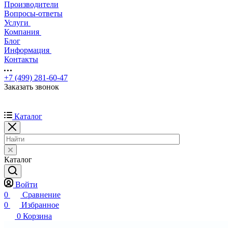
Производители
Вопросы-ответы
Услуги
Компания
Блог
Информация
Контакты
+7 (499) 281-60-47
Заказать звонок
Каталог
Каталог
Войти
0
Сравнение
0
Избранное
0
Корзина