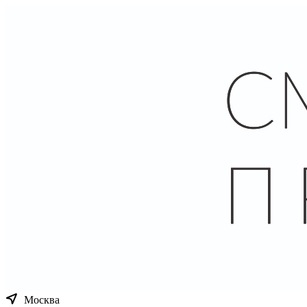
Москва