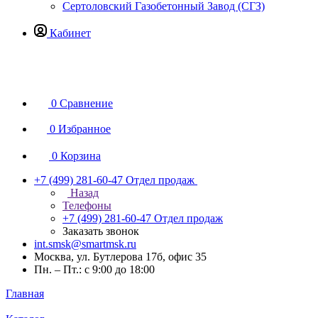
Сертоловский Газобетонный Завод (СГЗ)
Кабинет
0
Сравнение
0
Избранное
0
Корзина
+7 (499) 281-60-47
Отдел продаж
Назад
Телефоны
+7 (499) 281-60-47
Отдел продаж
Заказать звонок
int.smsk@smartmsk.ru
Москва, ул. Бутлерова 17б, офис 35
Пн. – Пт.: с 9:00 до 18:00
Главная