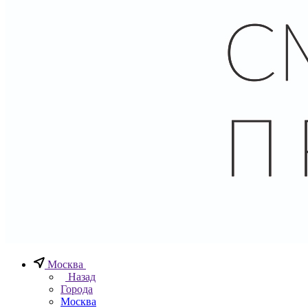
Москва
Назад
Города
Москва