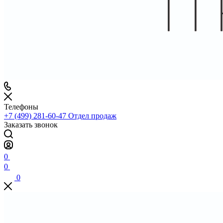
Телефоны
+7 (499) 281-60-47
Отдел продаж
Заказать звонок
0
0
0