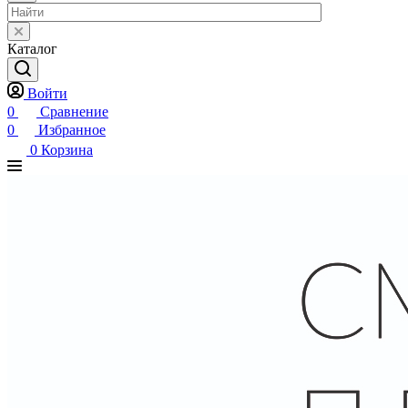
Каталог
Войти
0
Сравнение
0
Избранное
0
Корзина