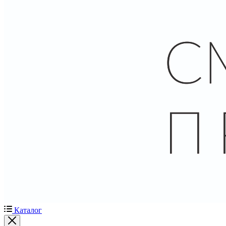
Каталог