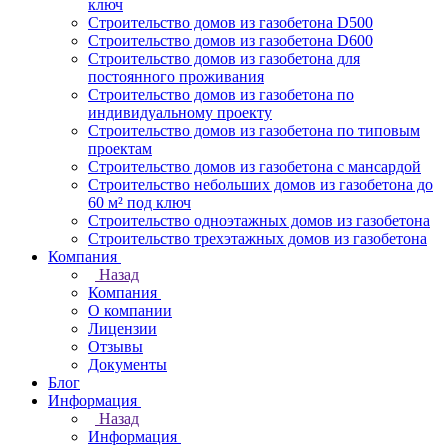
ключ
Строительство домов из газобетона D500
Строительство домов из газобетона D600
Строительство домов из газобетона для
постоянного проживания
Строительство домов из газобетона по
индивидуальному проекту
Строительство домов из газобетона по типовым
проектам
Строительство домов из газобетона с мансардой
Строительство небольших домов из газобетона до
60 м² под ключ
Строительство одноэтажных домов из газобетона
Строительство трехэтажных домов из газобетона
Компания
Назад
Компания
О компании
Лицензии
Отзывы
Документы
Блог
Информация
Назад
Информация