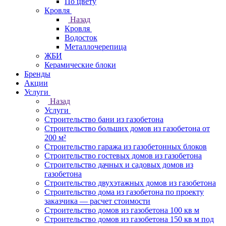
По цвету
Кровля
Назад
Кровля
Водосток
Металлочерепица
ЖБИ
Керамические блоки
Бренды
Акции
Услуги
Назад
Услуги
Строительство бани из газобетона
Строительство больших домов из газобетона от
200 м²
Строительство гаража из газобетонных блоков
Строительство гостевых домов из газобетона
Строительство дачных и садовых домов из
газобетона
Строительство двухэтажных домов из газобетона
Строительство дома из газобетона по проекту
заказчика — расчет стоимости
Строительство домов из газобетона 100 кв м
Строительство домов из газобетона 150 кв м под