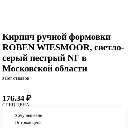
Кирпич ручной формовки
ROBEN WIESMOOR, светло-
серый пестрый NF в
Московской области
0
Нет отзывов
176.34 ₽
СПЕЦ ЦЕНА
Хочу дешевле
Оптовая цена