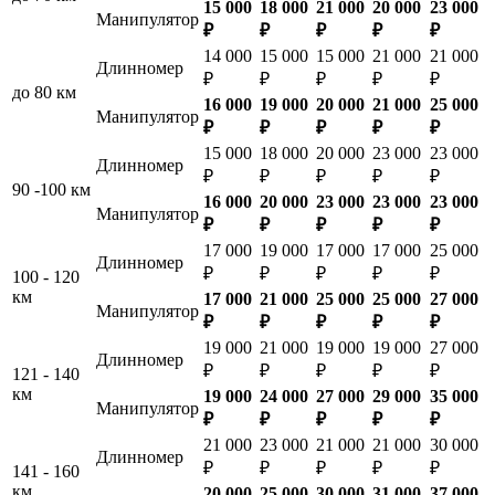
15 000
18 000
21 000
20 000
23 000
Манипулятор
₽
₽
₽
₽
₽
14 000
15 000
15 000
21 000
21 000
Длинномер
₽
₽
₽
₽
₽
до 80 км
16 000
19 000
20 000
21 000
25 000
Манипулятор
₽
₽
₽
₽
₽
15 000
18 000
20 000
23 000
23 000
Длинномер
₽
₽
₽
₽
₽
90 -100 км
16 000
20 000
23 000
23 000
23 000
Манипулятор
₽
₽
₽
₽
₽
17 000
19 000
17 000
17 000
25 000
Длинномер
₽
₽
₽
₽
₽
100 - 120
км
17 000
21 000
25 000
25 000
27 000
Манипулятор
₽
₽
₽
₽
₽
19 000
21 000
19 000
19 000
27 000
Длинномер
₽
₽
₽
₽
₽
121 - 140
км
19 000
24 000
27 000
29 000
35 000
Манипулятор
₽
₽
₽
₽
₽
21 000
23 000
21 000
21 000
30 000
Длинномер
₽
₽
₽
₽
₽
141 - 160
км
20 000
25 000
30 000
31 000
37 000