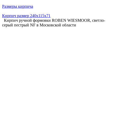
Размеры кирпича
Кирпич размер 240х115х71
Кирпич ручной формовки ROBEN WIESMOOR, светло-
серый пестрый NF в Московской области