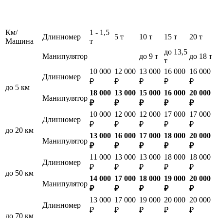
Км/
1 - 1,5
Длинномер
5 т
10 т
15 т
20 т
Машина
т
до 13,5
Манипулятор
до 9 т
до 18 т
т
10 000
12 000
13 000
16 000
16 000
Длинномер
₽
₽
₽
₽
₽
до 5 км
18 000
13 000
15 000
16 000
20 000
Манипулятор
₽
₽
₽
₽
₽
10 000
12 000
12 000
17 000
17 000
Длинномер
₽
₽
₽
₽
₽
до 20 км
13 000
16 000
17 000
18 000
20 000
Манипулятор
₽
₽
₽
₽
₽
11 000
13 000
13 000
18 000
18 000
Длинномер
₽
₽
₽
₽
₽
до 50 км
14 000
17 000
18 000
19 000
20 000
Манипулятор
₽
₽
₽
₽
₽
13 000
17 000
19 000
20 000
20 000
Длинномер
₽
₽
₽
₽
₽
до 70 км