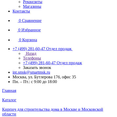
Реквизиты
Магазины
Контакты
0
Сравнение
0
Избранное
0
Корзина
+7 (499) 281-60-47
Отдел продаж
Назад
Телефоны
+7 (499) 281-60-47
Отдел продаж
Заказать звонок
int.smsk@smartmsk.ru
Москва, ул. Бутлерова 17б, офис 35
Пн. – Пт.: с 9:00 до 18:00
Главная
Каталог
Кирпич для строительства дома в Москве и Московской
области