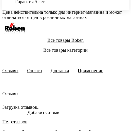
Гарантия 5 лет
Цена действительна только для интернет-магазина и может
отличаться от цен в розничных магазинах
Все товары Roben
Все товары категории
Отзывы
Оплата
Доставка
Применение
Отзывы
Загрузка отзывов...
Добавить отзыв
Нет отзывов