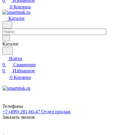
0
Избранное
0
Корзина
Каталог
Каталог
Войти
0
Сравнение
0
Избранное
0
Корзина
Телефоны
+7 (499) 281-60-47
Отдел продаж
Заказать звонок