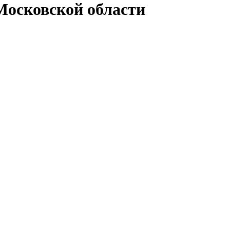
Московской области