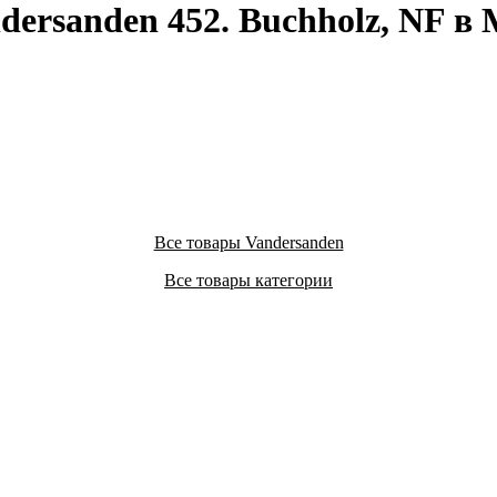
ersanden 452. Buchholz, NF в 
Все товары Vandersanden
Все товары категории