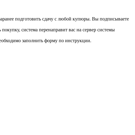
 заранее подготовить сдачу с любой купюры. Вы подписываете
 покупку, система перенаправит вас на сервер системы
необходимо заполнить форму по инструкции.