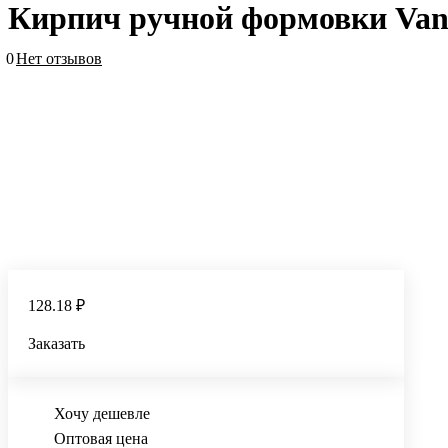
Кирпич ручной формовки Vand
0
Нет отзывов
128.18 ₽
Заказать
Хочу дешевле
Оптовая цена