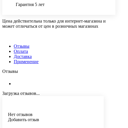
Гарантия 5 лет
Цена действительна только для интернет-магазина и
может отличаться от цен в розничных магазинах
Отзывы
Оплата
Доставка
Применение
Отзывы
Загрузка отзывов...
Нет отзывов
Добавить отзыв