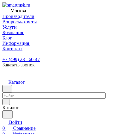
Москва
Производители
Вопросы-ответы
Услуги
Компания
Блог
Информация
Контакты
+7 (499) 281-60-47
Заказать звонок
Каталог
Каталог
Войти
0
Сравнение