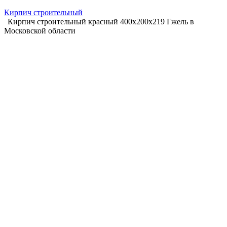
Кирпич строительный
Кирпич строительный красный 400х200х219 Гжель в
Московской области