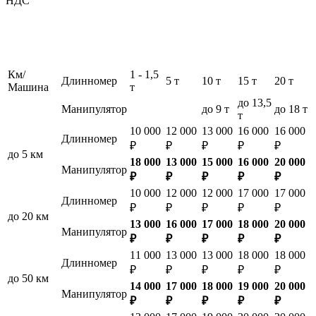
НДС
Км/
1 - 1,5
Длинномер
5 т
10 т
15 т
20 т
Машина
т
до 13,5
Манипулятор
до 9 т
до 18 т
т
10 000
12 000
13 000
16 000
16 000
Длинномер
₽
₽
₽
₽
₽
до 5 км
18 000
13 000
15 000
16 000
20 000
Манипулятор
₽
₽
₽
₽
₽
10 000
12 000
12 000
17 000
17 000
Длинномер
₽
₽
₽
₽
₽
до 20 км
13 000
16 000
17 000
18 000
20 000
Манипулятор
₽
₽
₽
₽
₽
11 000
13 000
13 000
18 000
18 000
Длинномер
₽
₽
₽
₽
₽
до 50 км
14 000
17 000
18 000
19 000
20 000
Манипулятор
₽
₽
₽
₽
₽