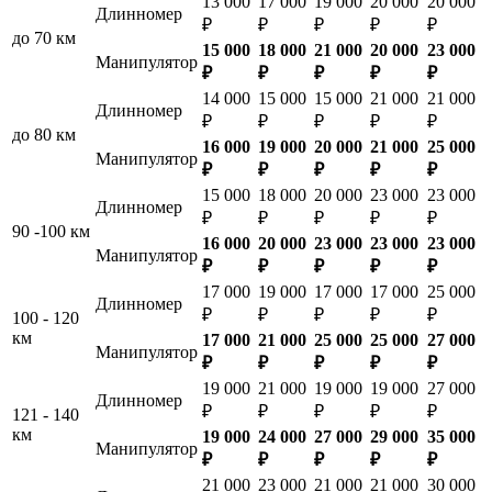
13 000
17 000
19 000
20 000
20 000
Длинномер
₽
₽
₽
₽
₽
до 70 км
15 000
18 000
21 000
20 000
23 000
Манипулятор
₽
₽
₽
₽
₽
14 000
15 000
15 000
21 000
21 000
Длинномер
₽
₽
₽
₽
₽
до 80 км
16 000
19 000
20 000
21 000
25 000
Манипулятор
₽
₽
₽
₽
₽
15 000
18 000
20 000
23 000
23 000
Длинномер
₽
₽
₽
₽
₽
90 -100 км
16 000
20 000
23 000
23 000
23 000
Манипулятор
₽
₽
₽
₽
₽
17 000
19 000
17 000
17 000
25 000
Длинномер
₽
₽
₽
₽
₽
100 - 120
км
17 000
21 000
25 000
25 000
27 000
Манипулятор
₽
₽
₽
₽
₽
19 000
21 000
19 000
19 000
27 000
Длинномер
₽
₽
₽
₽
₽
121 - 140
км
19 000
24 000
27 000
29 000
35 000
Манипулятор
₽
₽
₽
₽
₽
21 000
23 000
21 000
21 000
30 000