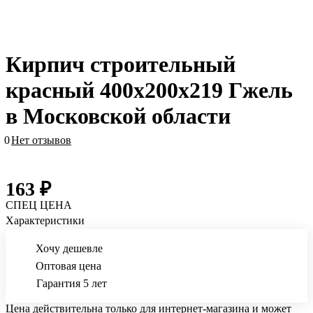
Кирпич строительный
красный 400х200х219 Гжель
в Московской области
0
Нет отзывов
163 ₽
СПЕЦ ЦЕНА
Характеристики
Хочу дешевле
Оптовая цена
Гарантия 5 лет
Цена действительна только для интернет-магазина и может