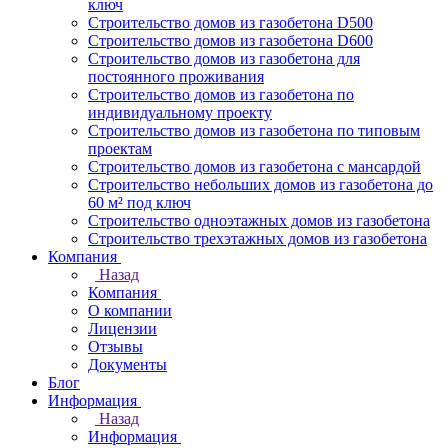
ключ
Строительство домов из газобетона D500
Строительство домов из газобетона D600
Строительство домов из газобетона для
постоянного проживания
Строительство домов из газобетона по
индивидуальному проекту
Строительство домов из газобетона по типовым
проектам
Строительство домов из газобетона с мансардой
Строительство небольших домов из газобетона до
60 м² под ключ
Строительство одноэтажных домов из газобетона
Строительство трехэтажных домов из газобетона
Компания
Назад
Компания
О компании
Лицензии
Отзывы
Документы
Блог
Информация
Назад
Информация