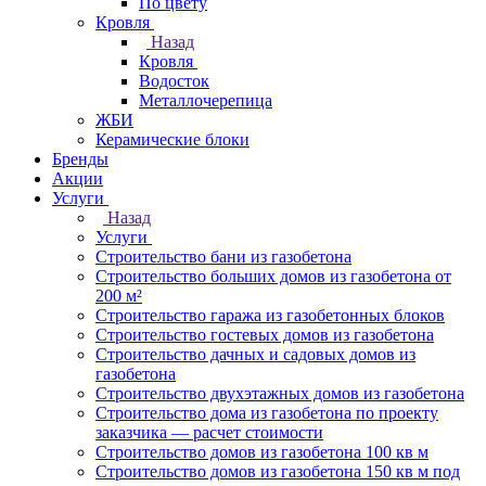
По цвету
Кровля
Назад
Кровля
Водосток
Металлочерепица
ЖБИ
Керамические блоки
Бренды
Акции
Услуги
Назад
Услуги
Строительство бани из газобетона
Строительство больших домов из газобетона от
200 м²
Строительство гаража из газобетонных блоков
Строительство гостевых домов из газобетона
Строительство дачных и садовых домов из
газобетона
Строительство двухэтажных домов из газобетона
Строительство дома из газобетона по проекту
заказчика — расчет стоимости
Строительство домов из газобетона 100 кв м
Строительство домов из газобетона 150 кв м под