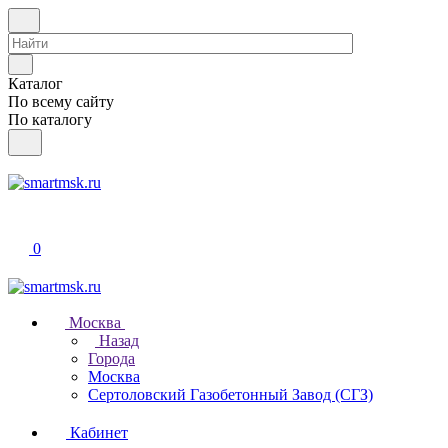
Каталог
По всему сайту
По каталогу
0
Москва
Назад
Города
Москва
Сертоловский Газобетонный Завод (СГЗ)
Кабинет