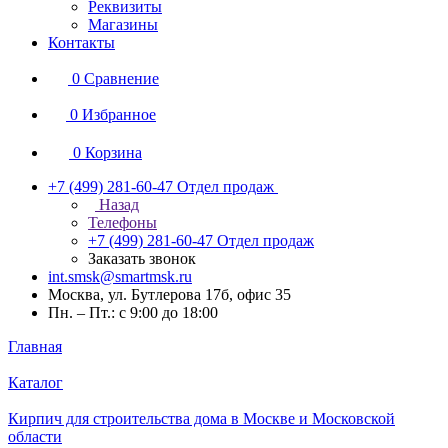
Реквизиты
Магазины
Контакты
0
Сравнение
0
Избранное
0
Корзина
+7 (499) 281-60-47
Отдел продаж
Назад
Телефоны
+7 (499) 281-60-47
Отдел продаж
Заказать звонок
int.smsk@smartmsk.ru
Москва, ул. Бутлерова 17б, офис 35
Пн. – Пт.: с 9:00 до 18:00
Главная
Каталог
Кирпич для строительства дома в Москве и Московской
области