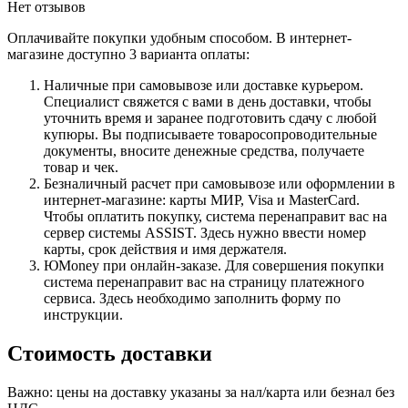
Нет отзывов
Оплачивайте покупки удобным способом. В интернет-
магазине доступно 3 варианта оплаты:
Наличные при самовывозе или доставке курьером.
Специалист свяжется с вами в день доставки, чтобы
уточнить время и заранее подготовить сдачу с любой
купюры. Вы подписываете товаросопроводительные
документы, вносите денежные средства, получаете
товар и чек.
Безналичный расчет при самовывозе или оформлении в
интернет-магазине: карты МИР, Visa и MasterCard.
Чтобы оплатить покупку, система перенаправит вас на
сервер системы ASSIST. Здесь нужно ввести номер
карты, срок действия и имя держателя.
ЮMoney при онлайн-заказе. Для совершения покупки
система перенаправит вас на страницу платежного
сервиса. Здесь необходимо заполнить форму по
инструкции.
Стоимость доставки
Важно: цены на доставку указаны за нал/карта или безнал без