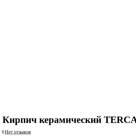
Кирпич керамический TERCA
0
Нет отзывов