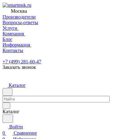
Москва
Производители
Вопросы-ответы
Услуги
Компания
Блог
Информация
Контакты
+7 (499) 281-60-47
Заказать звонок
Каталог
Каталог
Войти
0
Сравнение