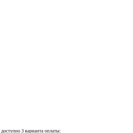
доступно 3 варианта оплаты: