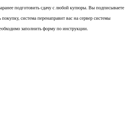
 заранее подготовить сдачу с любой купюры. Вы подписываете
 покупку, система перенаправит вас на сервер системы
необходимо заполнить форму по инструкции.