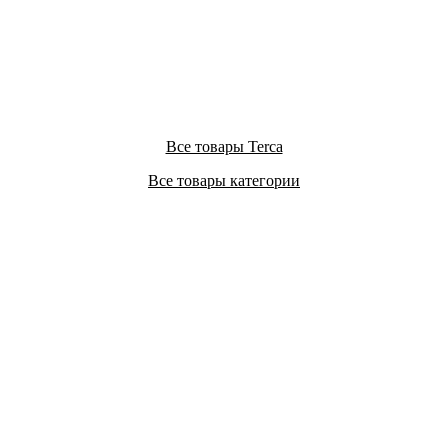
Все товары Terca
Все товары категории