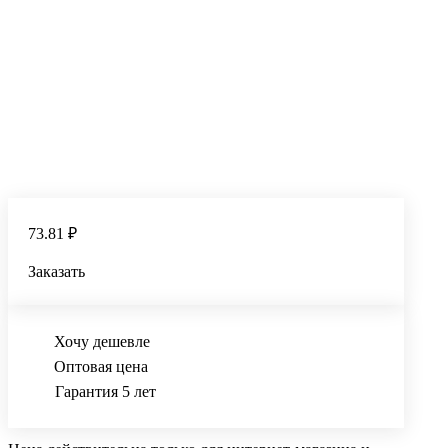
73.81 ₽
Заказать
Хочу дешевле
Оптовая цена
Гарантия 5 лет