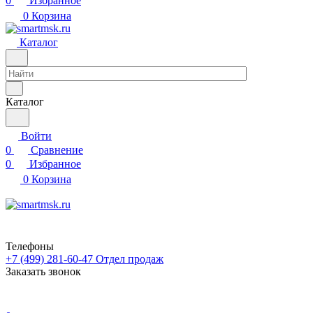
0
Избранное
0
Корзина
Каталог
Каталог
Войти
0
Сравнение
0
Избранное
0
Корзина
Телефоны
+7 (499) 281-60-47
Отдел продаж
Заказать звонок