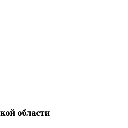
кой области