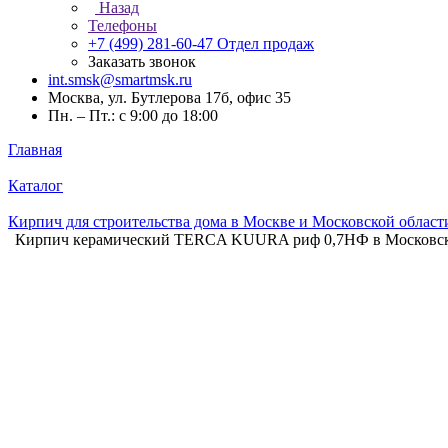
Назад
Телефоны
+7 (499) 281-60-47
Отдел продаж
Заказать звонок
int.smsk@smartmsk.ru
Москва, ул. Бутлерова 17б, офис 35
Пн. – Пт.: с 9:00 до 18:00
Главная
Каталог
Кирпич для строительства дома в Москве и Московской област
Кирпич керамический TERCA KUURA риф 0,7НФ в Московск