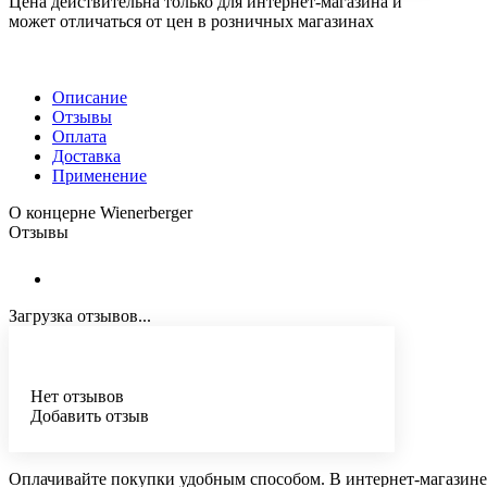
Цена действительна только для интернет-магазина и
может отличаться от цен в розничных магазинах
Описание
Отзывы
Оплата
Доставка
Применение
О концерне Wienerberger
Отзывы
Загрузка отзывов...
Нет отзывов
Добавить отзыв
Оплачивайте покупки удобным способом. В интернет-магазине 