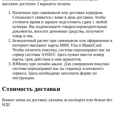
магазине доступно 3 варианта оплаты:
Наличные при самовывозе или доставке курьером.
Специалист свяжется с вами в день доставки, чтобы
уточнить время и заранее подготовить сдачу с любой
купюры. Вы подписываете товаросопроводительные
документы, вносите денежные средства, получаете
товар и чек.
Безналичный расчет при самовывозе или оформлении в
интернет-магазине: карты МИР, Visa и MasterCard.
Чтобы оплатить покупку, система перенаправит вас на
сервер системы ASSIST. Здесь нужно ввести номер
карты, срок действия и имя держателя.
ЮMoney при онлайн-заказе. Для совершения покупки
система перенаправит вас на страницу платежного
сервиса. Здесь необходимо заполнить форму по
инструкции.
Стоимость доставки
Важно: цены на доставку указаны за нал/карта или безнал без
НДС