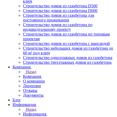
ключ
Строительство домов из газобетона D500
Строительство домов из газобетона D600
Строительство домов из газобетона для
постоянного проживания
Строительство домов из газобетона по
индивидуальному проекту
Строительство домов из газобетона по типовым
проектам
Строительство домов из газобетона с мансардой
Строительство небольших домов из газобетона до
60 м² под ключ
Строительство одноэтажных домов из газобетона
Строительство трехэтажных домов из газобетона
Компания
Назад
Компания
О компании
Лицензии
Отзывы
Документы
Блог
Информация
Назад
Информация