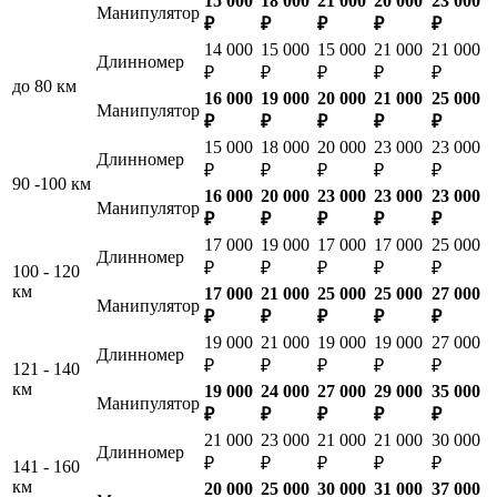
15 000
18 000
21 000
20 000
23 000
Манипулятор
₽
₽
₽
₽
₽
14 000
15 000
15 000
21 000
21 000
Длинномер
₽
₽
₽
₽
₽
до 80 км
16 000
19 000
20 000
21 000
25 000
Манипулятор
₽
₽
₽
₽
₽
15 000
18 000
20 000
23 000
23 000
Длинномер
₽
₽
₽
₽
₽
90 -100 км
16 000
20 000
23 000
23 000
23 000
Манипулятор
₽
₽
₽
₽
₽
17 000
19 000
17 000
17 000
25 000
Длинномер
₽
₽
₽
₽
₽
100 - 120
км
17 000
21 000
25 000
25 000
27 000
Манипулятор
₽
₽
₽
₽
₽
19 000
21 000
19 000
19 000
27 000
Длинномер
₽
₽
₽
₽
₽
121 - 140
км
19 000
24 000
27 000
29 000
35 000
Манипулятор
₽
₽
₽
₽
₽
21 000
23 000
21 000
21 000
30 000
Длинномер
₽
₽
₽
₽
₽
141 - 160
км
20 000
25 000
30 000
31 000
37 000