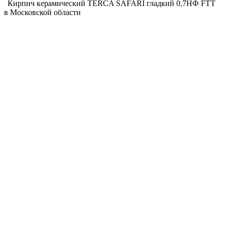
Кирпич керамический TERCA SAFARI гладкий 0,7НФ FTT
в Московской области