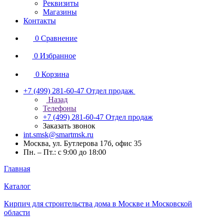
Реквизиты
Магазины
Контакты
0
Сравнение
0
Избранное
0
Корзина
+7 (499) 281-60-47
Отдел продаж
Назад
Телефоны
+7 (499) 281-60-47
Отдел продаж
Заказать звонок
int.smsk@smartmsk.ru
Москва, ул. Бутлерова 17б, офис 35
Пн. – Пт.: с 9:00 до 18:00
Главная
Каталог
Кирпич для строительства дома в Москве и Московской
области