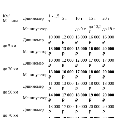
Км/
1 - 1,5
Длинномер
5 т
10 т
15 т
20 т
Машина
т
до 13,5
Манипулятор
до 9 т
до 18 т
т
10 000
12 000
13 000
16 000
16 000
Длинномер
₽
₽
₽
₽
₽
до 5 км
18 000
13 000
15 000
16 000
20 000
Манипулятор
₽
₽
₽
₽
₽
10 000
12 000
12 000
17 000
17 000
Длинномер
₽
₽
₽
₽
₽
до 20 км
13 000
16 000
17 000
18 000
20 000
Манипулятор
₽
₽
₽
₽
₽
11 000
13 000
13 000
18 000
18 000
Длинномер
₽
₽
₽
₽
₽
до 50 км
14 000
17 000
18 000
19 000
20 000
Манипулятор
₽
₽
₽
₽
₽
13 000
17 000
19 000
20 000
20 000
Длинномер
₽
₽
₽
₽
₽
до 70 км