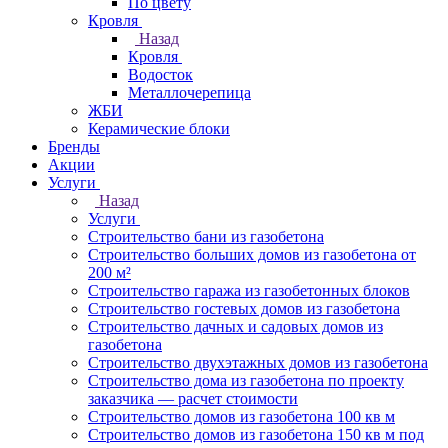
По цвету
Кровля
Назад
Кровля
Водосток
Металлочерепица
ЖБИ
Керамические блоки
Бренды
Акции
Услуги
Назад
Услуги
Строительство бани из газобетона
Строительство больших домов из газобетона от
200 м²
Строительство гаража из газобетонных блоков
Строительство гостевых домов из газобетона
Строительство дачных и садовых домов из
газобетона
Строительство двухэтажных домов из газобетона
Строительство дома из газобетона по проекту
заказчика — расчет стоимости
Строительство домов из газобетона 100 кв м
Строительство домов из газобетона 150 кв м под