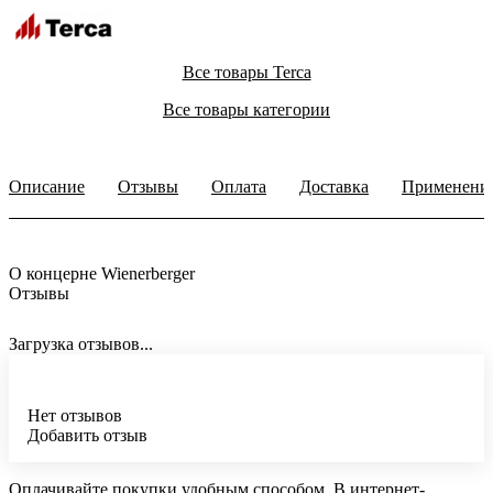
Все товары Terca
Все товары категории
Описание
Отзывы
Оплата
Доставка
Применени
О концерне Wienerberger
Отзывы
Загрузка отзывов...
Нет отзывов
Добавить отзыв
Оплачивайте покупки удобным способом. В интернет-