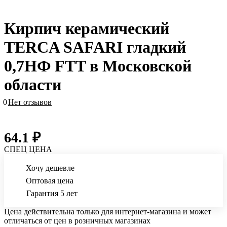
Кирпич керамический
TERCA SAFARI гладкий
0,7НФ FTT в Московской
области
0
Нет отзывов
64.1 ₽
СПЕЦ ЦЕНА
Хочу дешевле
Оптовая цена
Гарантия 5 лет
Цена действительна только для интернет-магазина и может
отличаться от цен в розничных магазинах