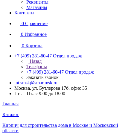
Реквизиты
Магазины
Контакты
0
Сравнение
0
Избранное
0
Корзина
+7 (499) 281-60-47
Отдел продаж
Назад
Телефоны
+7 (499) 281-60-47
Отдел продаж
Заказать звонок
int.smsk@smartmsk.ru
Москва, ул. Бутлерова 17б, офис 35
Пн. – Пт.: с 9:00 до 18:00
Главная
Каталог
Кирпич для строительства дома в Москве и Московской
области