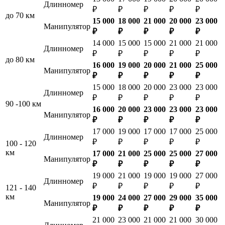
Длинномер
₽
₽
₽
₽
₽
до 70 км
15 000
18 000
21 000
20 000
23 000
Манипулятор
₽
₽
₽
₽
₽
14 000
15 000
15 000
21 000
21 000
Длинномер
₽
₽
₽
₽
₽
до 80 км
16 000
19 000
20 000
21 000
25 000
Манипулятор
₽
₽
₽
₽
₽
15 000
18 000
20 000
23 000
23 000
Длинномер
₽
₽
₽
₽
₽
90 -100 км
16 000
20 000
23 000
23 000
23 000
Манипулятор
₽
₽
₽
₽
₽
17 000
19 000
17 000
17 000
25 000
Длинномер
₽
₽
₽
₽
₽
100 - 120
км
17 000
21 000
25 000
25 000
27 000
Манипулятор
₽
₽
₽
₽
₽
19 000
21 000
19 000
19 000
27 000
Длинномер
₽
₽
₽
₽
₽
121 - 140
км
19 000
24 000
27 000
29 000
35 000
Манипулятор
₽
₽
₽
₽
₽
21 000
23 000
21 000
21 000
30 000