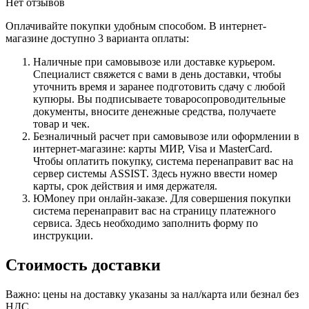
Нет отзывов
Оплачивайте покупки удобным способом. В интернет-
магазине доступно 3 варианта оплаты:
Наличные при самовывозе или доставке курьером.
Специалист свяжется с вами в день доставки, чтобы
уточнить время и заранее подготовить сдачу с любой
купюры. Вы подписываете товаросопроводительные
документы, вносите денежные средства, получаете
товар и чек.
Безналичный расчет при самовывозе или оформлении в
интернет-магазине: карты МИР, Visa и MasterCard.
Чтобы оплатить покупку, система перенаправит вас на
сервер системы ASSIST. Здесь нужно ввести номер
карты, срок действия и имя держателя.
ЮMoney при онлайн-заказе. Для совершения покупки
система перенаправит вас на страницу платежного
сервиса. Здесь необходимо заполнить форму по
инструкции.
Стоимость доставки
Важно: цены на доставку указаны за нал/карта или безнал без
НДС