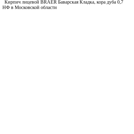
Кирпич лицевой BRAER Баварская Кладка, кора дуба 0,7
НФ в Московской области