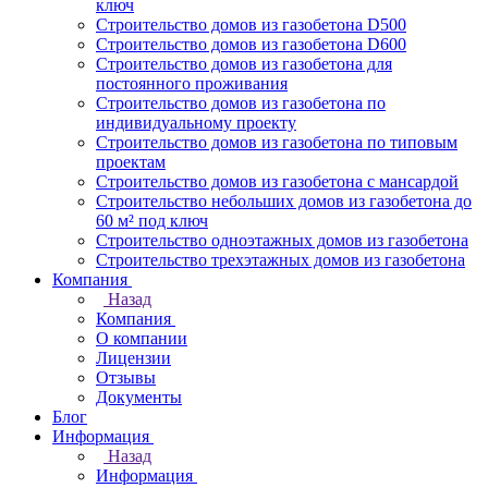
ключ
Строительство домов из газобетона D500
Строительство домов из газобетона D600
Строительство домов из газобетона для
постоянного проживания
Строительство домов из газобетона по
индивидуальному проекту
Строительство домов из газобетона по типовым
проектам
Строительство домов из газобетона с мансардой
Строительство небольших домов из газобетона до
60 м² под ключ
Строительство одноэтажных домов из газобетона
Строительство трехэтажных домов из газобетона
Компания
Назад
Компания
О компании
Лицензии
Отзывы
Документы
Блог
Информация
Назад
Информация