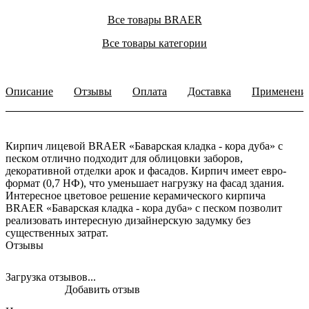
Все товары BRAER
Все товары категории
Описание
Отзывы
Оплата
Доставка
Применени
Кирпич лицевой BRAER «Баварская кладка - кора дуба» с
песком отлично подходит для облицовки заборов,
декоративной отделки арок и фасадов. Кирпич имеет евро-
формат (0,7 НФ), что уменьшает нагрузку на фасад здания.
Интересное цветовое решение керамического кирпича
BRAER «Баварская кладка - кора дуба» с песком позволит
реализовать интересную дизайнерскую задумку без
существенных затрат.
Отзывы
Загрузка отзывов...
Добавить отзыв