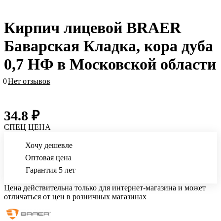
Кирпич лицевой BRAER
Баварская Кладка, кора дуба
0,7 НФ в Московской области
0
Нет отзывов
34.8 ₽
СПЕЦ ЦЕНА
Хочу дешевле
Оптовая цена
Гарантия 5 лет
Цена действительна только для интернет-магазина и может
отличаться от цен в розничных магазинах