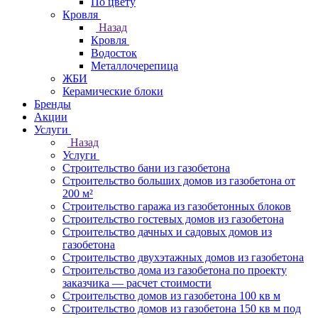
По цвету
Кровля
Назад
Кровля
Водосток
Металлочерепица
ЖБИ
Керамические блоки
Бренды
Акции
Услуги
Назад
Услуги
Строительство бани из газобетона
Строительство больших домов из газобетона от
200 м²
Строительство гаража из газобетонных блоков
Строительство гостевых домов из газобетона
Строительство дачных и садовых домов из
газобетона
Строительство двухэтажных домов из газобетона
Строительство дома из газобетона по проекту
заказчика — расчет стоимости
Строительство домов из газобетона 100 кв м
Строительство домов из газобетона 150 кв м под