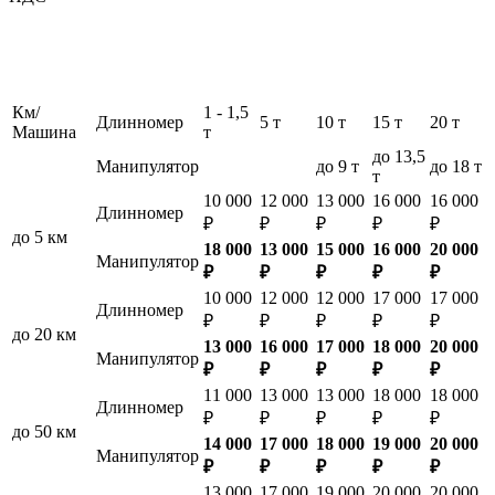
Км/
1 - 1,5
Длинномер
5 т
10 т
15 т
20 т
Машина
т
до 13,5
Манипулятор
до 9 т
до 18 т
т
10 000
12 000
13 000
16 000
16 000
Длинномер
₽
₽
₽
₽
₽
до 5 км
18 000
13 000
15 000
16 000
20 000
Манипулятор
₽
₽
₽
₽
₽
10 000
12 000
12 000
17 000
17 000
Длинномер
₽
₽
₽
₽
₽
до 20 км
13 000
16 000
17 000
18 000
20 000
Манипулятор
₽
₽
₽
₽
₽
11 000
13 000
13 000
18 000
18 000
Длинномер
₽
₽
₽
₽
₽
до 50 км
14 000
17 000
18 000
19 000
20 000
Манипулятор
₽
₽
₽
₽
₽
13 000
17 000
19 000
20 000
20 000