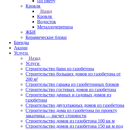
По цвету
Кровля
Назад
Кровля
Водосток
Металлочерепица
ЖБИ
Керамические блоки
Бренды
Акции
Услуги
Назад
Услуги
Строительство бани из газобетона
Строительство больших домов из газобетона от
200 м²
Строительство гаража из газобетонных блоков
Строительство гостевых домов из газобетона
Строительство дачных и садовых домов из
газобетона
Строительство двухэтажных домов из газобетона
Строительство дома из газобетона по проекту
заказчика — расчет стоимости
Строительство домов из газобетона 100 кв м
Строительство домов из газобетона 150 кв м под