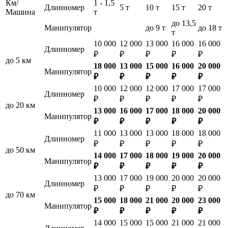
Км/
1 - 1,5
Длинномер
5 т
10 т
15 т
20 т
Машина
т
до 13,5
Манипулятор
до 9 т
до 18 т
т
10 000
12 000
13 000
16 000
16 000
Длинномер
₽
₽
₽
₽
₽
до 5 км
18 000
13 000
15 000
16 000
20 000
Манипулятор
₽
₽
₽
₽
₽
10 000
12 000
12 000
17 000
17 000
Длинномер
₽
₽
₽
₽
₽
до 20 км
13 000
16 000
17 000
18 000
20 000
Манипулятор
₽
₽
₽
₽
₽
11 000
13 000
13 000
18 000
18 000
Длинномер
₽
₽
₽
₽
₽
до 50 км
14 000
17 000
18 000
19 000
20 000
Манипулятор
₽
₽
₽
₽
₽
13 000
17 000
19 000
20 000
20 000
Длинномер
₽
₽
₽
₽
₽
до 70 км
15 000
18 000
21 000
20 000
23 000
Манипулятор
₽
₽
₽
₽
₽
14 000
15 000
15 000
21 000
21 000