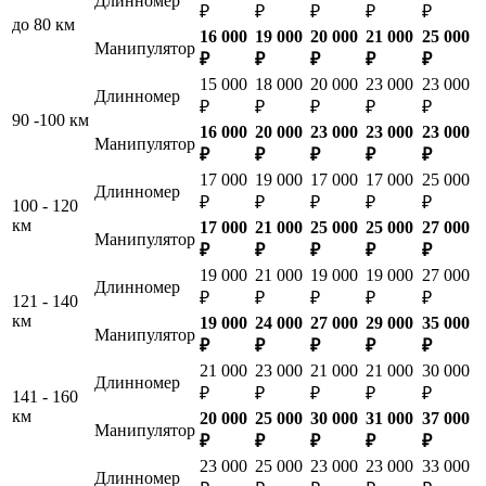
Длинномер
₽
₽
₽
₽
₽
до 80 км
16 000
19 000
20 000
21 000
25 000
Манипулятор
₽
₽
₽
₽
₽
15 000
18 000
20 000
23 000
23 000
Длинномер
₽
₽
₽
₽
₽
90 -100 км
16 000
20 000
23 000
23 000
23 000
Манипулятор
₽
₽
₽
₽
₽
17 000
19 000
17 000
17 000
25 000
Длинномер
₽
₽
₽
₽
₽
100 - 120
км
17 000
21 000
25 000
25 000
27 000
Манипулятор
₽
₽
₽
₽
₽
19 000
21 000
19 000
19 000
27 000
Длинномер
₽
₽
₽
₽
₽
121 - 140
км
19 000
24 000
27 000
29 000
35 000
Манипулятор
₽
₽
₽
₽
₽
21 000
23 000
21 000
21 000
30 000
Длинномер
₽
₽
₽
₽
₽
141 - 160
км
20 000
25 000
30 000
31 000
37 000
Манипулятор
₽
₽
₽
₽
₽
23 000
25 000
23 000
23 000
33 000
Длинномер