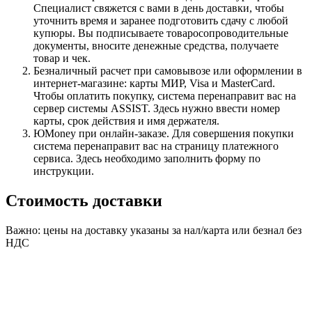
Специалист свяжется с вами в день доставки, чтобы
уточнить время и заранее подготовить сдачу с любой
купюры. Вы подписываете товаросопроводительные
документы, вносите денежные средства, получаете
товар и чек.
Безналичный расчет при самовывозе или оформлении в
интернет-магазине: карты МИР, Visa и MasterCard.
Чтобы оплатить покупку, система перенаправит вас на
сервер системы ASSIST. Здесь нужно ввести номер
карты, срок действия и имя держателя.
ЮMoney при онлайн-заказе. Для совершения покупки
система перенаправит вас на страницу платежного
сервиса. Здесь необходимо заполнить форму по
инструкции.
Стоимость доставки
Важно: цены на доставку указаны за нал/карта или безнал без
НДС