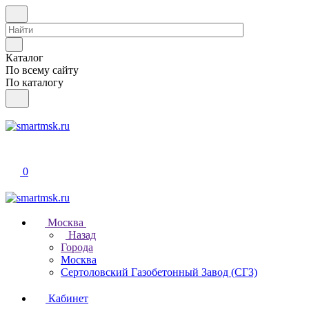
Каталог
По всему сайту
По каталогу
0
Москва
Назад
Города
Москва
Сертоловский Газобетонный Завод (СГЗ)
Кабинет