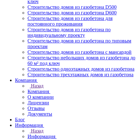
ключ
Строительство домов из газобетона D500
Строительство домов из газобетона D600
Строительство домов из газобетона для
постоянного проживания
Строительство домов из газобетона по
индивидуальному проекту
Строительство домов из газобетона по типовым
проектам
Строительство домов из газобетона с мансардой
Строительство небольших домов из газобетона до
60 м² под ключ
Строительство одноэтажных домов из газобетона
Строительство трехэтажных домов из газобетона
Компания
Назад
Компания
О компании
Лицензии
Отзывы
Документы
Блог
Информация
Назад
Информация