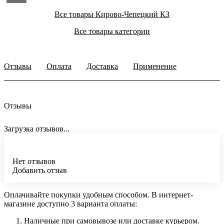
Все товары Кирово-Чепецкий КЗ
Все товары категории
Отзывы
Оплата
Доставка
Применение
Отзывы
Загрузка отзывов...
Нет отзывов
Добавить отзыв
Оплачивайте покупки удобным способом. В интернет-
магазине доступно 3 варианта оплаты:
Наличные при самовывозе или доставке курьером.