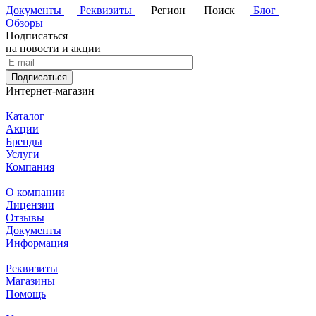
Документы
Реквизиты
Регион
Поиск
Блог
Обзоры
Подписаться
на новости и акции
Подписаться
Интернет-магазин
Каталог
Акции
Бренды
Услуги
Компания
О компании
Лицензии
Отзывы
Документы
Информация
Реквизиты
Магазины
Помощь