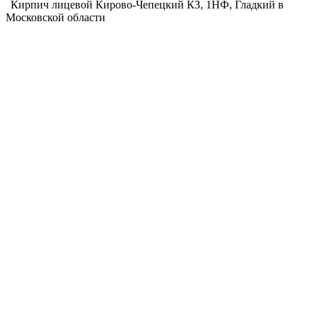
Кирпич лицевой Кирово-Чепецкий КЗ, 1НФ, Гладкий в
Московской области