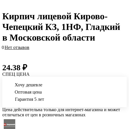
Кирпич лицевой Кирово-
Чепецкий КЗ, 1НФ, Гладкий
в Московской области
0
Нет отзывов
24.38 ₽
СПЕЦ ЦЕНА
Хочу дешевле
Оптовая цена
Гарантия 5 лет
Цена действительна только для интернет-магазина и может
отличаться от цен в розничных магазинах