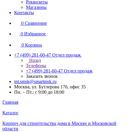
Реквизиты
Магазины
Контакты
0
Сравнение
0
Избранное
0
Корзина
+7 (499) 281-60-47
Отдел продаж
Назад
Телефоны
+7 (499) 281-60-47
Отдел продаж
Заказать звонок
int.smsk@smartmsk.ru
Москва, ул. Бутлерова 17б, офис 35
Пн. – Пт.: с 9:00 до 18:00
Главная
Каталог
Кирпич для строительства дома в Москве и Московской
области