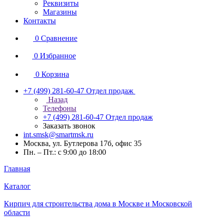
Реквизиты
Магазины
Контакты
0
Сравнение
0
Избранное
0
Корзина
+7 (499) 281-60-47
Отдел продаж
Назад
Телефоны
+7 (499) 281-60-47
Отдел продаж
Заказать звонок
int.smsk@smartmsk.ru
Москва, ул. Бутлерова 17б, офис 35
Пн. – Пт.: с 9:00 до 18:00
Главная
Каталог
Кирпич для строительства дома в Москве и Московской
области