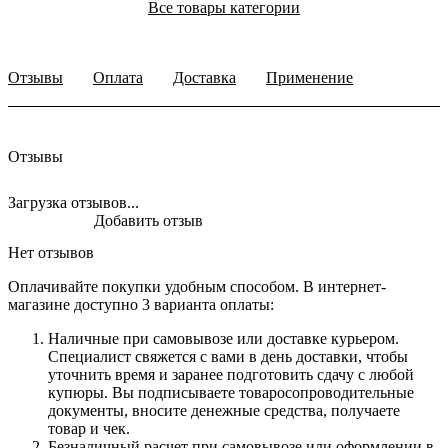
Все товары категории
Отзывы
Оплата
Доставка
Применение
Отзывы
Загрузка отзывов...
Добавить отзыв
Нет отзывов
Оплачивайте покупки удобным способом. В интернет-
магазине доступно 3 варианта оплаты:
Наличные при самовывозе или доставке курьером.
Специалист свяжется с вами в день доставки, чтобы
уточнить время и заранее подготовить сдачу с любой
купюры. Вы подписываете товаросопроводительные
документы, вносите денежные средства, получаете
товар и чек.
Безналичный расчет при самовывозе или оформлении в