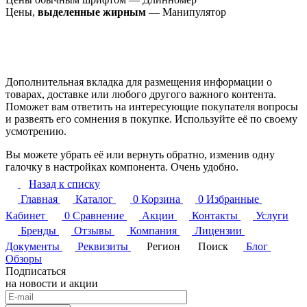
Цены,
выделенные жирным
— Манипулятор
Дополнительная вкладка для размещения информации о
товарах, доставке или любого другого важного контента.
Поможет вам ответить на интересующие покупателя вопросы
и развеять его сомнения в покупке. Используйте её по своему
усмотрению.
Вы можете убрать её или вернуть обратно, изменив одну
галочку в настройках компонента. Очень удобно.
Назад к списку
Главная
Каталог
0
Корзина
0
Избранные
Кабинет
0
Сравнение
Акции
Контакты
Услуги
Бренды
Отзывы
Компания
Лицензии
Документы
Реквизиты
Регион
Поиск
Блог
Обзоры
Подписаться
на новости и акции