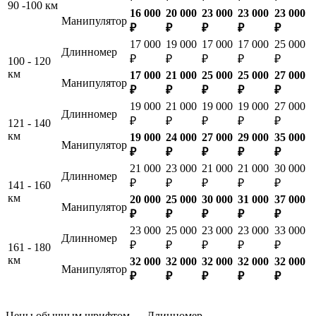
90 -100 км
16 000
20 000
23 000
23 000
23 000
Манипулятор
₽
₽
₽
₽
₽
17 000
19 000
17 000
17 000
25 000
Длинномер
₽
₽
₽
₽
₽
100 - 120
км
17 000
21 000
25 000
25 000
27 000
Манипулятор
₽
₽
₽
₽
₽
19 000
21 000
19 000
19 000
27 000
Длинномер
₽
₽
₽
₽
₽
121 - 140
км
19 000
24 000
27 000
29 000
35 000
Манипулятор
₽
₽
₽
₽
₽
21 000
23 000
21 000
21 000
30 000
Длинномер
₽
₽
₽
₽
₽
141 - 160
км
20 000
25 000
30 000
31 000
37 000
Манипулятор
₽
₽
₽
₽
₽
23 000
25 000
23 000
23 000
33 000
Длинномер
₽
₽
₽
₽
₽
161 - 180
км
32 000
32 000
32 000
32 000
32 000
Манипулятор
₽
₽
₽
₽
₽
Цены обычным шрифтом — Длинномер