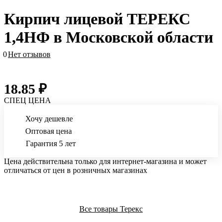
Кирпич лицевой ТЕРЕКС
1,4НФ в Московской области
0
Нет отзывов
18.85 ₽
СПЕЦ ЦЕНА
Хочу дешевле
Оптовая цена
Гарантия 5 лет
Цена действительна только для интернет-магазина и может
отличаться от цен в розничных магазинах
Все товары Терекс