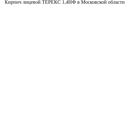
Кирпич лицевой ТЕРЕКС 1,4НФ в Московской области