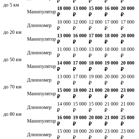
₽
₽
₽
₽
₽
до 5 км
18 000
13 000
15 000
16 000
20 000
Манипулятор
₽
₽
₽
₽
₽
10 000
12 000
12 000
17 000
17 000
Длинномер
₽
₽
₽
₽
₽
до 20 км
13 000
16 000
17 000
18 000
20 000
Манипулятор
₽
₽
₽
₽
₽
11 000
13 000
13 000
18 000
18 000
Длинномер
₽
₽
₽
₽
₽
до 50 км
14 000
17 000
18 000
19 000
20 000
Манипулятор
₽
₽
₽
₽
₽
13 000
17 000
19 000
20 000
20 000
Длинномер
₽
₽
₽
₽
₽
до 70 км
15 000
18 000
21 000
20 000
23 000
Манипулятор
₽
₽
₽
₽
₽
14 000
15 000
15 000
21 000
21 000
Длинномер
₽
₽
₽
₽
₽
до 80 км
16 000
19 000
20 000
21 000
25 000
Манипулятор
₽
₽
₽
₽
₽
15 000
18 000
20 000
23 000
23 000
Длинномер
₽
₽
₽
₽
₽