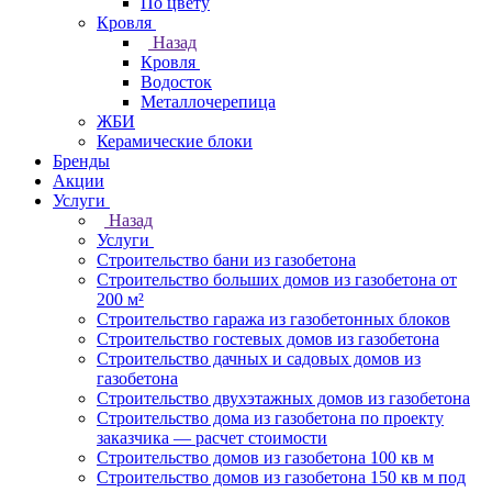
По цвету
Кровля
Назад
Кровля
Водосток
Металлочерепица
ЖБИ
Керамические блоки
Бренды
Акции
Услуги
Назад
Услуги
Строительство бани из газобетона
Строительство больших домов из газобетона от
200 м²
Строительство гаража из газобетонных блоков
Строительство гостевых домов из газобетона
Строительство дачных и садовых домов из
газобетона
Строительство двухэтажных домов из газобетона
Строительство дома из газобетона по проекту
заказчика — расчет стоимости
Строительство домов из газобетона 100 кв м
Строительство домов из газобетона 150 кв м под