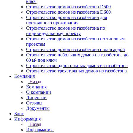
ключ
Строительство домов из газобетона D500
Строительство домов из газобетона D600
Строительство домов из газобетона для
постоянного проживания
Строительство домов из газобетона по
индивидуальному проекту
Строительство домов из газобетона по типовым
проектам
Строительство домов из газобетона с мансардой
Строительство небольших домов из газобетона до
60 м² под ключ
Строительство одноэтажных домов из газобетона
Строительство трехэтажных домов из газобетона
Компания
Назад
Компания
О компании
Лицензии
Отзывы
Документы
Блог
Информация
Назад
Информация