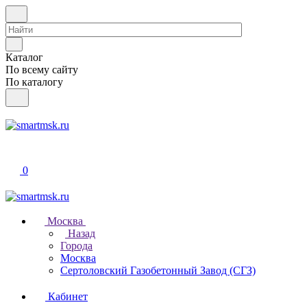
Каталог
По всему сайту
По каталогу
0
Москва
Назад
Города
Москва
Сертоловский Газобетонный Завод (СГЗ)
Кабинет