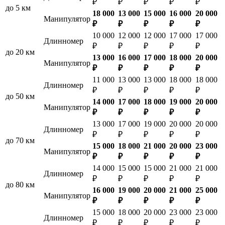
₽
₽
₽
₽
₽
до 5 км
18 000
13 000
15 000
16 000
20 000
Манипулятор
₽
₽
₽
₽
₽
10 000
12 000
12 000
17 000
17 000
Длинномер
₽
₽
₽
₽
₽
до 20 км
13 000
16 000
17 000
18 000
20 000
Манипулятор
₽
₽
₽
₽
₽
11 000
13 000
13 000
18 000
18 000
Длинномер
₽
₽
₽
₽
₽
до 50 км
14 000
17 000
18 000
19 000
20 000
Манипулятор
₽
₽
₽
₽
₽
13 000
17 000
19 000
20 000
20 000
Длинномер
₽
₽
₽
₽
₽
до 70 км
15 000
18 000
21 000
20 000
23 000
Манипулятор
₽
₽
₽
₽
₽
14 000
15 000
15 000
21 000
21 000
Длинномер
₽
₽
₽
₽
₽
до 80 км
16 000
19 000
20 000
21 000
25 000
Манипулятор
₽
₽
₽
₽
₽
15 000
18 000
20 000
23 000
23 000
Длинномер
₽
₽
₽
₽
₽