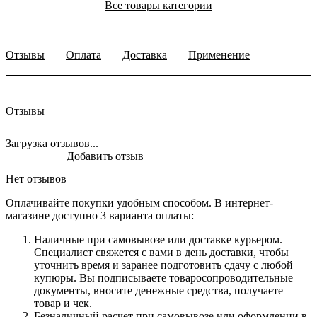
Все товары категории
Отзывы
Оплата
Доставка
Применение
Отзывы
Загрузка отзывов...
Добавить отзыв
Нет отзывов
Оплачивайте покупки удобным способом. В интернет-
магазине доступно 3 варианта оплаты:
Наличные при самовывозе или доставке курьером.
Специалист свяжется с вами в день доставки, чтобы
уточнить время и заранее подготовить сдачу с любой
купюры. Вы подписываете товаросопроводительные
документы, вносите денежные средства, получаете
товар и чек.
Безналичный расчет при самовывозе или оформлении в