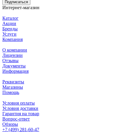
Подписаться
Интернет-магазин
Каталог
Акции
Бренды
Услуги
Компания
О компании
Лицензии
Отзывы
Документы
Информация
Реквизиты
Магазины
Помощь
Условия оплаты
Условия доставки
Гарантия на товар
Вопрос-ответ
Обзоры
+7 (499) 281-60-47