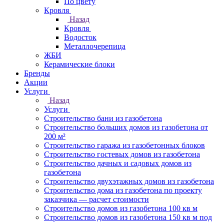
По цвету
Кровля
Назад
Кровля
Водосток
Металлочерепица
ЖБИ
Керамические блоки
Бренды
Акции
Услуги
Назад
Услуги
Строительство бани из газобетона
Строительство больших домов из газобетона от
200 м²
Строительство гаража из газобетонных блоков
Строительство гостевых домов из газобетона
Строительство дачных и садовых домов из
газобетона
Строительство двухэтажных домов из газобетона
Строительство дома из газобетона по проекту
заказчика — расчет стоимости
Строительство домов из газобетона 100 кв м
Строительство домов из газобетона 150 кв м под