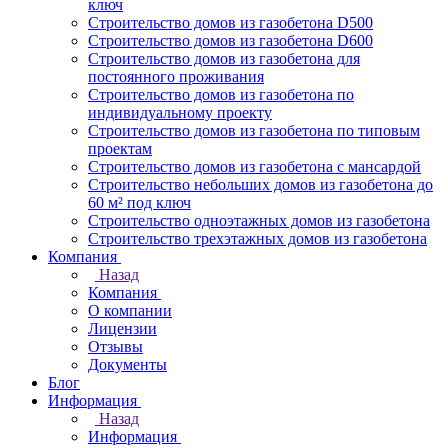
ключ
Строительство домов из газобетона D500
Строительство домов из газобетона D600
Строительство домов из газобетона для
постоянного проживания
Строительство домов из газобетона по
индивидуальному проекту
Строительство домов из газобетона по типовым
проектам
Строительство домов из газобетона с мансардой
Строительство небольших домов из газобетона до
60 м² под ключ
Строительство одноэтажных домов из газобетона
Строительство трехэтажных домов из газобетона
Компания
Назад
Компания
О компании
Лицензии
Отзывы
Документы
Блог
Информация
Назад
Информация