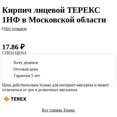
Кирпич лицевой ТЕРЕКС
1НФ в Московской области
0
Нет отзывов
17.86 ₽
СПЕЦ ЦЕНА
Хочу дешевле
Оптовая цена
Гарантия 5 лет
Цена действительна только для интернет-магазина и может
отличаться от цен в розничных магазинах
Все товары Терекс