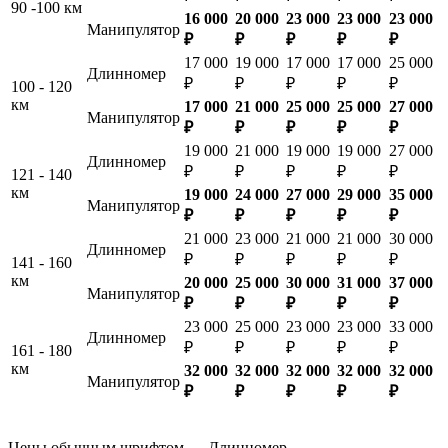
90 -100 км
16 000
20 000
23 000
23 000
23 000
Манипулятор
₽
₽
₽
₽
₽
17 000
19 000
17 000
17 000
25 000
Длинномер
₽
₽
₽
₽
₽
100 - 120
км
17 000
21 000
25 000
25 000
27 000
Манипулятор
₽
₽
₽
₽
₽
19 000
21 000
19 000
19 000
27 000
Длинномер
₽
₽
₽
₽
₽
121 - 140
км
19 000
24 000
27 000
29 000
35 000
Манипулятор
₽
₽
₽
₽
₽
21 000
23 000
21 000
21 000
30 000
Длинномер
₽
₽
₽
₽
₽
141 - 160
км
20 000
25 000
30 000
31 000
37 000
Манипулятор
₽
₽
₽
₽
₽
23 000
25 000
23 000
23 000
33 000
Длинномер
₽
₽
₽
₽
₽
161 - 180
км
32 000
32 000
32 000
32 000
32 000
Манипулятор
₽
₽
₽
₽
₽
Цены обычным шрифтом — Длинномер