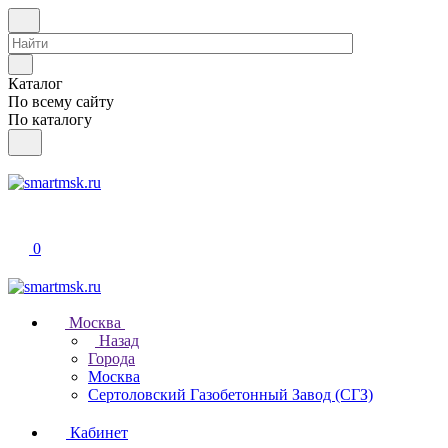
Каталог
По всему сайту
По каталогу
0
Москва
Назад
Города
Москва
Сертоловский Газобетонный Завод (СГЗ)
Кабинет