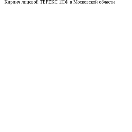
Кирпич лицевой ТЕРЕКС 1НФ в Московской области