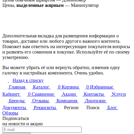
Цены,
выделенные жирным
— Манипулятор
Дополнительная вкладка для размещения информации о
товарах, доставке или любого другого важного контента.
Поможет вам ответить на интересующие покупателя вопросы
и развеять его сомнения в покупке. Используйте её по своему
усмотрению.
Вы можете убрать её или вернуть обратно, изменив одну
галочку в настройках компонента. Очень удобно.
Назад к списку
Главная
Каталог
0
Корзина
0
Избранные
Кабинет
0
Сравнение
Акции
Контакты
Услуги
Бренды
Отзывы
Компания
Лицензии
Документы
Реквизиты
Регион
Поиск
Блог
Обзоры
Подписаться
на новости и акции