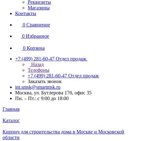
Реквизиты
Магазины
Контакты
0
Сравнение
0
Избранное
0
Корзина
+7 (499) 281-60-47
Отдел продаж
Назад
Телефоны
+7 (499) 281-60-47
Отдел продаж
Заказать звонок
int.smsk@smartmsk.ru
Москва, ул. Бутлерова 17б, офис 35
Пн. – Пт.: с 9:00 до 18:00
Главная
Каталог
Кирпич для строительства дома в Москве и Московской
области