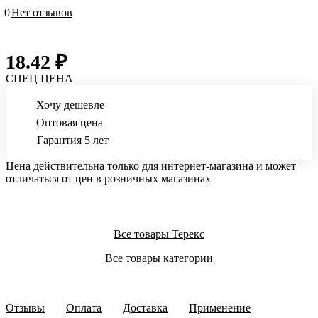
0
Нет отзывов
18.42 ₽
СПЕЦ ЦЕНА
Хочу дешевле
Оптовая цена
Гарантия 5 лет
Цена действительна только для интернет-магазина и может
отличаться от цен в розничных магазинах
Все товары Терекс
Все товары категории
Отзывы
Оплата
Доставка
Применение