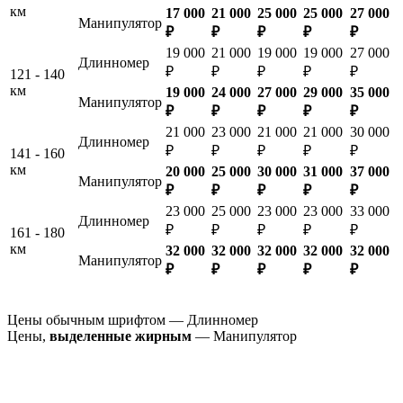
км
17 000
21 000
25 000
25 000
27 000
Манипулятор
₽
₽
₽
₽
₽
19 000
21 000
19 000
19 000
27 000
Длинномер
₽
₽
₽
₽
₽
121 - 140
км
19 000
24 000
27 000
29 000
35 000
Манипулятор
₽
₽
₽
₽
₽
21 000
23 000
21 000
21 000
30 000
Длинномер
₽
₽
₽
₽
₽
141 - 160
км
20 000
25 000
30 000
31 000
37 000
Манипулятор
₽
₽
₽
₽
₽
23 000
25 000
23 000
23 000
33 000
Длинномер
₽
₽
₽
₽
₽
161 - 180
км
32 000
32 000
32 000
32 000
32 000
Манипулятор
₽
₽
₽
₽
₽
Цены обычным шрифтом — Длинномер
Цены,
выделенные жирным
— Манипулятор