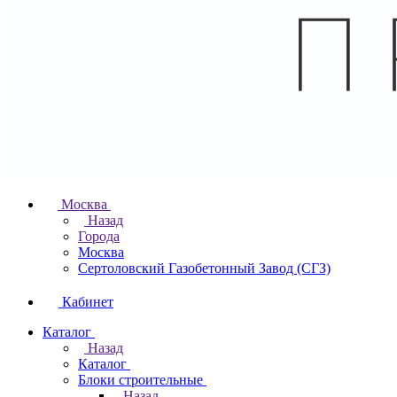
Москва
Назад
Города
Москва
Сертоловский Газобетонный Завод (СГЗ)
Кабинет
Каталог
Назад
Каталог
Блоки строительные
Назад