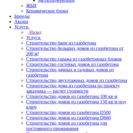
Металлочерепица
ЖБИ
Керамические блоки
Бренды
Акции
Услуги
Назад
Услуги
Строительство бани из газобетона
Строительство больших домов из газобетона от
200 м²
Строительство гаража из газобетонных блоков
Строительство гостевых домов из газобетона
Строительство дачных и садовых домов из
газобетона
Строительство двухэтажных домов из газобетона
Строительство дома из газобетона по проекту
заказчика — расчет стоимости
Строительство домов из газобетона 100 кв м
Строительство домов из газобетона 150 кв м под
ключ
Строительство домов из газобетона D500
Строительство домов из газобетона D600
Строительство домов из газобетона для
постоянного проживания