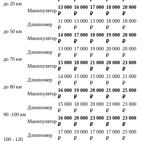
до 20 км
13 000
16 000
17 000
18 000
20 000
Манипулятор
₽
₽
₽
₽
₽
11 000
13 000
13 000
18 000
18 000
Длинномер
₽
₽
₽
₽
₽
до 50 км
14 000
17 000
18 000
19 000
20 000
Манипулятор
₽
₽
₽
₽
₽
13 000
17 000
19 000
20 000
20 000
Длинномер
₽
₽
₽
₽
₽
до 70 км
15 000
18 000
21 000
20 000
23 000
Манипулятор
₽
₽
₽
₽
₽
14 000
15 000
15 000
21 000
21 000
Длинномер
₽
₽
₽
₽
₽
до 80 км
16 000
19 000
20 000
21 000
25 000
Манипулятор
₽
₽
₽
₽
₽
15 000
18 000
20 000
23 000
23 000
Длинномер
₽
₽
₽
₽
₽
90 -100 км
16 000
20 000
23 000
23 000
23 000
Манипулятор
₽
₽
₽
₽
₽
17 000
19 000
17 000
17 000
25 000
Длинномер
₽
₽
₽
₽
₽
100 - 120