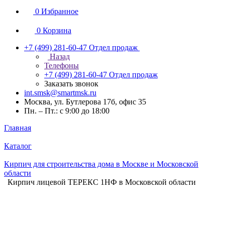
0
Избранное
0
Корзина
+7 (499) 281-60-47
Отдел продаж
Назад
Телефоны
+7 (499) 281-60-47
Отдел продаж
Заказать звонок
int.smsk@smartmsk.ru
Москва, ул. Бутлерова 17б, офис 35
Пн. – Пт.: с 9:00 до 18:00
Главная
Каталог
Кирпич для строительства дома в Москве и Московской
области
Кирпич лицевой ТЕРЕКС 1НФ в Московской области