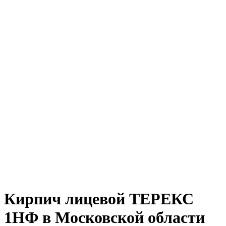
Кирпич лицевой ТЕРЕКС
1НФ в Московской области