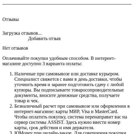
Отзывы
Загрузка отзывов...
Добавить отзыв
Нет отзывов
Оплачивайте покупки удобным способом. В интернет-
магазине доступно 3 варианта оплаты:
Наличные при самовывозе или доставке курьером.
Специалист свяжется с вами в день доставки, чтобы
уточнить время и заранее подготовить сдачу с любой
купюры. Вы подписываете товаросопроводительные
документы, вносите денежные средства, получаете
товар и чек.
Безналичный расчет при самовывозе или оформлении в
интернет-магазине: карты МИР, Visa и MasterCard.
Чтобы оплатить покупку, система перенаправит вас на
сервер системы ASSIST. Здесь нужно ввести номер
карты, срок действия и имя держателя.
ЮMoney при онлайн-заказе. Для совершения покупки