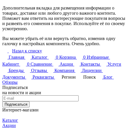
Дополнительная вкладка для размещения информации о
товарах, доставке или любого другого важного контента.
Поможет вам ответить на интересующие покупателя вопросы
и развеять его сомнения в покупке. Используйте её по своему
усмотрению.
Вы можете убрать её или вернуть обратно, изменив одну
галочку в настройках компонента. Очень удобно.
Назад к списку
Главная
Каталог
0
Корзина
0
Избранные
Кабинет
0
Сравнение
Акции
Контакты
Услуги
Бренды
Отзывы
Компания
Лицензии
Документы
Реквизиты
Регион
Поиск
Блог
Обзоры
Подписаться
на новости и акции
Подписаться
Интернет-магазин
Каталог
Акции