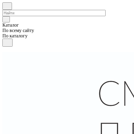
Каталог
По всему сайту
По каталогу