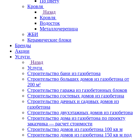
По цвету
Кровля
Назад
Кровля
Водосток
Металлочерепица
ЖБИ
Керамические блоки
Бренды
Акции
Услуги
Назад
Услуги
Строительство бани из газобетона
Строительство больших домов из газобетона от
200 м²
Строительство гаража из газобетонных блоков
Строительство гостевых домов из газобетона
Строительство дачных и садовых домов из
газобетона
Строительство двухэтажных домов из газобетона
Строительство дома из газобетона по проекту
заказчика — расчет стоимости
Строительство домов из газобетона 100 кв м
Строительство домов из газобетона 150 кв м под