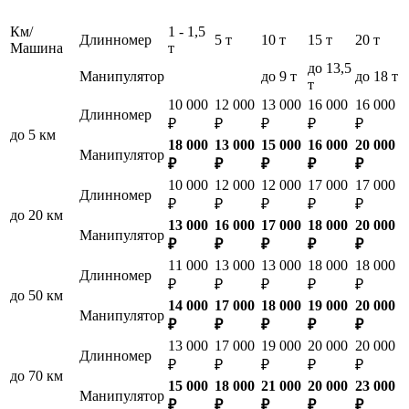
Км/
1 - 1,5
Длинномер
5 т
10 т
15 т
20 т
Машина
т
до 13,5
Манипулятор
до 9 т
до 18 т
т
10 000
12 000
13 000
16 000
16 000
Длинномер
₽
₽
₽
₽
₽
до 5 км
18 000
13 000
15 000
16 000
20 000
Манипулятор
₽
₽
₽
₽
₽
10 000
12 000
12 000
17 000
17 000
Длинномер
₽
₽
₽
₽
₽
до 20 км
13 000
16 000
17 000
18 000
20 000
Манипулятор
₽
₽
₽
₽
₽
11 000
13 000
13 000
18 000
18 000
Длинномер
₽
₽
₽
₽
₽
до 50 км
14 000
17 000
18 000
19 000
20 000
Манипулятор
₽
₽
₽
₽
₽
13 000
17 000
19 000
20 000
20 000
Длинномер
₽
₽
₽
₽
₽
до 70 км
15 000
18 000
21 000
20 000
23 000
Манипулятор
₽
₽
₽
₽
₽