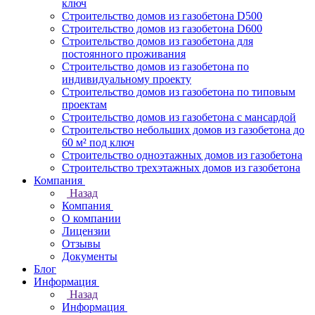
ключ
Строительство домов из газобетона D500
Строительство домов из газобетона D600
Строительство домов из газобетона для
постоянного проживания
Строительство домов из газобетона по
индивидуальному проекту
Строительство домов из газобетона по типовым
проектам
Строительство домов из газобетона с мансардой
Строительство небольших домов из газобетона до
60 м² под ключ
Строительство одноэтажных домов из газобетона
Строительство трехэтажных домов из газобетона
Компания
Назад
Компания
О компании
Лицензии
Отзывы
Документы
Блог
Информация
Назад
Информация