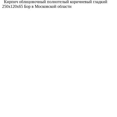
Кирпич облицовочный полнотелый коричневый гладкий
250х120х65 Бор в Московской области