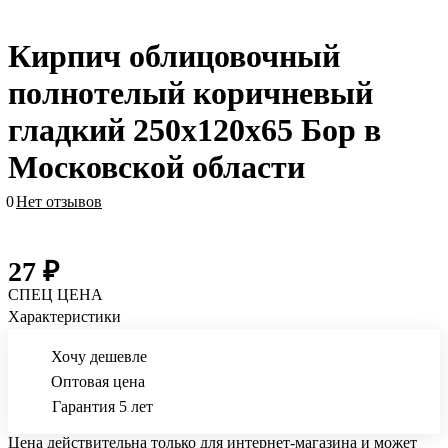
Кирпич облицовочный
полнотелый коричневый
гладкий 250х120х65 Бор в
Московской области
0
Нет отзывов
27 ₽
СПЕЦ ЦЕНА
Характеристики
Хочу дешевле
Оптовая цена
Гарантия 5 лет
Цена действительна только для интернет-магазина и может