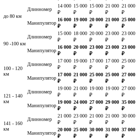
14 000
15 000
15 000
21 000
21 000
Длинномер
₽
₽
₽
₽
₽
до 80 км
16 000
19 000
20 000
21 000
25 000
Манипулятор
₽
₽
₽
₽
₽
15 000
18 000
20 000
23 000
23 000
Длинномер
₽
₽
₽
₽
₽
90 -100 км
16 000
20 000
23 000
23 000
23 000
Манипулятор
₽
₽
₽
₽
₽
17 000
19 000
17 000
17 000
25 000
Длинномер
₽
₽
₽
₽
₽
100 - 120
км
17 000
21 000
25 000
25 000
27 000
Манипулятор
₽
₽
₽
₽
₽
19 000
21 000
19 000
19 000
27 000
Длинномер
₽
₽
₽
₽
₽
121 - 140
км
19 000
24 000
27 000
29 000
35 000
Манипулятор
₽
₽
₽
₽
₽
21 000
23 000
21 000
21 000
30 000
Длинномер
₽
₽
₽
₽
₽
141 - 160
км
20 000
25 000
30 000
31 000
37 000
Манипулятор
₽
₽
₽
₽
₽