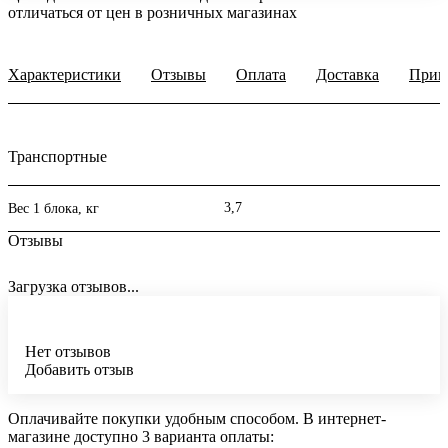
отличаться от цен в розничных магазинах
Характеристики
Отзывы
Оплата
Доставка
Прим
Транспортные
3,7
Вес 1 блока, кг
Отзывы
Загрузка отзывов...
Нет отзывов
Добавить отзыв
Оплачивайте покупки удобным способом. В интернет-
магазине доступно 3 варианта оплаты: