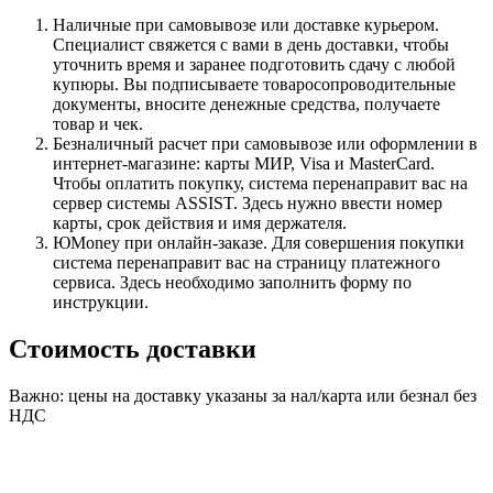
Наличные при самовывозе или доставке курьером.
Специалист свяжется с вами в день доставки, чтобы
уточнить время и заранее подготовить сдачу с любой
купюры. Вы подписываете товаросопроводительные
документы, вносите денежные средства, получаете
товар и чек.
Безналичный расчет при самовывозе или оформлении в
интернет-магазине: карты МИР, Visa и MasterCard.
Чтобы оплатить покупку, система перенаправит вас на
сервер системы ASSIST. Здесь нужно ввести номер
карты, срок действия и имя держателя.
ЮMoney при онлайн-заказе. Для совершения покупки
система перенаправит вас на страницу платежного
сервиса. Здесь необходимо заполнить форму по
инструкции.
Стоимость доставки
Важно: цены на доставку указаны за нал/карта или безнал без
НДС