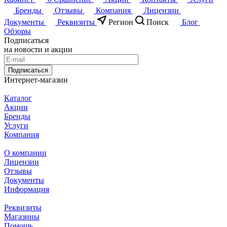
Бренды
Отзывы
Компания
Лицензии
Документы
Реквизиты
Регион
Поиск
Блог
Обзоры
Подписаться
на новости и акции
Подписаться
Интернет-магазин
Каталог
Акции
Бренды
Услуги
Компания
О компании
Лицензии
Отзывы
Документы
Информация
Реквизиты
Магазины
Помощь