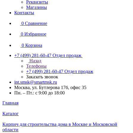
Реквизиты
Магазины
Контакты
0
Сравнение
0
Избранное
0
Корзина
+7 (499) 281-60-47
Отдел продаж
Назад
Телефоны
+7 (499) 281-60-47
Отдел продаж
Заказать звонок
int.smsk@smartmsk.ru
Москва, ул. Бутлерова 17б, офис 35
Пн. – Пт.: с 9:00 до 18:00
Главная
Каталог
Кирпич для строительства дома в Москве и Московской
области