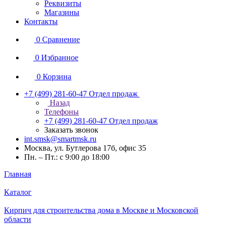
Реквизиты
Магазины
Контакты
0
Сравнение
0
Избранное
0
Корзина
+7 (499) 281-60-47
Отдел продаж
Назад
Телефоны
+7 (499) 281-60-47
Отдел продаж
Заказать звонок
int.smsk@smartmsk.ru
Москва, ул. Бутлерова 17б, офис 35
Пн. – Пт.: с 9:00 до 18:00
Главная
Каталог
Кирпич для строительства дома в Москве и Московской
области