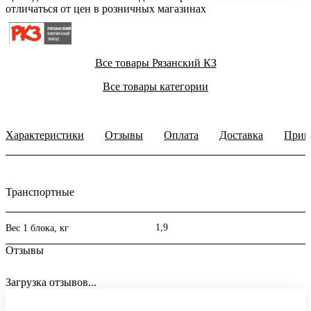
отличаться от цен в розничных магазинах
Все товары Рязанский КЗ
Все товары категории
Характеристики
Отзывы
Оплата
Доставка
Прим
Транспортные
1,9
Вес 1 блока, кг
Отзывы
Загрузка отзывов...