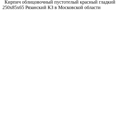
Кирпич облицовочный пустотелый красный гладкий
250х85х65 Рязанский КЗ в Московской области