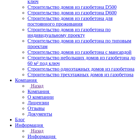
ключ
Строительство домов из газобетона D500
Строительство домов из газобетона D600
Строительство домов из газобетона для
постоянного проживания
Строительство домов из газобетона по
индивидуальному проекту
Строительство домов из газобетона по типовым
проектам
Строительство домов из газобетона с мансардой
Строительство небольших домов из газобетона до
60 м² под ключ
Строительство одноэтажных домов из газобетона
Строительство трехэтажных домов из газобетона
Компания
Назад
Компания
О компании
Лицензии
Отзывы
Документы
Блог
Информация
Назад
Информация