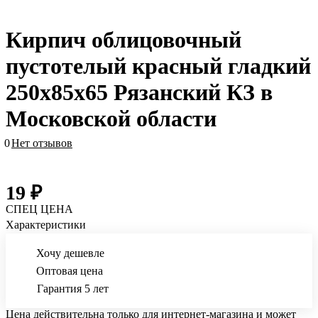
Кирпич облицовочный
пустотелый красный гладкий
250х85х65 Рязанский КЗ в
Московской области
0
Нет отзывов
19 ₽
СПЕЦ ЦЕНА
Характеристики
Хочу дешевле
Оптовая цена
Гарантия 5 лет
Цена действительна только для интернет-магазина и может