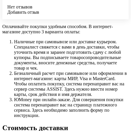
Нет отзывов
Добавить отзыв
Оплачивайте покупки удобным способом. В интернет-
магазине доступно 3 варианта оплаты:
Наличные при самовывозе или доставке курьером.
Специалист свяжется с вами в день доставки, чтобы
уточнить время и заранее подготовить сдачу с любой
купюры. Вы подписываете товаросопроводительные
документы, вносите денежные средства, получаете
товар и чек.
Безналичный расчет при самовывозе или оформлении в
интернет-магазине: карты МИР, Visa и MasterCard.
Чтобы оплатить покупку, система перенаправит вас на
сервер системы ASSIST. Здесь нужно ввести номер
карты, срок действия и имя держателя.
ЮMoney при онлайн-заказе. Для совершения покупки
система перенаправит вас на страницу платежного
сервиса. Здесь необходимо заполнить форму по
инструкции.
Стоимость доставки