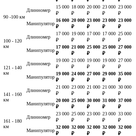
15 000
18 000
20 000
23 000
23 000
Длинномер
₽
₽
₽
₽
₽
90 -100 км
16 000
20 000
23 000
23 000
23 000
Манипулятор
₽
₽
₽
₽
₽
17 000
19 000
17 000
17 000
25 000
Длинномер
₽
₽
₽
₽
₽
100 - 120
км
17 000
21 000
25 000
25 000
27 000
Манипулятор
₽
₽
₽
₽
₽
19 000
21 000
19 000
19 000
27 000
Длинномер
₽
₽
₽
₽
₽
121 - 140
км
19 000
24 000
27 000
29 000
35 000
Манипулятор
₽
₽
₽
₽
₽
21 000
23 000
21 000
21 000
30 000
Длинномер
₽
₽
₽
₽
₽
141 - 160
км
20 000
25 000
30 000
31 000
37 000
Манипулятор
₽
₽
₽
₽
₽
23 000
25 000
23 000
23 000
33 000
Длинномер
₽
₽
₽
₽
₽
161 - 180
км
32 000
32 000
32 000
32 000
32 000
Манипулятор
₽
₽
₽
₽
₽