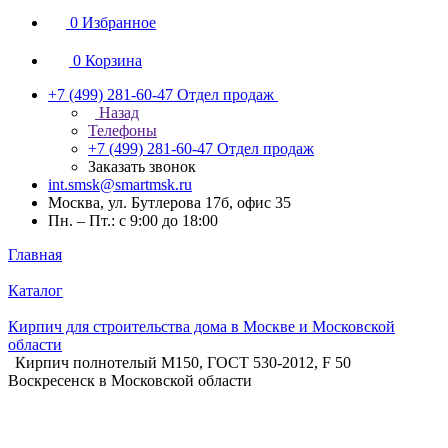
0
Избранное
0
Корзина
+7 (499) 281-60-47
Отдел продаж
Назад
Телефоны
+7 (499) 281-60-47
Отдел продаж
Заказать звонок
int.smsk@smartmsk.ru
Москва, ул. Бутлерова 17б, офис 35
Пн. – Пт.: с 9:00 до 18:00
Главная
Каталог
Кирпич для строительства дома в Москве и Московской
области
Кирпич полнотелый M150, ГОСТ 530-2012, F 50
Воскресенск в Московской области