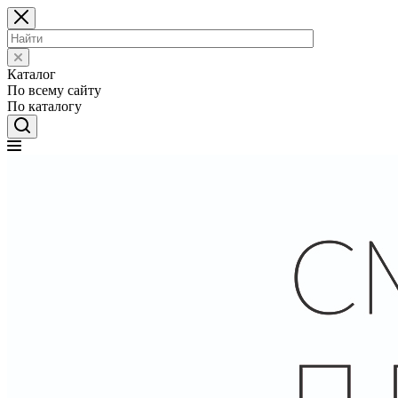
Каталог
По всему сайту
По каталогу