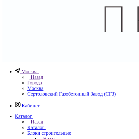
Москва
Назад
Города
Москва
Сертоловский Газобетонный Завод (СГЗ)
Кабинет
Каталог
Назад
Каталог
Блоки строительные
Назад