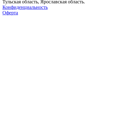
Тульская область, Ярославская область.
Конфиденциальность
Оферта