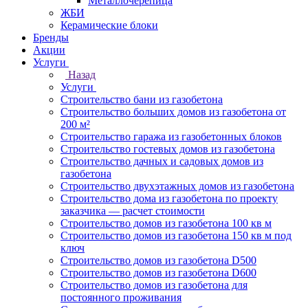
Металлочерепица
ЖБИ
Керамические блоки
Бренды
Акции
Услуги
Назад
Услуги
Строительство бани из газобетона
Строительство больших домов из газобетона от
200 м²
Строительство гаража из газобетонных блоков
Строительство гостевых домов из газобетона
Строительство дачных и садовых домов из
газобетона
Строительство двухэтажных домов из газобетона
Строительство дома из газобетона по проекту
заказчика — расчет стоимости
Строительство домов из газобетона 100 кв м
Строительство домов из газобетона 150 кв м под
ключ
Строительство домов из газобетона D500
Строительство домов из газобетона D600
Строительство домов из газобетона для
постоянного проживания