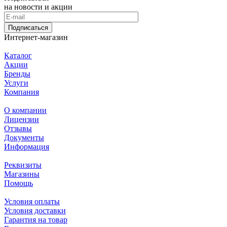
на новости и акции
Подписаться
Интернет-магазин
Каталог
Акции
Бренды
Услуги
Компания
О компании
Лицензии
Отзывы
Документы
Информация
Реквизиты
Магазины
Помощь
Условия оплаты
Условия доставки
Гарантия на товар