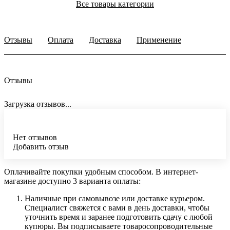
Все товары категории
Отзывы
Оплата
Доставка
Применение
Отзывы
Загрузка отзывов...
Нет отзывов
Добавить отзыв
Оплачивайте покупки удобным способом. В интернет-
магазине доступно 3 варианта оплаты:
Наличные при самовывозе или доставке курьером.
Специалист свяжется с вами в день доставки, чтобы
уточнить время и заранее подготовить сдачу с любой
купюры. Вы подписываете товаросопроводительные