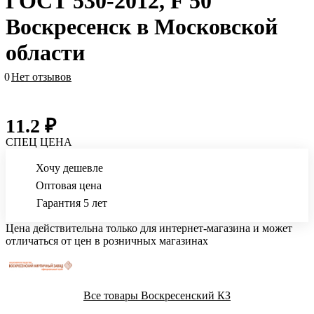
ГОСТ 530-2012, F 50
Воскресенск в Московской
области
0
Нет отзывов
11.2 ₽
СПЕЦ ЦЕНА
Хочу дешевле
Оптовая цена
Гарантия 5 лет
Цена действительна только для интернет-магазина и может
отличаться от цен в розничных магазинах
Все товары Воскресенский КЗ