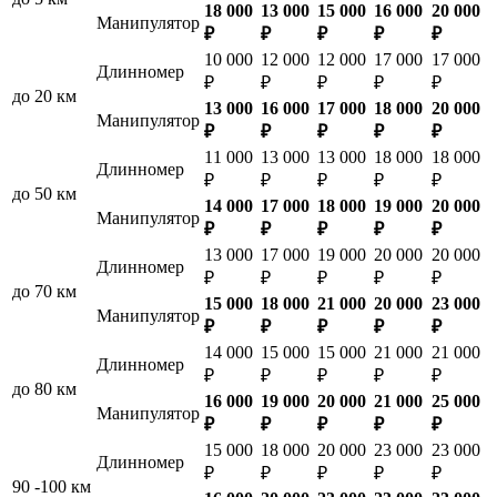
18 000
13 000
15 000
16 000
20 000
Манипулятор
₽
₽
₽
₽
₽
10 000
12 000
12 000
17 000
17 000
Длинномер
₽
₽
₽
₽
₽
до 20 км
13 000
16 000
17 000
18 000
20 000
Манипулятор
₽
₽
₽
₽
₽
11 000
13 000
13 000
18 000
18 000
Длинномер
₽
₽
₽
₽
₽
до 50 км
14 000
17 000
18 000
19 000
20 000
Манипулятор
₽
₽
₽
₽
₽
13 000
17 000
19 000
20 000
20 000
Длинномер
₽
₽
₽
₽
₽
до 70 км
15 000
18 000
21 000
20 000
23 000
Манипулятор
₽
₽
₽
₽
₽
14 000
15 000
15 000
21 000
21 000
Длинномер
₽
₽
₽
₽
₽
до 80 км
16 000
19 000
20 000
21 000
25 000
Манипулятор
₽
₽
₽
₽
₽
15 000
18 000
20 000
23 000
23 000
Длинномер
₽
₽
₽
₽
₽
90 -100 км