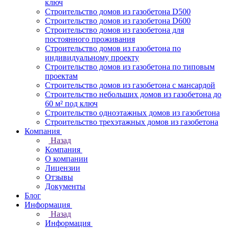
ключ
Строительство домов из газобетона D500
Строительство домов из газобетона D600
Строительство домов из газобетона для
постоянного проживания
Строительство домов из газобетона по
индивидуальному проекту
Строительство домов из газобетона по типовым
проектам
Строительство домов из газобетона с мансардой
Строительство небольших домов из газобетона до
60 м² под ключ
Строительство одноэтажных домов из газобетона
Строительство трехэтажных домов из газобетона
Компания
Назад
Компания
О компании
Лицензии
Отзывы
Документы
Блог
Информация
Назад
Информация