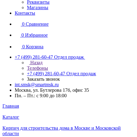
Реквизиты
Магазины
Контакты
0
Сравнение
0
Избранное
0
Корзина
+7 (499) 281-60-47
Отдел продаж
Назад
Телефоны
+7 (499) 281-60-47
Отдел продаж
Заказать звонок
int.smsk@smartmsk.ru
Москва, ул. Бутлерова 17б, офис 35
Пн. – Пт.: с 9:00 до 18:00
Главная
Каталог
Кирпич для строительства дома в Москве и Московской
области