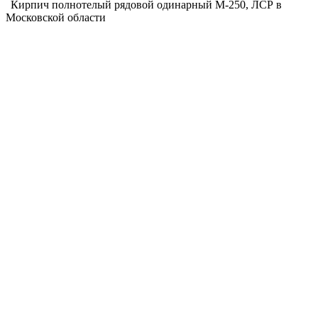
Кирпич полнотелый рядовой одинарный М-250, ЛСР в
Московской области