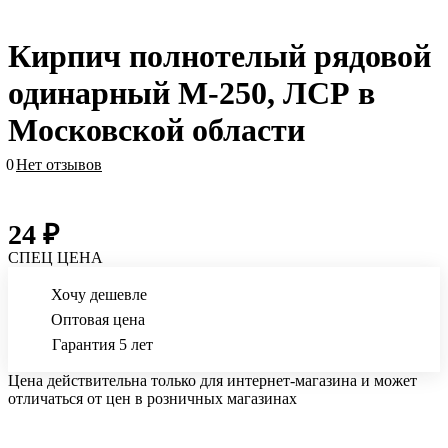
Кирпич полнотелый рядовой
одинарный М-250, ЛСР в
Московской области
0
Нет отзывов
24 ₽
СПЕЦ ЦЕНА
Хочу дешевле
Оптовая цена
Гарантия 5 лет
Цена действительна только для интернет-магазина и может
отличаться от цен в розничных магазинах