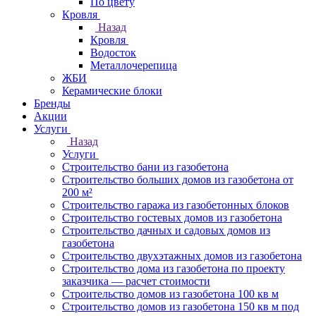
По цвету
Кровля
Назад
Кровля
Водосток
Металлочерепица
ЖБИ
Керамические блоки
Бренды
Акции
Услуги
Назад
Услуги
Строительство бани из газобетона
Строительство больших домов из газобетона от
200 м²
Строительство гаража из газобетонных блоков
Строительство гостевых домов из газобетона
Строительство дачных и садовых домов из
газобетона
Строительство двухэтажных домов из газобетона
Строительство дома из газобетона по проекту
заказчика — расчет стоимости
Строительство домов из газобетона 100 кв м
Строительство домов из газобетона 150 кв м под