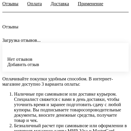
Отзывы
Оплата
Доставка
Применение
Отзывы
Загрузка отзывов...
Нет отзывов
Добавить отзыв
Оплачивайте покупки удобным способом. В интернет-
магазине доступно 3 варианта оплаты:
Наличные при самовывозе или доставке курьером.
Специалист свяжется с вами в день доставки, чтобы
уточнить время и заранее подготовить сдачу с любой
купюры. Вы подписываете товаросопроводительные
документы, вносите денежные средства, получаете
товар и чек.
Безналичный расчет при самовывозе или оформлении в
интернет-магазине: карты МИР, Visa и MasterCard.