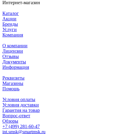
Интернет-магазин
Каталог
Акции
Бренды
Услуги
Компания
О компании
Лицензии
Отзывы
Документы
Информация
Реквизиты
Магазины
Помощь
Условия оплаты
Условия доставки
Гарантия на товар
Вопрос-ответ
Обзоры
+7 (499) 281-60-47
int.smsk@smartmsk.ru