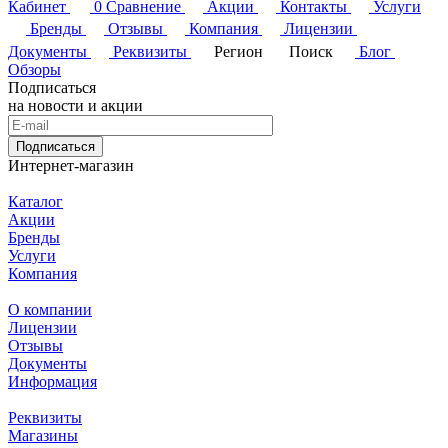
Кабинет
0
Сравнение
Акции
Контакты
Услуги
Бренды
Отзывы
Компания
Лицензии
Документы
Реквизиты
Регион
Поиск
Блог
Обзоры
Подписаться
на новости и акции
Подписаться
Интернет-магазин
Каталог
Акции
Бренды
Услуги
Компания
О компании
Лицензии
Отзывы
Документы
Информация
Реквизиты
Магазины