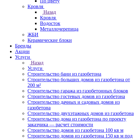
По цвету
Кровля
Назад
Кровля
Водосток
Металлочерепица
ЖБИ
Керамические блоки
Бренды
Акции
Услуги
Назад
Услуги
Строительство бани из газобетона
Строительство больших домов из газобетона от
200 м²
Строительство гаража из газобетонных блоков
Строительство гостевых домов из газобетона
Строительство дачных и садовых домов из
газобетона
Строительство двухэтажных домов из газобетона
Строительство дома из газобетона по проекту
заказчика — расчет стоимости
Строительство домов из газобетона 100 кв м
Строительство домов из газобетона 150 кв м под