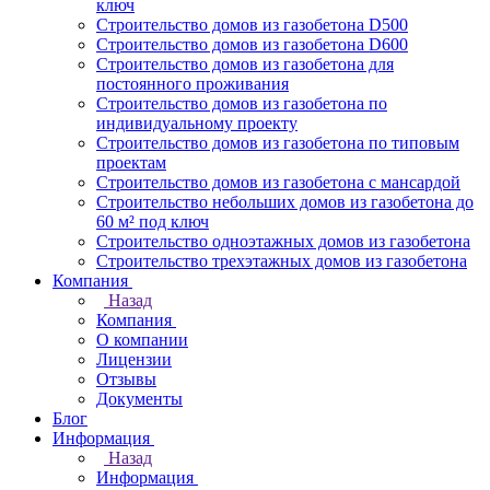
ключ
Строительство домов из газобетона D500
Строительство домов из газобетона D600
Строительство домов из газобетона для
постоянного проживания
Строительство домов из газобетона по
индивидуальному проекту
Строительство домов из газобетона по типовым
проектам
Строительство домов из газобетона с мансардой
Строительство небольших домов из газобетона до
60 м² под ключ
Строительство одноэтажных домов из газобетона
Строительство трехэтажных домов из газобетона
Компания
Назад
Компания
О компании
Лицензии
Отзывы
Документы
Блог
Информация
Назад
Информация