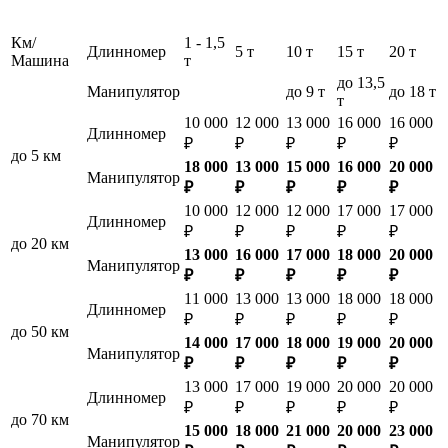
Км/
1 - 1,5
Длинномер
5 т
10 т
15 т
20 т
Машина
т
до 13,5
Манипулятор
до 9 т
до 18 т
т
10 000
12 000
13 000
16 000
16 000
Длинномер
₽
₽
₽
₽
₽
до 5 км
18 000
13 000
15 000
16 000
20 000
Манипулятор
₽
₽
₽
₽
₽
10 000
12 000
12 000
17 000
17 000
Длинномер
₽
₽
₽
₽
₽
до 20 км
13 000
16 000
17 000
18 000
20 000
Манипулятор
₽
₽
₽
₽
₽
11 000
13 000
13 000
18 000
18 000
Длинномер
₽
₽
₽
₽
₽
до 50 км
14 000
17 000
18 000
19 000
20 000
Манипулятор
₽
₽
₽
₽
₽
13 000
17 000
19 000
20 000
20 000
Длинномер
₽
₽
₽
₽
₽
до 70 км
15 000
18 000
21 000
20 000
23 000
Манипулятор