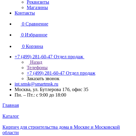
Реквизиты
Магазины
Контакты
0
Сравнение
0
Избранное
0
Корзина
+7 (499) 281-60-47
Отдел продаж
Назад
Телефоны
+7 (499) 281-60-47
Отдел продаж
Заказать звонок
int.smsk@smartmsk.ru
Москва, ул. Бутлерова 17б, офис 35
Пн. – Пт.: с 9:00 до 18:00
Главная
Каталог
Кирпич для строительства дома в Москве и Московской
области