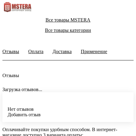
Все товары MSTERA
Все товары категории
Отзывы
Оплата
Доставка
Применение
Отзывы
Загрузка отзывов...
Нет отзывов
Добавить отзыв
Оплачивайте покупки удобным способом. В интернет-
магазине доступно 3 варианта оплаты: