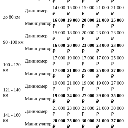
₽
₽
₽
₽
₽
14 000
15 000
15 000
21 000
21 000
Длинномер
₽
₽
₽
₽
₽
до 80 км
16 000
19 000
20 000
21 000
25 000
Манипулятор
₽
₽
₽
₽
₽
15 000
18 000
20 000
23 000
23 000
Длинномер
₽
₽
₽
₽
₽
90 -100 км
16 000
20 000
23 000
23 000
23 000
Манипулятор
₽
₽
₽
₽
₽
17 000
19 000
17 000
17 000
25 000
Длинномер
₽
₽
₽
₽
₽
100 - 120
км
17 000
21 000
25 000
25 000
27 000
Манипулятор
₽
₽
₽
₽
₽
19 000
21 000
19 000
19 000
27 000
Длинномер
₽
₽
₽
₽
₽
121 - 140
км
19 000
24 000
27 000
29 000
35 000
Манипулятор
₽
₽
₽
₽
₽
21 000
23 000
21 000
21 000
30 000
Длинномер
₽
₽
₽
₽
₽
141 - 160
км
20 000
25 000
30 000
31 000
37 000
Манипулятор
₽
₽
₽
₽
₽