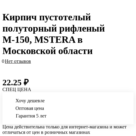
Кирпич пустотелый
полуторный рифленый
М-150, MSTERA в
Московской области
0
Нет отзывов
22.25 ₽
СПЕЦ ЦЕНА
Хочу дешевле
Оптовая цена
Гарантия 5 лет
Цена действительна только для интернет-магазина и может
отличаться от цен в розничных магазинах