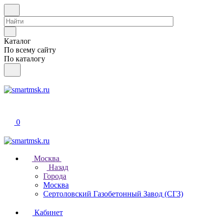
Каталог
По всему сайту
По каталогу
0
Москва
Назад
Города
Москва
Сертоловский Газобетонный Завод (СГЗ)
Кабинет