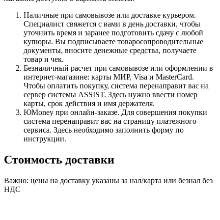
Наличные при самовывозе или доставке курьером.
Специалист свяжется с вами в день доставки, чтобы
уточнить время и заранее подготовить сдачу с любой
купюры. Вы подписываете товаросопроводительные
документы, вносите денежные средства, получаете
товар и чек.
Безналичный расчет при самовывозе или оформлении в
интернет-магазине: карты МИР, Visa и MasterCard.
Чтобы оплатить покупку, система перенаправит вас на
сервер системы ASSIST. Здесь нужно ввести номер
карты, срок действия и имя держателя.
ЮMoney при онлайн-заказе. Для совершения покупки
система перенаправит вас на страницу платежного
сервиса. Здесь необходимо заполнить форму по
инструкции.
Стоимость доставки
Важно: цены на доставку указаны за нал/карта или безнал без
НДС