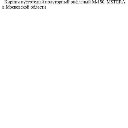
Кирпич пустотелый полуторный рифленый М-150, MSTERA
в Московской области