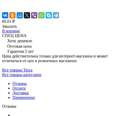
80.01 ₽
Заказать
В корзине
СПЕЦ ЦЕНА
Хочу дешевле
Оптовая цена
Гарантия 5 лет
Цена действительна только для интернет-магазина и может
отличаться от цен в розничных магазинах
Все товары Terca
Все товары категории
Отзывы
Оплата
Доставка
Применение
Отзывы