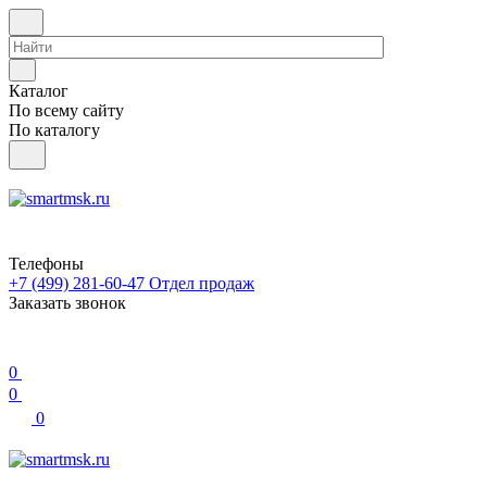
Каталог
По всему сайту
По каталогу
Телефоны
+7 (499) 281-60-47
Отдел продаж
Заказать звонок
0
0
0