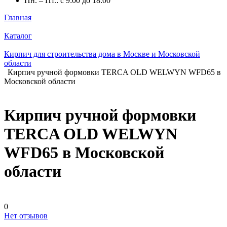
Пн. – Пт.: с 9:00 до 18:00
Главная
Каталог
Кирпич для строительства дома в Москве и Московской
области
Кирпич ручной формовки TERCA OLD WELWYN WFD65 в
Московской области
Кирпич ручной формовки
TERCA OLD WELWYN
WFD65 в Московской
области
0
Нет отзывов