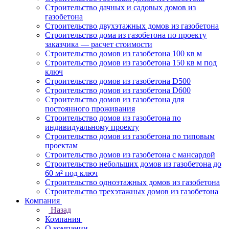
Строительство дачных и садовых домов из
газобетона
Строительство двухэтажных домов из газобетона
Строительство дома из газобетона по проекту
заказчика — расчет стоимости
Строительство домов из газобетона 100 кв м
Строительство домов из газобетона 150 кв м под
ключ
Строительство домов из газобетона D500
Строительство домов из газобетона D600
Строительство домов из газобетона для
постоянного проживания
Строительство домов из газобетона по
индивидуальному проекту
Строительство домов из газобетона по типовым
проектам
Строительство домов из газобетона с мансардой
Строительство небольших домов из газобетона до
60 м² под ключ
Строительство одноэтажных домов из газобетона
Строительство трехэтажных домов из газобетона
Компания
Назад
Компания
О компании