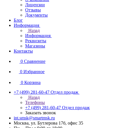
Лицензии
Отзывы
Документы
Блог
Информация
Назад
Информация
Реквизиты
Магазины
Контакты
0
Сравнение
0
Избранное
0
Корзина
+7 (499) 281-60-47
Отдел продаж
Назад
Телефоны
+7 (499) 281-60-47
Отдел продаж
Заказать звонок
int.smsk@smartmsk.ru
Москва, ул. Бутлерова 17б, офис 35