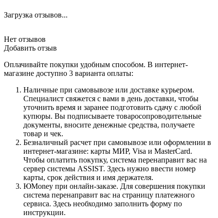
Загрузка отзывов...
Нет отзывов
Добавить отзыв
Оплачивайте покупки удобным способом. В интернет-
магазине доступно 3 варианта оплаты:
Наличные при самовывозе или доставке курьером.
Специалист свяжется с вами в день доставки, чтобы
уточнить время и заранее подготовить сдачу с любой
купюры. Вы подписываете товаросопроводительные
документы, вносите денежные средства, получаете
товар и чек.
Безналичный расчет при самовывозе или оформлении в
интернет-магазине: карты МИР, Visa и MasterCard.
Чтобы оплатить покупку, система перенаправит вас на
сервер системы ASSIST. Здесь нужно ввести номер
карты, срок действия и имя держателя.
ЮMoney при онлайн-заказе. Для совершения покупки
система перенаправит вас на страницу платежного
сервиса. Здесь необходимо заполнить форму по
инструкции.