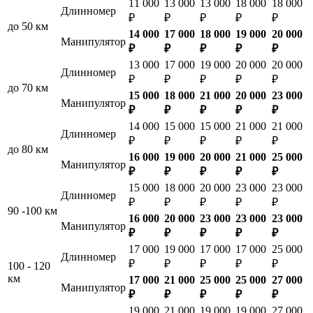
11 000
13 000
13 000
18 000
18 000
Длинномер
₽
₽
₽
₽
₽
до 50 км
14 000
17 000
18 000
19 000
20 000
Манипулятор
₽
₽
₽
₽
₽
13 000
17 000
19 000
20 000
20 000
Длинномер
₽
₽
₽
₽
₽
до 70 км
15 000
18 000
21 000
20 000
23 000
Манипулятор
₽
₽
₽
₽
₽
14 000
15 000
15 000
21 000
21 000
Длинномер
₽
₽
₽
₽
₽
до 80 км
16 000
19 000
20 000
21 000
25 000
Манипулятор
₽
₽
₽
₽
₽
15 000
18 000
20 000
23 000
23 000
Длинномер
₽
₽
₽
₽
₽
90 -100 км
16 000
20 000
23 000
23 000
23 000
Манипулятор
₽
₽
₽
₽
₽
17 000
19 000
17 000
17 000
25 000
Длинномер
₽
₽
₽
₽
₽
100 - 120
км
17 000
21 000
25 000
25 000
27 000
Манипулятор
₽
₽
₽
₽
₽
19 000
21 000
19 000
19 000
27 000