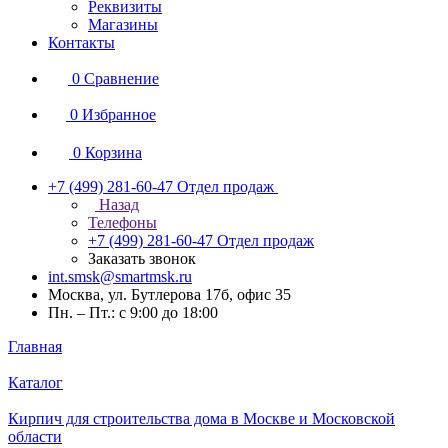
Реквизиты
Магазины
Контакты
0
Сравнение
0
Избранное
0
Корзина
+7 (499) 281-60-47
Отдел продаж
Назад
Телефоны
+7 (499) 281-60-47
Отдел продаж
Заказать звонок
int.smsk@smartmsk.ru
Москва, ул. Бутлерова 17б, офис 35
Пн. – Пт.: с 9:00 до 18:00
Главная
Каталог
Кирпич для строительства дома в Москве и Московской
области