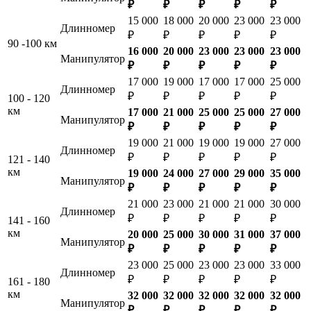
₽
₽
₽
₽
₽
15 000
18 000
20 000
23 000
23 000
Длинномер
₽
₽
₽
₽
₽
90 -100 км
16 000
20 000
23 000
23 000
23 000
Манипулятор
₽
₽
₽
₽
₽
17 000
19 000
17 000
17 000
25 000
Длинномер
₽
₽
₽
₽
₽
100 - 120
км
17 000
21 000
25 000
25 000
27 000
Манипулятор
₽
₽
₽
₽
₽
19 000
21 000
19 000
19 000
27 000
Длинномер
₽
₽
₽
₽
₽
121 - 140
км
19 000
24 000
27 000
29 000
35 000
Манипулятор
₽
₽
₽
₽
₽
21 000
23 000
21 000
21 000
30 000
Длинномер
₽
₽
₽
₽
₽
141 - 160
км
20 000
25 000
30 000
31 000
37 000
Манипулятор
₽
₽
₽
₽
₽
23 000
25 000
23 000
23 000
33 000
Длинномер
₽
₽
₽
₽
₽
161 - 180
км
32 000
32 000
32 000
32 000
32 000
Манипулятор
₽
₽
₽
₽
₽