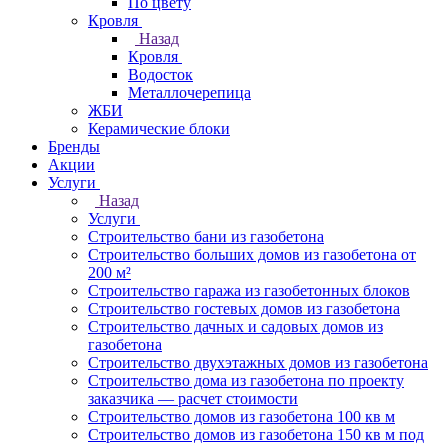
По цвету
Кровля
Назад
Кровля
Водосток
Металлочерепица
ЖБИ
Керамические блоки
Бренды
Акции
Услуги
Назад
Услуги
Строительство бани из газобетона
Строительство больших домов из газобетона от
200 м²
Строительство гаража из газобетонных блоков
Строительство гостевых домов из газобетона
Строительство дачных и садовых домов из
газобетона
Строительство двухэтажных домов из газобетона
Строительство дома из газобетона по проекту
заказчика — расчет стоимости
Строительство домов из газобетона 100 кв м
Строительство домов из газобетона 150 кв м под