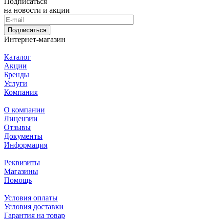
Подписаться
на новости и акции
Подписаться
Интернет-магазин
Каталог
Акции
Бренды
Услуги
Компания
О компании
Лицензии
Отзывы
Документы
Информация
Реквизиты
Магазины
Помощь
Условия оплаты
Условия доставки
Гарантия на товар