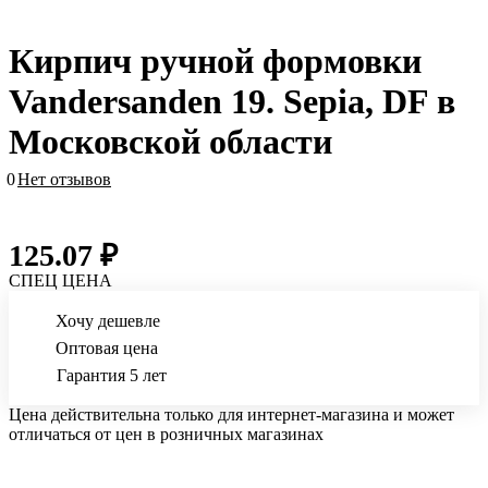
Кирпич ручной формовки
Vandersanden 19. Sepia, DF в
Московской области
0
Нет отзывов
125.07 ₽
СПЕЦ ЦЕНА
Хочу дешевле
Оптовая цена
Гарантия 5 лет
Цена действительна только для интернет-магазина и может
отличаться от цен в розничных магазинах