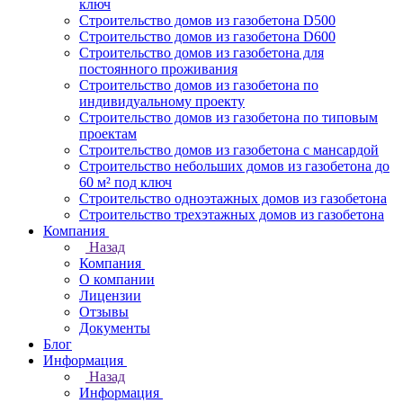
ключ
Строительство домов из газобетона D500
Строительство домов из газобетона D600
Строительство домов из газобетона для
постоянного проживания
Строительство домов из газобетона по
индивидуальному проекту
Строительство домов из газобетона по типовым
проектам
Строительство домов из газобетона с мансардой
Строительство небольших домов из газобетона до
60 м² под ключ
Строительство одноэтажных домов из газобетона
Строительство трехэтажных домов из газобетона
Компания
Назад
Компания
О компании
Лицензии
Отзывы
Документы
Блог
Информация
Назад
Информация