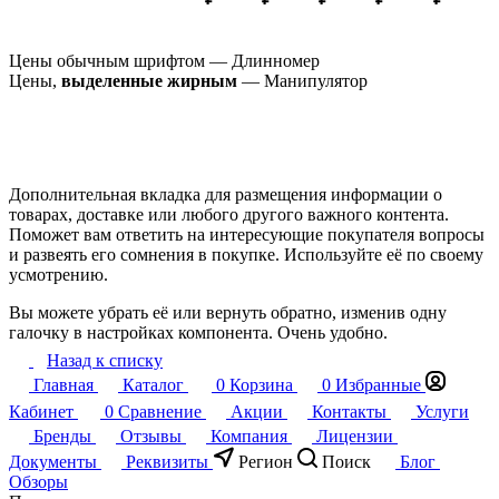
Цены обычным шрифтом — Длинномер
Цены,
выделенные жирным
— Манипулятор
Дополнительная вкладка для размещения информации о
товарах, доставке или любого другого важного контента.
Поможет вам ответить на интересующие покупателя вопросы
и развеять его сомнения в покупке. Используйте её по своему
усмотрению.
Вы можете убрать её или вернуть обратно, изменив одну
галочку в настройках компонента. Очень удобно.
Назад к списку
Главная
Каталог
0
Корзина
0
Избранные
Кабинет
0
Сравнение
Акции
Контакты
Услуги
Бренды
Отзывы
Компания
Лицензии
Документы
Реквизиты
Регион
Поиск
Блог
Обзоры