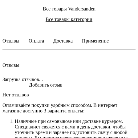
Все товары Vandersanden
Все товары категории
Отзывы
Оплата
Доставка
Применение
Отзывы
Загрузка отзывов...
Добавить отзыв
Нет отзывов
Оплачивайте покупки удобным способом. В интернет-
магазине доступно 3 варианта оплаты:
Наличные при самовывозе или доставке курьером.
Специалист свяжется с вами в день доставки, чтобы
уточнить время и заранее подготовить сдачу с любой
купюры. Вы подписываете товаросопроводительные