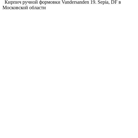
Кирпич ручной формовки Vandersanden 19. Sepia, DF в
Московской области