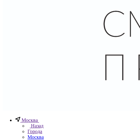
Москва
Назад
Города
Москва