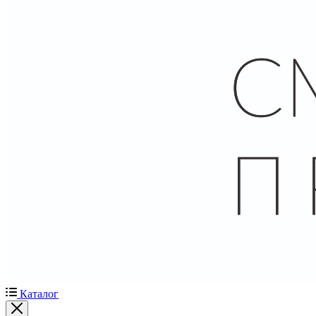
Каталог