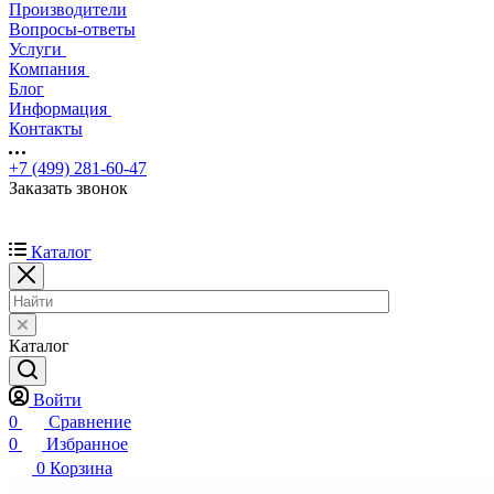
Производители
Вопросы-ответы
Услуги
Компания
Блог
Информация
Контакты
+7 (499) 281-60-47
Заказать звонок
Каталог
Каталог
Войти
0
Сравнение
0
Избранное
0
Корзина