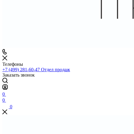
Телефоны
+7 (499) 281-60-47
Отдел продаж
Заказать звонок
0
0
0