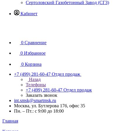
Сертоловский Газобетонный Завод (СГЗ)
Кабинет
0
Сравнение
0
Избранное
0
Корзина
+7 (499) 281-60-47
Отдел продаж
Назад
Телефоны
+7 (499) 281-60-47
Отдел продаж
Заказать звонок
int.smsk@smartmsk.ru
Москва, ул. Бутлерова 17б, офис 35
Пн. – Пт.: с 9:00 до 18:00
Главная