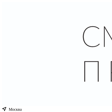
Москва