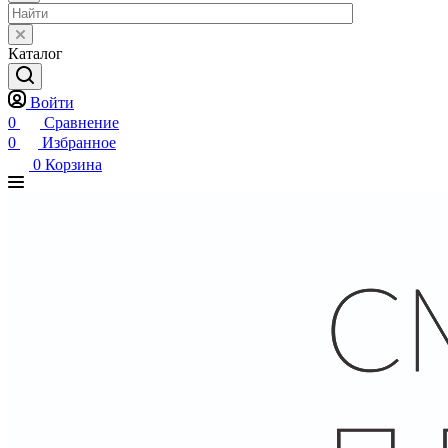
Каталог
Войти
0
Сравнение
0
Избранное
0
Корзина