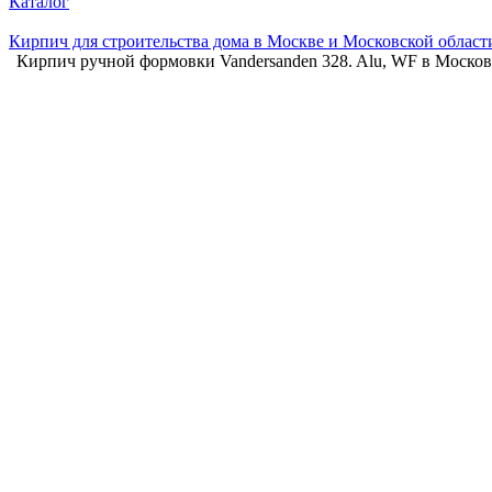
Каталог
Кирпич для строительства дома в Москве и Московской област
Кирпич ручной формовки Vandersanden 328. Alu, WF в Москов