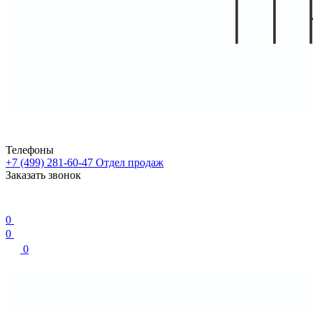
Телефоны
+7 (499) 281-60-47
Отдел продаж
Заказать звонок
0
0
0