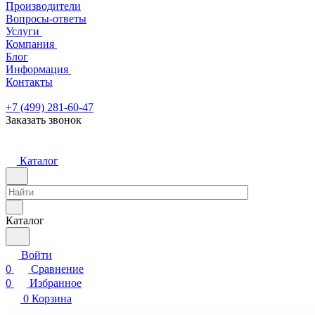
Производители
Вопросы-ответы
Услуги
Компания
Блог
Информация
Контакты
+7 (499) 281-60-47
Заказать звонок
Каталог
Каталог
Войти
0
Сравнение
0
Избранное
0
Корзина