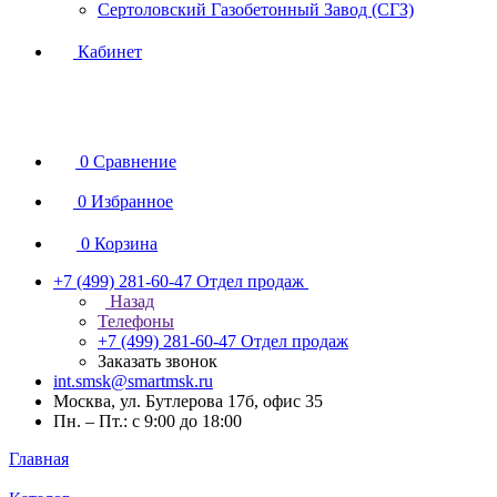
Сертоловский Газобетонный Завод (СГЗ)
Кабинет
0
Сравнение
0
Избранное
0
Корзина
+7 (499) 281-60-47
Отдел продаж
Назад
Телефоны
+7 (499) 281-60-47
Отдел продаж
Заказать звонок
int.smsk@smartmsk.ru
Москва, ул. Бутлерова 17б, офис 35
Пн. – Пт.: с 9:00 до 18:00
Главная