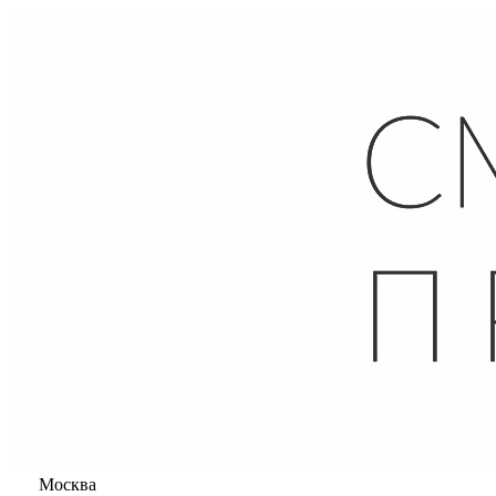
Москва