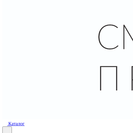
Каталог