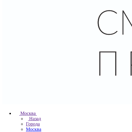
Москва
Назад
Города
Москва