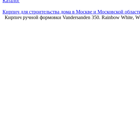
Каталог
Кирпич для строительства дома в Москве и Московской област
Кирпич ручной формовки Vandersanden 350. Rainbow White, W