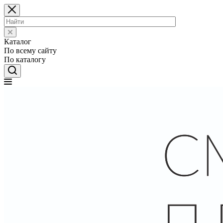
Каталог
По всему сайту
По каталогу