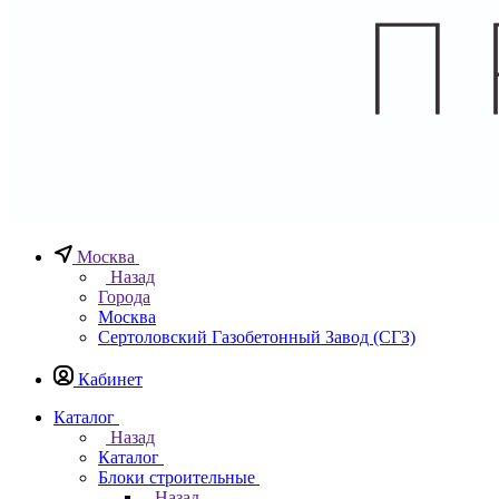
Москва
Назад
Города
Москва
Сертоловский Газобетонный Завод (СГЗ)
Кабинет
Каталог
Назад
Каталог
Блоки строительные
Назад