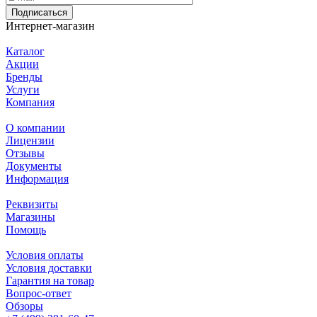
Подписаться
Интернет-магазин
Каталог
Акции
Бренды
Услуги
Компания
О компании
Лицензии
Отзывы
Документы
Информация
Реквизиты
Магазины
Помощь
Условия оплаты
Условия доставки
Гарантия на товар
Вопрос-ответ
Обзоры