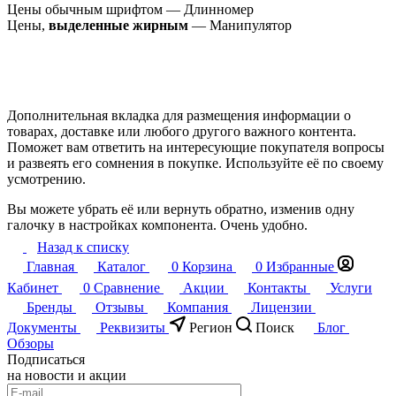
Цены обычным шрифтом — Длинномер
Цены,
выделенные жирным
— Манипулятор
Дополнительная вкладка для размещения информации о
товарах, доставке или любого другого важного контента.
Поможет вам ответить на интересующие покупателя вопросы
и развеять его сомнения в покупке. Используйте её по своему
усмотрению.
Вы можете убрать её или вернуть обратно, изменив одну
галочку в настройках компонента. Очень удобно.
Назад к списку
Главная
Каталог
0
Корзина
0
Избранные
Кабинет
0
Сравнение
Акции
Контакты
Услуги
Бренды
Отзывы
Компания
Лицензии
Документы
Реквизиты
Регион
Поиск
Блог
Обзоры
Подписаться
на новости и акции