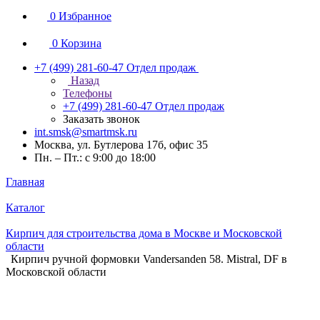
0
Избранное
0
Корзина
+7 (499) 281-60-47
Отдел продаж
Назад
Телефоны
+7 (499) 281-60-47
Отдел продаж
Заказать звонок
int.smsk@smartmsk.ru
Москва, ул. Бутлерова 17б, офис 35
Пн. – Пт.: с 9:00 до 18:00
Главная
Каталог
Кирпич для строительства дома в Москве и Московской
области
Кирпич ручной формовки Vandersanden 58. Mistral, DF в
Московской области