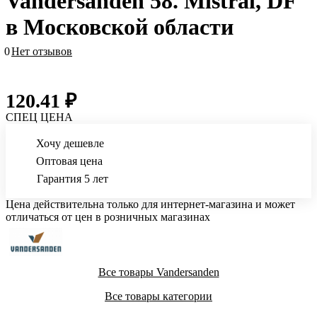
Vandersanden 58. Mistral, DF
в Московской области
0
Нет отзывов
120.41 ₽
СПЕЦ ЦЕНА
Хочу дешевле
Оптовая цена
Гарантия 5 лет
Цена действительна только для интернет-магазина и может
отличаться от цен в розничных магазинах
Все товары Vandersanden
Все товары категории