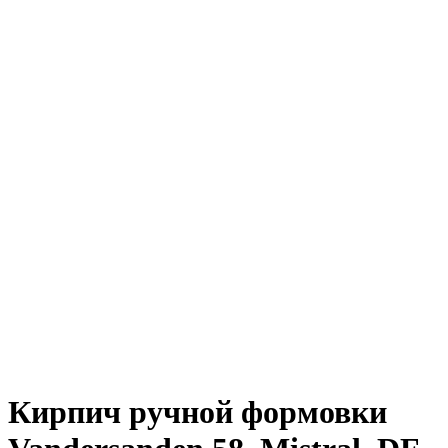
Кирпич ручной формовки