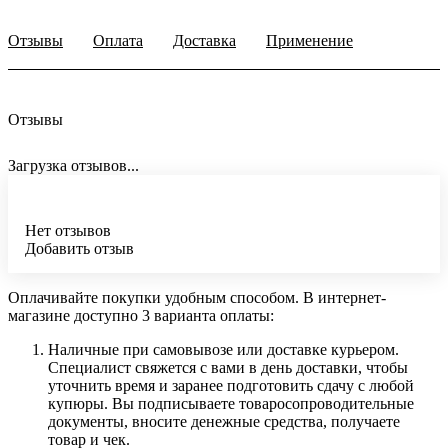
Отзывы
Оплата
Доставка
Применение
Отзывы
Загрузка отзывов...
Нет отзывов
Добавить отзыв
Оплачивайте покупки удобным способом. В интернет-
магазине доступно 3 варианта оплаты:
Наличные при самовывозе или доставке курьером.
Специалист свяжется с вами в день доставки, чтобы
уточнить время и заранее подготовить сдачу с любой
купюры. Вы подписываете товаросопроводительные
документы, вносите денежные средства, получаете
товар и чек.