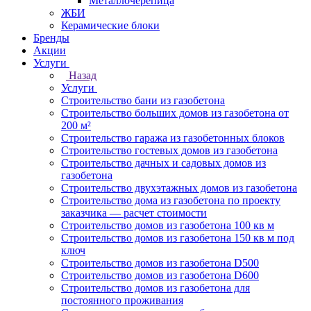
Металлочерепица
ЖБИ
Керамические блоки
Бренды
Акции
Услуги
Назад
Услуги
Строительство бани из газобетона
Строительство больших домов из газобетона от
200 м²
Строительство гаража из газобетонных блоков
Строительство гостевых домов из газобетона
Строительство дачных и садовых домов из
газобетона
Строительство двухэтажных домов из газобетона
Строительство дома из газобетона по проекту
заказчика — расчет стоимости
Строительство домов из газобетона 100 кв м
Строительство домов из газобетона 150 кв м под
ключ
Строительство домов из газобетона D500
Строительство домов из газобетона D600
Строительство домов из газобетона для
постоянного проживания