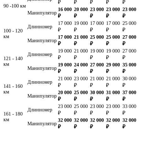
₽
₽
₽
₽
₽
90 -100 км
16 000
20 000
23 000
23 000
23 000
Манипулятор
₽
₽
₽
₽
₽
17 000
19 000
17 000
17 000
25 000
Длинномер
₽
₽
₽
₽
₽
100 - 120
км
17 000
21 000
25 000
25 000
27 000
Манипулятор
₽
₽
₽
₽
₽
19 000
21 000
19 000
19 000
27 000
Длинномер
₽
₽
₽
₽
₽
121 - 140
км
19 000
24 000
27 000
29 000
35 000
Манипулятор
₽
₽
₽
₽
₽
21 000
23 000
21 000
21 000
30 000
Длинномер
₽
₽
₽
₽
₽
141 - 160
км
20 000
25 000
30 000
31 000
37 000
Манипулятор
₽
₽
₽
₽
₽
23 000
25 000
23 000
23 000
33 000
Длинномер
₽
₽
₽
₽
₽
161 - 180
км
32 000
32 000
32 000
32 000
32 000
Манипулятор
₽
₽
₽
₽
₽