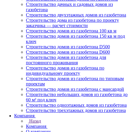
Строительство дачных и садовых домов из
газобетона
Строительство двухэтажных домов из газобетона
Строительство дома из газобетона по проекту
заказчика — расчет стоимости
Строительство домов из газобетона 100 кв м
Строительство домов из газобетона 150 кв м под
ключ
Строительство домов из газобетона D500
Строительство домов из газобетона D600
Строительство домов из газобетона для
постоянного проживания
Строительство домов из газобетона по
индивидуальному проекту
Строительство домов из газобетона по типовым
проектам
Строительство домов из газобетона с мансардой
Строительство небольших домов из газобетона до
60 м² под ключ
Строительство одноэтажных домов из газобетона
Строительство трехэтажных домов из газобетона
Компания
Назад
Компания
О компании