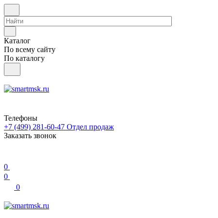
Каталог
По всему сайту
По каталогу
Телефоны
+7 (499) 281-60-47
Отдел продаж
Заказать звонок
0
0
0