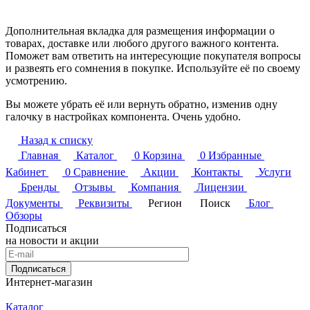
Дополнительная вкладка для размещения информации о
товарах, доставке или любого другого важного контента.
Поможет вам ответить на интересующие покупателя вопросы
и развеять его сомнения в покупке. Используйте её по своему
усмотрению.
Вы можете убрать её или вернуть обратно, изменив одну
галочку в настройках компонента. Очень удобно.
Назад к списку
Главная
Каталог
0
Корзина
0
Избранные
Кабинет
0
Сравнение
Акции
Контакты
Услуги
Бренды
Отзывы
Компания
Лицензии
Документы
Реквизиты
Регион
Поиск
Блог
Обзоры
Подписаться
на новости и акции
Подписаться
Интернет-магазин
Каталог