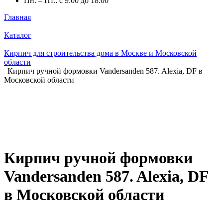
Пн. – Пт.: с 9:00 до 18:00
Главная
Каталог
Кирпич для строительства дома в Москве и Московской
области
Кирпич ручной формовки Vandersanden 587. Alexia, DF в
Московской области
Кирпич ручной формовки
Vandersanden 587. Alexia, DF
в Московской области