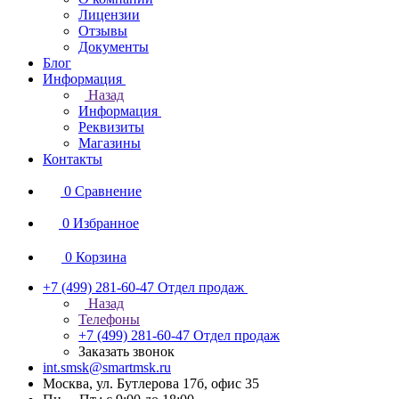
Лицензии
Отзывы
Документы
Блог
Информация
Назад
Информация
Реквизиты
Магазины
Контакты
0
Сравнение
0
Избранное
0
Корзина
+7 (499) 281-60-47
Отдел продаж
Назад
Телефоны
+7 (499) 281-60-47
Отдел продаж
Заказать звонок
int.smsk@smartmsk.ru
Москва, ул. Бутлерова 17б, офис 35