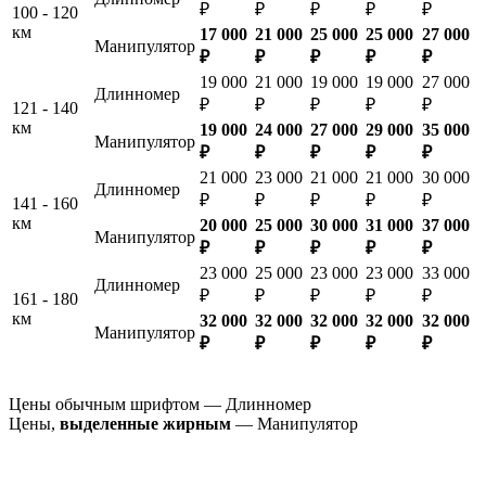
₽
₽
₽
₽
₽
100 - 120
км
17 000
21 000
25 000
25 000
27 000
Манипулятор
₽
₽
₽
₽
₽
19 000
21 000
19 000
19 000
27 000
Длинномер
₽
₽
₽
₽
₽
121 - 140
км
19 000
24 000
27 000
29 000
35 000
Манипулятор
₽
₽
₽
₽
₽
21 000
23 000
21 000
21 000
30 000
Длинномер
₽
₽
₽
₽
₽
141 - 160
км
20 000
25 000
30 000
31 000
37 000
Манипулятор
₽
₽
₽
₽
₽
23 000
25 000
23 000
23 000
33 000
Длинномер
₽
₽
₽
₽
₽
161 - 180
км
32 000
32 000
32 000
32 000
32 000
Манипулятор
₽
₽
₽
₽
₽
Цены обычным шрифтом — Длинномер
Цены,
выделенные жирным
— Манипулятор