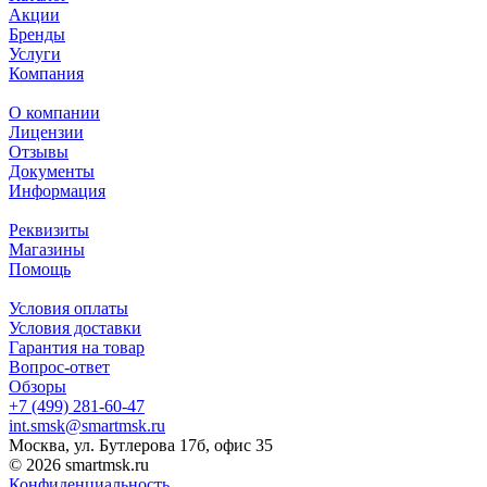
Акции
Бренды
Услуги
Компания
О компании
Лицензии
Отзывы
Документы
Информация
Реквизиты
Магазины
Помощь
Условия оплаты
Условия доставки
Гарантия на товар
Вопрос-ответ
Обзоры
+7 (499) 281-60-47
int.smsk@smartmsk.ru
Москва, ул. Бутлерова 17б, офис 35
© 2026 smartmsk.ru
Конфиденциальность