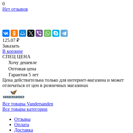
0
Нет отзывов
125.07 ₽
Заказать
В корзине
СПЕЦ ЦЕНА
Хочу дешевле
Оптовая цена
Гарантия 5 лет
Цена действительна только для интернет-магазина и может
отличаться от цен в розничных магазинах
Все товары Vandersanden
Все товары категории
Отзывы
Оплата
Доставка