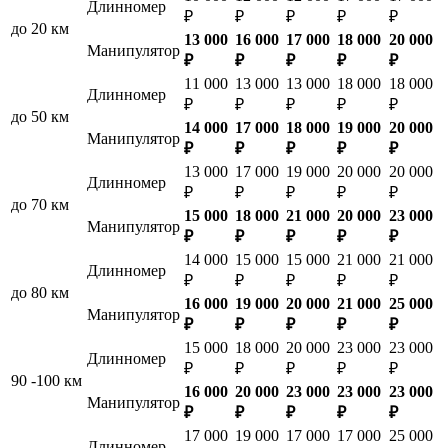
Длинномер
₽
₽
₽
₽
₽
до 20 км
13 000
16 000
17 000
18 000
20 000
Манипулятор
₽
₽
₽
₽
₽
11 000
13 000
13 000
18 000
18 000
Длинномер
₽
₽
₽
₽
₽
до 50 км
14 000
17 000
18 000
19 000
20 000
Манипулятор
₽
₽
₽
₽
₽
13 000
17 000
19 000
20 000
20 000
Длинномер
₽
₽
₽
₽
₽
до 70 км
15 000
18 000
21 000
20 000
23 000
Манипулятор
₽
₽
₽
₽
₽
14 000
15 000
15 000
21 000
21 000
Длинномер
₽
₽
₽
₽
₽
до 80 км
16 000
19 000
20 000
21 000
25 000
Манипулятор
₽
₽
₽
₽
₽
15 000
18 000
20 000
23 000
23 000
Длинномер
₽
₽
₽
₽
₽
90 -100 км
16 000
20 000
23 000
23 000
23 000
Манипулятор
₽
₽
₽
₽
₽
17 000
19 000
17 000
17 000
25 000
Длинномер