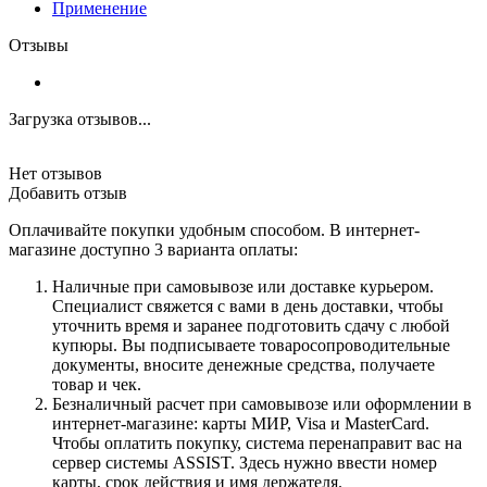
Применение
Отзывы
Загрузка отзывов...
Нет отзывов
Добавить отзыв
Оплачивайте покупки удобным способом. В интернет-
магазине доступно 3 варианта оплаты:
Наличные при самовывозе или доставке курьером.
Специалист свяжется с вами в день доставки, чтобы
уточнить время и заранее подготовить сдачу с любой
купюры. Вы подписываете товаросопроводительные
документы, вносите денежные средства, получаете
товар и чек.
Безналичный расчет при самовывозе или оформлении в
интернет-магазине: карты МИР, Visa и MasterCard.
Чтобы оплатить покупку, система перенаправит вас на
сервер системы ASSIST. Здесь нужно ввести номер
карты, срок действия и имя держателя.