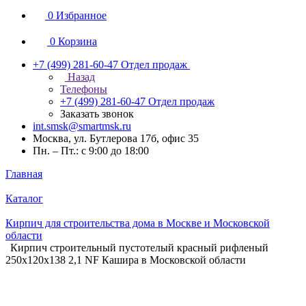
0
Избранное
0
Корзина
+7 (499) 281-60-47
Отдел продаж
Назад
Телефоны
+7 (499) 281-60-47
Отдел продаж
Заказать звонок
int.smsk@smartmsk.ru
Москва, ул. Бутлерова 17б, офис 35
Пн. – Пт.: с 9:00 до 18:00
Главная
Каталог
Кирпич для строительства дома в Москве и Московской
области
Кирпич строительный пустотелый красный рифленый
250х120х138 2,1 NF Кашира в Московской области