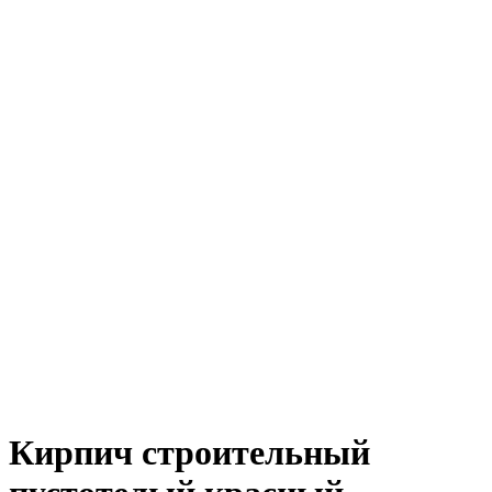
Кирпич строительный