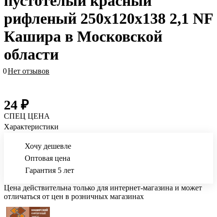
пустотелый красный
рифленый 250х120х138 2,1 NF
Кашира в Московской
области
0
Нет отзывов
24 ₽
СПЕЦ ЦЕНА
Характеристики
Хочу дешевле
Оптовая цена
Гарантия 5 лет
Цена действительна только для интернет-магазина и может
отличаться от цен в розничных магазинах