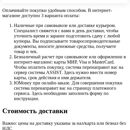
Оплачивайте покупки удобным способом. В интернет-
магазине доступно 3 варианта оплаты:
Наличные при самовывозе или доставке курьером.
Специалист свяжется с вами в день доставки, чтобы
уточнить время и заранее подготовить сдачу с любой
купюры. Вы подписываете товаросопроводительные
документы, вносите денежные средства, получаете
товар и чек.
Безналичный расчет при самовывозе или оформлении в
интернет-магазине: карты МИР, Visa и MasterCard.
Чтобы оплатить покупку, система перенаправит вас на
сервер системы ASSIST. Здесь нужно ввести номер
карты, срок действия и имя держателя.
ЮMoney при онлайн-заказе. Для совершения покупки
система перенаправит вас на страницу платежного
сервиса. Здесь необходимо заполнить форму по
инструкции.
Стоимость доставки
Важно: цены на доставку указаны за нал/карта или безнал без
НДС