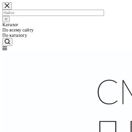
Каталог
По всему сайту
По каталогу