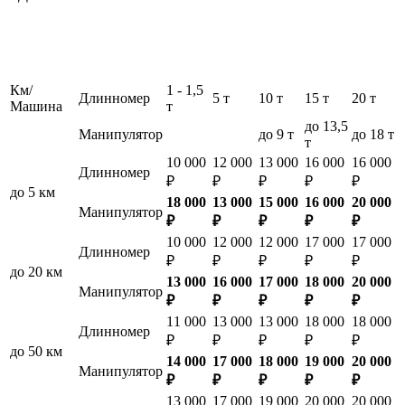
Км/
1 - 1,5
Длинномер
5 т
10 т
15 т
20 т
Машина
т
до 13,5
Манипулятор
до 9 т
до 18 т
т
10 000
12 000
13 000
16 000
16 000
Длинномер
₽
₽
₽
₽
₽
до 5 км
18 000
13 000
15 000
16 000
20 000
Манипулятор
₽
₽
₽
₽
₽
10 000
12 000
12 000
17 000
17 000
Длинномер
₽
₽
₽
₽
₽
до 20 км
13 000
16 000
17 000
18 000
20 000
Манипулятор
₽
₽
₽
₽
₽
11 000
13 000
13 000
18 000
18 000
Длинномер
₽
₽
₽
₽
₽
до 50 км
14 000
17 000
18 000
19 000
20 000
Манипулятор
₽
₽
₽
₽
₽
13 000
17 000
19 000
20 000
20 000