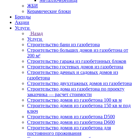
Металлочерепица
ЖБИ
Керамические блоки
Бренды
Акции
Услуги
Назад
Услуги
Строительство бани из газобетона
Строительство больших домов из газобетона от
200 м²
Строительство гаража из газобетонных блоков
Строительство гостевых домов из газобетона
Строительство дачных и садовых домов из
газобетона
Строительство двухэтажных домов из газобетона
Строительство дома из газобетона по проекту
заказчика — расчет стоимости
Строительство домов из газобетона 100 кв м
Строительство домов из газобетона 150 кв м под
ключ
Строительство домов из газобетона D500
Строительство домов из газобетона D600
Строительство домов из газобетона для
постоянного проживания