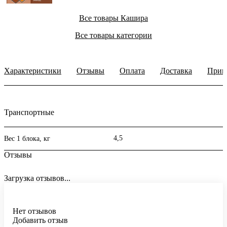
Все товары Кашира
Все товары категории
Характеристики
Отзывы
Оплата
Доставка
Прим
Транспортные
4,5
Вес 1 блока, кг
Отзывы
Загрузка отзывов...
Нет отзывов
Добавить отзыв