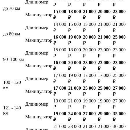
Длинномер
₽
₽
₽
₽
₽
до 70 км
15 000
18 000
21 000
20 000
23 000
Манипулятор
₽
₽
₽
₽
₽
14 000
15 000
15 000
21 000
21 000
Длинномер
₽
₽
₽
₽
₽
до 80 км
16 000
19 000
20 000
21 000
25 000
Манипулятор
₽
₽
₽
₽
₽
15 000
18 000
20 000
23 000
23 000
Длинномер
₽
₽
₽
₽
₽
90 -100 км
16 000
20 000
23 000
23 000
23 000
Манипулятор
₽
₽
₽
₽
₽
17 000
19 000
17 000
17 000
25 000
Длинномер
₽
₽
₽
₽
₽
100 - 120
км
17 000
21 000
25 000
25 000
27 000
Манипулятор
₽
₽
₽
₽
₽
19 000
21 000
19 000
19 000
27 000
Длинномер
₽
₽
₽
₽
₽
121 - 140
км
19 000
24 000
27 000
29 000
35 000
Манипулятор
₽
₽
₽
₽
₽
21 000
23 000
21 000
21 000
30 000
Длинномер