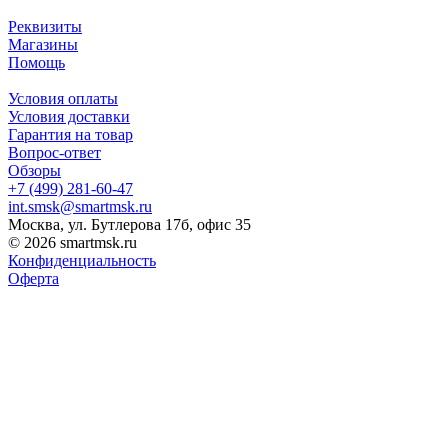
Реквизиты
Магазины
Помощь
Условия оплаты
Условия доставки
Гарантия на товар
Вопрос-ответ
Обзоры
+7 (499) 281-60-47
int.smsk@smartmsk.ru
Москва, ул. Бутлерова 17б, офис 35
© 2026 smartmsk.ru
Конфиденциальность
Оферта