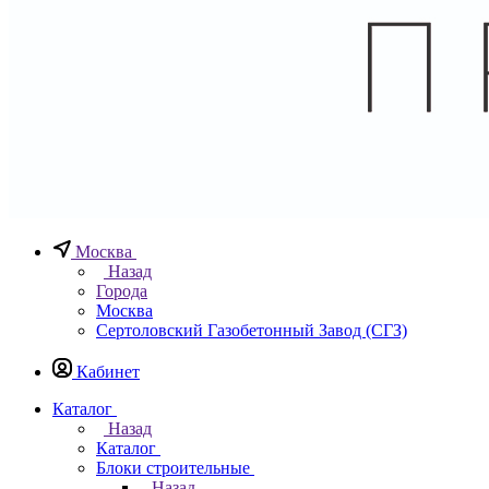
Москва
Назад
Города
Москва
Сертоловский Газобетонный Завод (СГЗ)
Кабинет
Каталог
Назад
Каталог
Блоки строительные
Назад