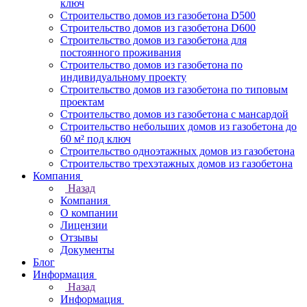
ключ
Строительство домов из газобетона D500
Строительство домов из газобетона D600
Строительство домов из газобетона для
постоянного проживания
Строительство домов из газобетона по
индивидуальному проекту
Строительство домов из газобетона по типовым
проектам
Строительство домов из газобетона с мансардой
Строительство небольших домов из газобетона до
60 м² под ключ
Строительство одноэтажных домов из газобетона
Строительство трехэтажных домов из газобетона
Компания
Назад
Компания
О компании
Лицензии
Отзывы
Документы
Блог
Информация
Назад
Информация