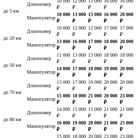
10 000
12 000
13 000
16 000
16 000
Длинномер
₽
₽
₽
₽
₽
до 5 км
18 000
13 000
15 000
16 000
20 000
Манипулятор
₽
₽
₽
₽
₽
10 000
12 000
12 000
17 000
17 000
Длинномер
₽
₽
₽
₽
₽
до 20 км
13 000
16 000
17 000
18 000
20 000
Манипулятор
₽
₽
₽
₽
₽
11 000
13 000
13 000
18 000
18 000
Длинномер
₽
₽
₽
₽
₽
до 50 км
14 000
17 000
18 000
19 000
20 000
Манипулятор
₽
₽
₽
₽
₽
13 000
17 000
19 000
20 000
20 000
Длинномер
₽
₽
₽
₽
₽
до 70 км
15 000
18 000
21 000
20 000
23 000
Манипулятор
₽
₽
₽
₽
₽
14 000
15 000
15 000
21 000
21 000
Длинномер
₽
₽
₽
₽
₽
до 80 км
16 000
19 000
20 000
21 000
25 000
Манипулятор
₽
₽
₽
₽
₽
15 000
18 000
20 000
23 000
23 000