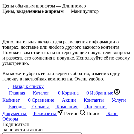
Цены обычным шрифтом — Длинномер
Цены,
выделенные жирным
— Манипулятор
Дополнительная вкладка для размещения информации о
товарах, доставке или любого другого важного контента.
Поможет вам ответить на интересующие покупателя вопросы
и развеять его сомнения в покупке. Используйте её по своему
усмотрению.
Вы можете убрать её или вернуть обратно, изменив одну
галочку в настройках компонента. Очень удобно.
Назад к списку
Главная
Каталог
0
Корзина
0
Избранные
Кабинет
0
Сравнение
Акции
Контакты
Услуги
Бренды
Отзывы
Компания
Лицензии
Документы
Реквизиты
Регион
Поиск
Блог
Обзоры
Подписаться
на новости и акции