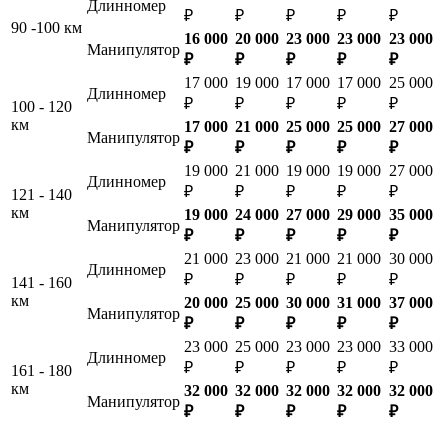
Длинномер
₽
₽
₽
₽
₽
90 -100 км
16 000
20 000
23 000
23 000
23 000
Манипулятор
₽
₽
₽
₽
₽
17 000
19 000
17 000
17 000
25 000
Длинномер
₽
₽
₽
₽
₽
100 - 120
км
17 000
21 000
25 000
25 000
27 000
Манипулятор
₽
₽
₽
₽
₽
19 000
21 000
19 000
19 000
27 000
Длинномер
₽
₽
₽
₽
₽
121 - 140
км
19 000
24 000
27 000
29 000
35 000
Манипулятор
₽
₽
₽
₽
₽
21 000
23 000
21 000
21 000
30 000
Длинномер
₽
₽
₽
₽
₽
141 - 160
км
20 000
25 000
30 000
31 000
37 000
Манипулятор
₽
₽
₽
₽
₽
23 000
25 000
23 000
23 000
33 000
Длинномер
₽
₽
₽
₽
₽
161 - 180
км
32 000
32 000
32 000
32 000
32 000
Манипулятор
₽
₽
₽
₽
₽