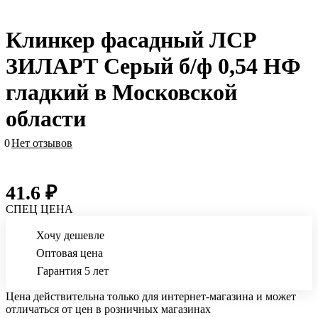
Клинкер фасадный ЛСР
ЗИЛАРТ Серый б/ф 0,54 НФ
гладкий в Московской
области
0
Нет отзывов
41.6 ₽
СПЕЦ ЦЕНА
Хочу дешевле
Оптовая цена
Гарантия 5 лет
Цена действительна только для интернет-магазина и может
отличаться от цен в розничных магазинах