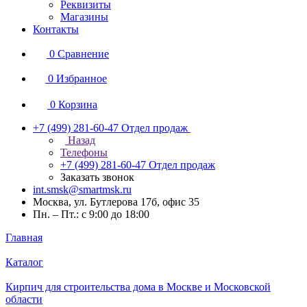
Реквизиты
Магазины
Контакты
0
Сравнение
0
Избранное
0
Корзина
+7 (499) 281-60-47
Отдел продаж
Назад
Телефоны
+7 (499) 281-60-47
Отдел продаж
Заказать звонок
int.smsk@smartmsk.ru
Москва, ул. Бутлерова 17б, офис 35
Пн. – Пт.: с 9:00 до 18:00
Главная
Каталог
Кирпич для строительства дома в Москве и Московской
области