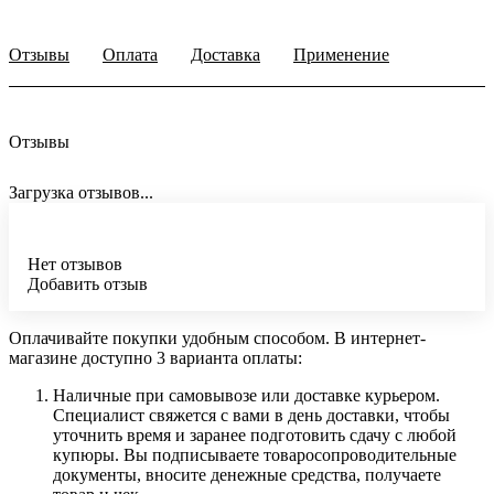
Отзывы
Оплата
Доставка
Применение
Отзывы
Загрузка отзывов...
Нет отзывов
Добавить отзыв
Оплачивайте покупки удобным способом. В интернет-
магазине доступно 3 варианта оплаты:
Наличные при самовывозе или доставке курьером.
Специалист свяжется с вами в день доставки, чтобы
уточнить время и заранее подготовить сдачу с любой
купюры. Вы подписываете товаросопроводительные
документы, вносите денежные средства, получаете