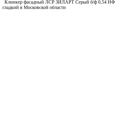
Клинкер фасадный ЛСР ЗИЛАРТ Серый б/ф 0,54 НФ
гладкий в Московской области