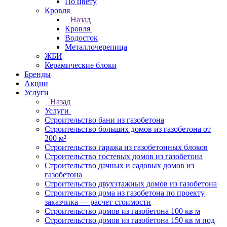
По цвету
Кровля
Назад
Кровля
Водосток
Металлочерепица
ЖБИ
Керамические блоки
Бренды
Акции
Услуги
Назад
Услуги
Строительство бани из газобетона
Строительство больших домов из газобетона от
200 м²
Строительство гаража из газобетонных блоков
Строительство гостевых домов из газобетона
Строительство дачных и садовых домов из
газобетона
Строительство двухэтажных домов из газобетона
Строительство дома из газобетона по проекту
заказчика — расчет стоимости
Строительство домов из газобетона 100 кв м
Строительство домов из газобетона 150 кв м под