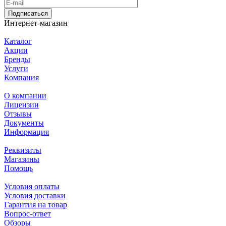
Подписаться
Интернет-магазин
Каталог
Акции
Бренды
Услуги
Компания
О компании
Лицензии
Отзывы
Документы
Информация
Реквизиты
Магазины
Помощь
Условия оплаты
Условия доставки
Гарантия на товар
Вопрос-ответ
Обзоры