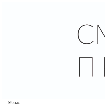
Москва