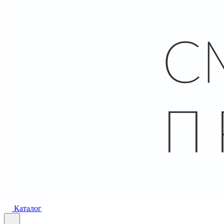
Каталог