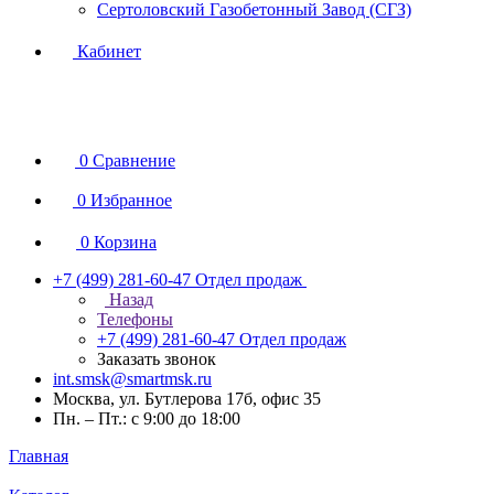
Сертоловский Газобетонный Завод (СГЗ)
Кабинет
0
Сравнение
0
Избранное
0
Корзина
+7 (499) 281-60-47
Отдел продаж
Назад
Телефоны
+7 (499) 281-60-47
Отдел продаж
Заказать звонок
int.smsk@smartmsk.ru
Москва, ул. Бутлерова 17б, офис 35
Пн. – Пт.: с 9:00 до 18:00
Главная