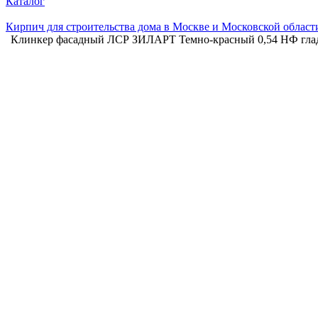
Каталог
Кирпич для строительства дома в Москве и Московской област
Клинкер фасадный ЛСР ЗИЛАРТ Темно-красный 0,54 НФ глад