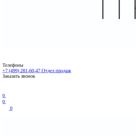
Телефоны
+7 (499) 281-60-47
Отдел продаж
Заказать звонок
0
0
0