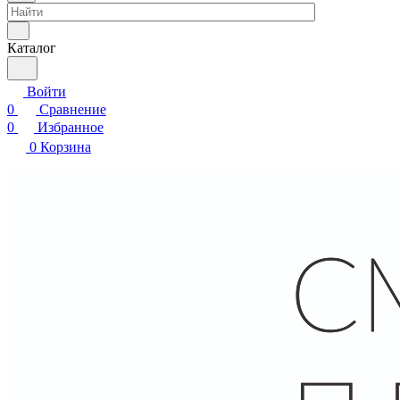
Каталог
Войти
0
Сравнение
0
Избранное
0
Корзина