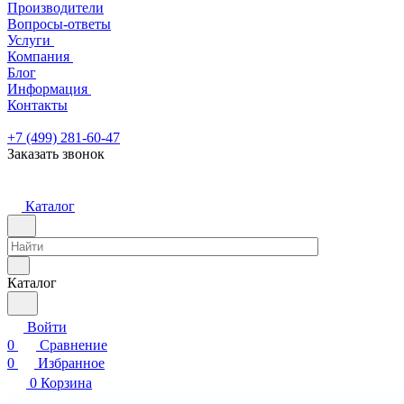
Производители
Вопросы-ответы
Услуги
Компания
Блог
Информация
Контакты
+7 (499) 281-60-47
Заказать звонок
Каталог
Каталог
Войти
0
Сравнение
0
Избранное
0
Корзина