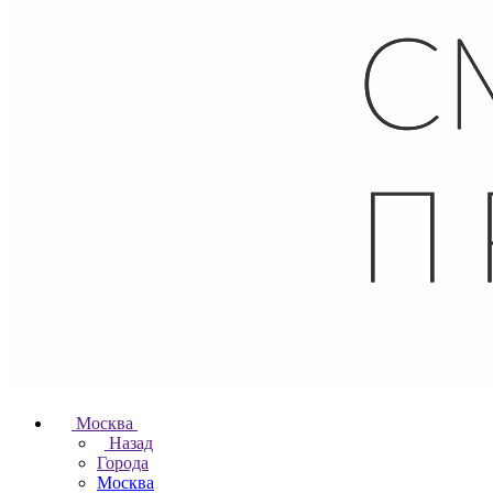
Москва
Назад
Города
Москва