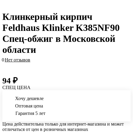
Клинкерный кирпич
Feldhaus Klinker K385NF90
Спец-обжиг в Московской
области
0
Нет отзывов
94 ₽
СПЕЦ ЦЕНА
Хочу дешевле
Оптовая цена
Гарантия 5 лет
Цена действительна только для интернет-магазина и может
отличаться от цен в розничных магазинах