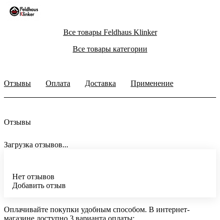
Все товары Feldhaus Klinker
Все товары категории
Отзывы
Оплата
Доставка
Применение
Отзывы
Загрузка отзывов...
Нет отзывов
Добавить отзыв
Оплачивайте покупки удобным способом. В интернет-
магазине доступно 3 варианта оплаты: