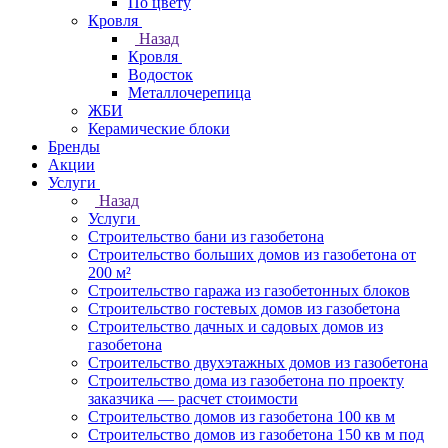
По цвету
Кровля
Назад
Кровля
Водосток
Металлочерепица
ЖБИ
Керамические блоки
Бренды
Акции
Услуги
Назад
Услуги
Строительство бани из газобетона
Строительство больших домов из газобетона от
200 м²
Строительство гаража из газобетонных блоков
Строительство гостевых домов из газобетона
Строительство дачных и садовых домов из
газобетона
Строительство двухэтажных домов из газобетона
Строительство дома из газобетона по проекту
заказчика — расчет стоимости
Строительство домов из газобетона 100 кв м
Строительство домов из газобетона 150 кв м под