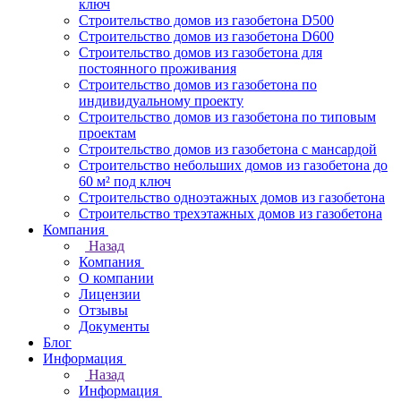
ключ
Строительство домов из газобетона D500
Строительство домов из газобетона D600
Строительство домов из газобетона для
постоянного проживания
Строительство домов из газобетона по
индивидуальному проекту
Строительство домов из газобетона по типовым
проектам
Строительство домов из газобетона с мансардой
Строительство небольших домов из газобетона до
60 м² под ключ
Строительство одноэтажных домов из газобетона
Строительство трехэтажных домов из газобетона
Компания
Назад
Компания
О компании
Лицензии
Отзывы
Документы
Блог
Информация
Назад
Информация