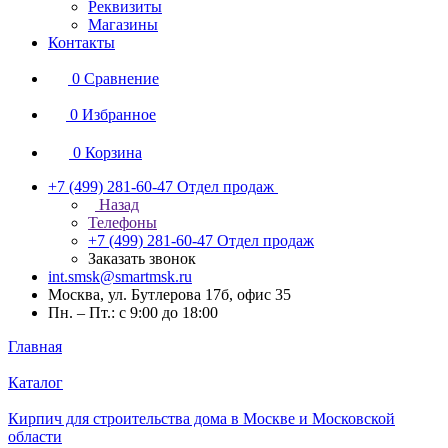
Реквизиты
Магазины
Контакты
0
Сравнение
0
Избранное
0
Корзина
+7 (499) 281-60-47
Отдел продаж
Назад
Телефоны
+7 (499) 281-60-47
Отдел продаж
Заказать звонок
int.smsk@smartmsk.ru
Москва, ул. Бутлерова 17б, офис 35
Пн. – Пт.: с 9:00 до 18:00
Главная
Каталог
Кирпич для строительства дома в Москве и Московской
области