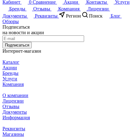
Кабинет
0
Сравнение
Акции
Контакты
Услуги
Бренды
Отзывы
Компания
Лицензии
Документы
Реквизиты
Регион
Поиск
Блог
Обзоры
Подписаться
на новости и акции
Подписаться
Интернет-магазин
Каталог
Акции
Бренды
Услуги
Компания
О компании
Лицензии
Отзывы
Документы
Информация
Реквизиты
Магазины