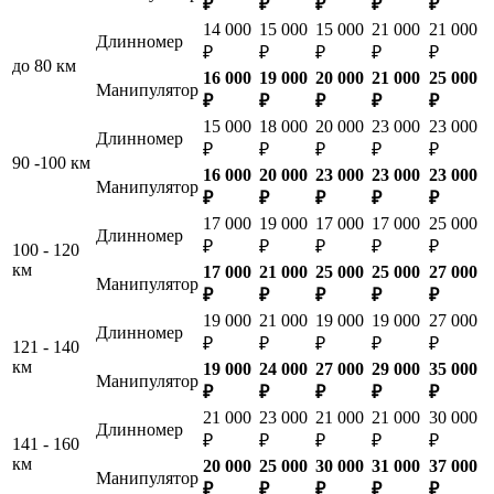
₽
₽
₽
₽
₽
14 000
15 000
15 000
21 000
21 000
Длинномер
₽
₽
₽
₽
₽
до 80 км
16 000
19 000
20 000
21 000
25 000
Манипулятор
₽
₽
₽
₽
₽
15 000
18 000
20 000
23 000
23 000
Длинномер
₽
₽
₽
₽
₽
90 -100 км
16 000
20 000
23 000
23 000
23 000
Манипулятор
₽
₽
₽
₽
₽
17 000
19 000
17 000
17 000
25 000
Длинномер
₽
₽
₽
₽
₽
100 - 120
км
17 000
21 000
25 000
25 000
27 000
Манипулятор
₽
₽
₽
₽
₽
19 000
21 000
19 000
19 000
27 000
Длинномер
₽
₽
₽
₽
₽
121 - 140
км
19 000
24 000
27 000
29 000
35 000
Манипулятор
₽
₽
₽
₽
₽
21 000
23 000
21 000
21 000
30 000
Длинномер
₽
₽
₽
₽
₽
141 - 160
км
20 000
25 000
30 000
31 000
37 000
Манипулятор
₽
₽
₽
₽
₽