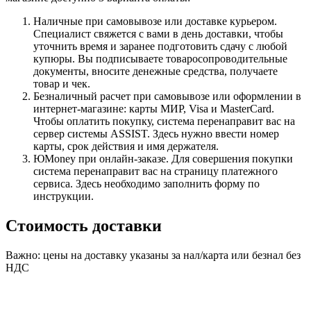
Наличные при самовывозе или доставке курьером.
Специалист свяжется с вами в день доставки, чтобы
уточнить время и заранее подготовить сдачу с любой
купюры. Вы подписываете товаросопроводительные
документы, вносите денежные средства, получаете
товар и чек.
Безналичный расчет при самовывозе или оформлении в
интернет-магазине: карты МИР, Visa и MasterCard.
Чтобы оплатить покупку, система перенаправит вас на
сервер системы ASSIST. Здесь нужно ввести номер
карты, срок действия и имя держателя.
ЮMoney при онлайн-заказе. Для совершения покупки
система перенаправит вас на страницу платежного
сервиса. Здесь необходимо заполнить форму по
инструкции.
Стоимость доставки
Важно: цены на доставку указаны за нал/карта или безнал без
НДС