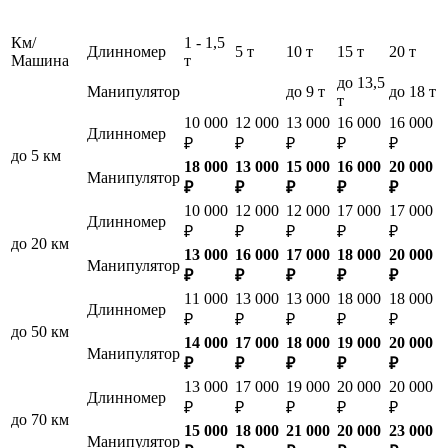
Км/
1 - 1,5
Длинномер
5 т
10 т
15 т
20 т
Машина
т
до 13,5
Манипулятор
до 9 т
до 18 т
т
10 000
12 000
13 000
16 000
16 000
Длинномер
₽
₽
₽
₽
₽
до 5 км
18 000
13 000
15 000
16 000
20 000
Манипулятор
₽
₽
₽
₽
₽
10 000
12 000
12 000
17 000
17 000
Длинномер
₽
₽
₽
₽
₽
до 20 км
13 000
16 000
17 000
18 000
20 000
Манипулятор
₽
₽
₽
₽
₽
11 000
13 000
13 000
18 000
18 000
Длинномер
₽
₽
₽
₽
₽
до 50 км
14 000
17 000
18 000
19 000
20 000
Манипулятор
₽
₽
₽
₽
₽
13 000
17 000
19 000
20 000
20 000
Длинномер
₽
₽
₽
₽
₽
до 70 км
15 000
18 000
21 000
20 000
23 000
Манипулятор