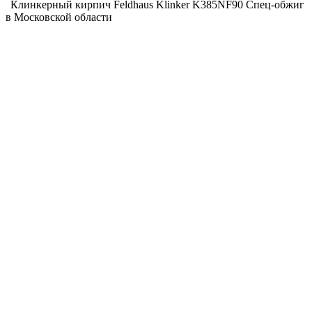
Клинкерный кирпич Feldhaus Klinker K385NF90 Спец-обжиг
в Московской области