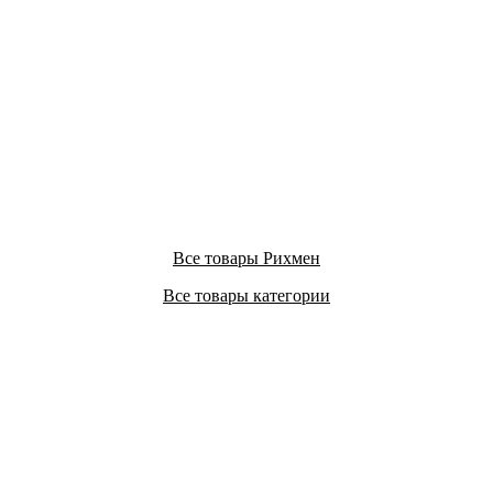
Все товары Рихмен
Все товары категории