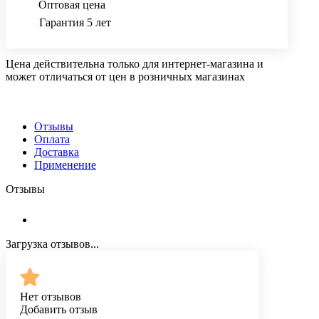
Оптовая цена
Гарантия 5 лет
Цена действительна только для интернет-магазина и
может отличаться от цен в розничных магазинах
Отзывы
Оплата
Доставка
Применение
Отзывы
Загрузка отзывов...
Нет отзывов
Добавить отзыв