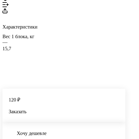
Характеристики
Вес 1 блока, кг
—
15,7
120 ₽
Заказать
Хочу дешевле