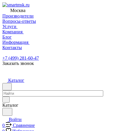
Москва
Производители
Вопросы-ответы
Услуги
Компания
Блог
Информация
Контакты
+7 (499) 281-60-47
Заказать звонок
Каталог
Каталог
Войти
0
Сравнение