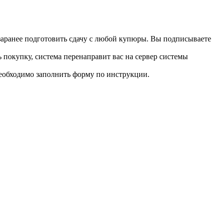
 заранее подготовить сдачу с любой купюры. Вы подписываете
 покупку, система перенаправит вас на сервер системы
необходимо заполнить форму по инструкции.