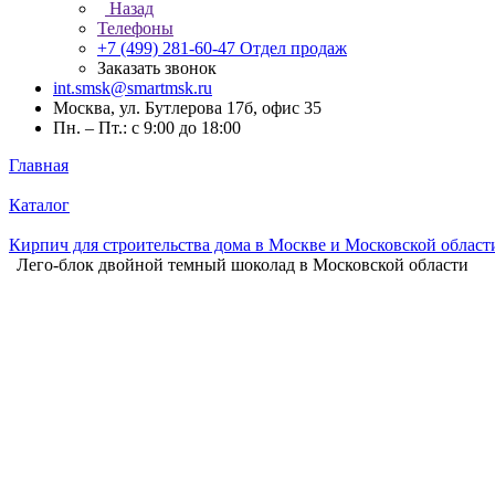
Назад
Телефоны
+7 (499) 281-60-47
Отдел продаж
Заказать звонок
int.smsk@smartmsk.ru
Москва, ул. Бутлерова 17б, офис 35
Пн. – Пт.: с 9:00 до 18:00
Главная
Каталог
Кирпич для строительства дома в Москве и Московской област
Лего-блок двойной темный шоколад в Московской области