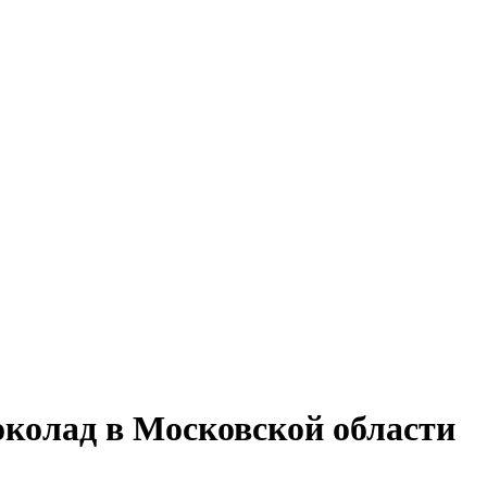
колад в Московской области