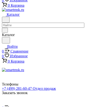
0
Избранное
0
Корзина
Каталог
Каталог
Войти
0
Сравнение
0
Избранное
0
Корзина
Телефоны
+7 (499) 281-60-47
Отдел продаж
Заказать звонок