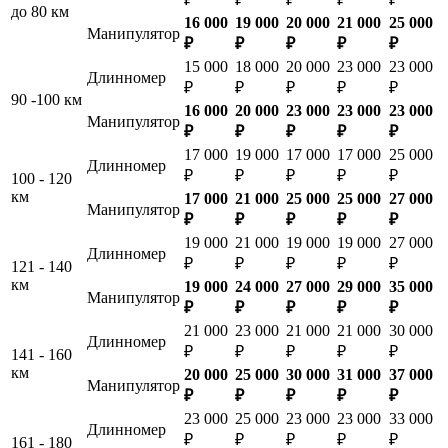
до 80 км
16 000
19 000
20 000
21 000
25 000
Манипулятор
₽
₽
₽
₽
₽
15 000
18 000
20 000
23 000
23 000
Длинномер
₽
₽
₽
₽
₽
90 -100 км
16 000
20 000
23 000
23 000
23 000
Манипулятор
₽
₽
₽
₽
₽
17 000
19 000
17 000
17 000
25 000
Длинномер
₽
₽
₽
₽
₽
100 - 120
км
17 000
21 000
25 000
25 000
27 000
Манипулятор
₽
₽
₽
₽
₽
19 000
21 000
19 000
19 000
27 000
Длинномер
₽
₽
₽
₽
₽
121 - 140
км
19 000
24 000
27 000
29 000
35 000
Манипулятор
₽
₽
₽
₽
₽
21 000
23 000
21 000
21 000
30 000
Длинномер
₽
₽
₽
₽
₽
141 - 160
км
20 000
25 000
30 000
31 000
37 000
Манипулятор
₽
₽
₽
₽
₽
23 000
25 000
23 000
23 000
33 000
Длинномер
₽
₽
₽
₽
₽
161 - 180