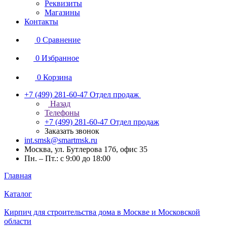
Реквизиты
Магазины
Контакты
0
Сравнение
0
Избранное
0
Корзина
+7 (499) 281-60-47
Отдел продаж
Назад
Телефоны
+7 (499) 281-60-47
Отдел продаж
Заказать звонок
int.smsk@smartmsk.ru
Москва, ул. Бутлерова 17б, офис 35
Пн. – Пт.: с 9:00 до 18:00
Главная
Каталог
Кирпич для строительства дома в Москве и Московской
области