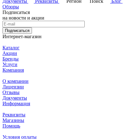
Документы
Реквизиты
Регион
Поиск
Блог
Обзоры
Подписаться
на новости и акции
Подписаться
Интернет-магазин
Каталог
Акции
Бренды
Услуги
Компания
О компании
Лицензии
Отзывы
Документы
Информация
Реквизиты
Магазины
Помощь
Условия оплаты