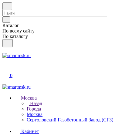
Каталог
По всему сайту
По каталогу
0
Москва
Назад
Города
Москва
Сертоловский Газобетонный Завод (СГЗ)
Кабинет