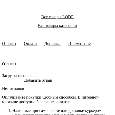
Все товары LODE
Все товары категории
Отзывы
Оплата
Доставка
Применение
Отзывы
Загрузка отзывов...
Добавить отзыв
Нет отзывов
Оплачивайте покупки удобным способом. В интернет-
магазине доступно 3 варианта оплаты:
Наличные при самовывозе или доставке курьером.