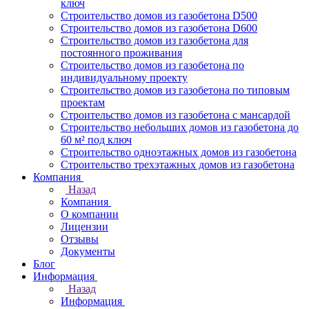
ключ
Строительство домов из газобетона D500
Строительство домов из газобетона D600
Строительство домов из газобетона для
постоянного проживания
Строительство домов из газобетона по
индивидуальному проекту
Строительство домов из газобетона по типовым
проектам
Строительство домов из газобетона с мансардой
Строительство небольших домов из газобетона до
60 м² под ключ
Строительство одноэтажных домов из газобетона
Строительство трехэтажных домов из газобетона
Компания
Назад
Компания
О компании
Лицензии
Отзывы
Документы
Блог
Информация
Назад
Информация