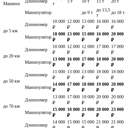
Длинномер
5 т
10 т
15 т
20 т
Машина
т
до 13,5
Манипулятор
до 9 т
до 18 т
т
10 000
12 000
13 000
16 000
16 000
Длинномер
₽
₽
₽
₽
₽
до 5 км
18 000
13 000
15 000
16 000
20 000
Манипулятор
₽
₽
₽
₽
₽
10 000
12 000
12 000
17 000
17 000
Длинномер
₽
₽
₽
₽
₽
до 20 км
13 000
16 000
17 000
18 000
20 000
Манипулятор
₽
₽
₽
₽
₽
11 000
13 000
13 000
18 000
18 000
Длинномер
₽
₽
₽
₽
₽
до 50 км
14 000
17 000
18 000
19 000
20 000
Манипулятор
₽
₽
₽
₽
₽
13 000
17 000
19 000
20 000
20 000
Длинномер
₽
₽
₽
₽
₽
до 70 км
15 000
18 000
21 000
20 000
23 000
Манипулятор
₽
₽
₽
₽
₽
14 000
15 000
15 000
21 000
21 000
Длинномер
₽
₽
₽
₽
₽