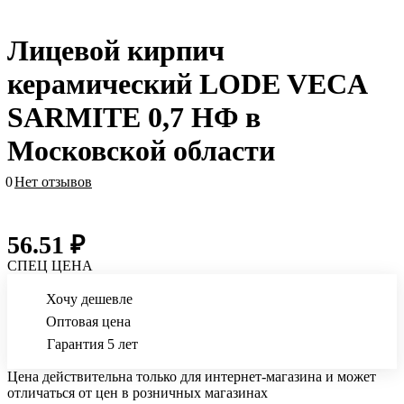
Лицевой кирпич
керамический LODE VECA
SARMITE 0,7 НФ в
Московской области
0
Нет отзывов
56.51 ₽
СПЕЦ ЦЕНА
Хочу дешевле
Оптовая цена
Гарантия 5 лет
Цена действительна только для интернет-магазина и может
отличаться от цен в розничных магазинах