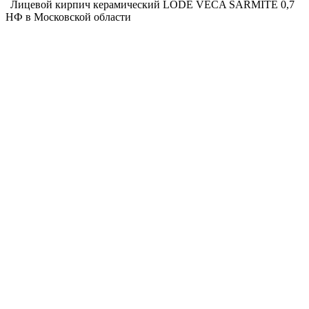
Лицевой кирпич керамический LODE VECA SARMITE 0,7
НФ в Московской области