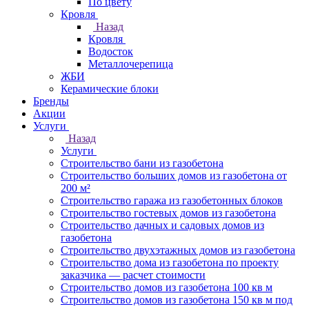
По цвету
Кровля
Назад
Кровля
Водосток
Металлочерепица
ЖБИ
Керамические блоки
Бренды
Акции
Услуги
Назад
Услуги
Строительство бани из газобетона
Строительство больших домов из газобетона от
200 м²
Строительство гаража из газобетонных блоков
Строительство гостевых домов из газобетона
Строительство дачных и садовых домов из
газобетона
Строительство двухэтажных домов из газобетона
Строительство дома из газобетона по проекту
заказчика — расчет стоимости
Строительство домов из газобетона 100 кв м
Строительство домов из газобетона 150 кв м под