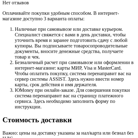
Нет отзывов
Оплачивайте покупки удобным способом. В интернет-
магазине доступно 3 варианта оплаты:
Наличные при самовывозе или доставке курьером.
Специалист свяжется с вами в день доставки, чтобы
уточнить время и заранее подготовить сдачу с любой
купюры. Вы подписываете товаросопроводительные
документы, вносите денежные средства, получаете
товар и чек.
Безналичный расчет при самовывозе или оформлении в
интернет-магазине: карты МИР, Visa и MasterCard.
Чтобы оплатить покупку, система перенаправит вас на
сервер системы ASSIST. Здесь нужно ввести номер
карты, срок действия и имя держателя.
ЮMoney при онлайн-заказе. Для совершения покупки
система перенаправит вас на страницу платежного
сервиса. Здесь необходимо заполнить форму по
инструкции.
Стоимость доставки
Важно: цены на доставку указаны за нал/карта или безнал без