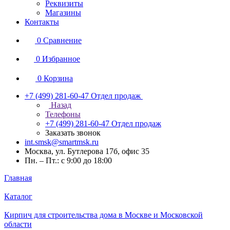
Реквизиты
Магазины
Контакты
0
Сравнение
0
Избранное
0
Корзина
+7 (499) 281-60-47
Отдел продаж
Назад
Телефоны
+7 (499) 281-60-47
Отдел продаж
Заказать звонок
int.smsk@smartmsk.ru
Москва, ул. Бутлерова 17б, офис 35
Пн. – Пт.: с 9:00 до 18:00
Главная
Каталог
Кирпич для строительства дома в Москве и Московской
области