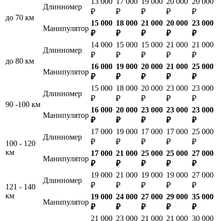
13 000
17 000
19 000
20 000
20 000
Длинномер
₽
₽
₽
₽
₽
до 70 км
15 000
18 000
21 000
20 000
23 000
Манипулятор
₽
₽
₽
₽
₽
14 000
15 000
15 000
21 000
21 000
Длинномер
₽
₽
₽
₽
₽
до 80 км
16 000
19 000
20 000
21 000
25 000
Манипулятор
₽
₽
₽
₽
₽
15 000
18 000
20 000
23 000
23 000
Длинномер
₽
₽
₽
₽
₽
90 -100 км
16 000
20 000
23 000
23 000
23 000
Манипулятор
₽
₽
₽
₽
₽
17 000
19 000
17 000
17 000
25 000
Длинномер
₽
₽
₽
₽
₽
100 - 120
км
17 000
21 000
25 000
25 000
27 000
Манипулятор
₽
₽
₽
₽
₽
19 000
21 000
19 000
19 000
27 000
Длинномер
₽
₽
₽
₽
₽
121 - 140
км
19 000
24 000
27 000
29 000
35 000
Манипулятор
₽
₽
₽
₽
₽
21 000
23 000
21 000
21 000
30 000