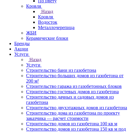
По цвету
Кровля
Назад
Кровля
Водосток
Металлочерепица
ЖБИ
Керамические блоки
Бренды
Акции
Услуги
Назад
Услуги
Строительство бани из газобетона
Строительство больших домов из газобетона от
200 м²
Строительство гаража из газобетонных блоков
Строительство гостевых домов из газобетона
Строительство дачных и садовых домов из
газобетона
Строительство двухэтажных домов из газобетона
Строительство дома из газобетона по проекту
заказчика — расчет стоимости
Строительство домов из газобетона 100 кв м
Строительство домов из газобетона 150 кв м под