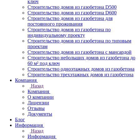
ключ
Строительство домов из газобетона D500
Строительство домов из газобетона D600
Строительство домов из газобетона для
постоянного проживания
Строительство домов из газобетона по
индивидуальному проекту
Строительство домов из газобетона по типовым
проектам
Строительство домов из газобетона с мансардой
Строительство небольших домов из газобетона до
60 м² под ключ
Строительство одноэтажных домов из газобетона
Строительство трехэтажных домов из газобетона
Компания
Назад
Компания
О компании
Лицензии
Отзывы
Документы
Блог
Информация
Назад
Информация