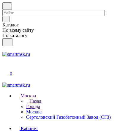
Каталог
По всему сайту
По каталогу
0
Москва
Назад
Города
Москва
Сертоловский Газобетонный Завод (СГЗ)
Кабинет