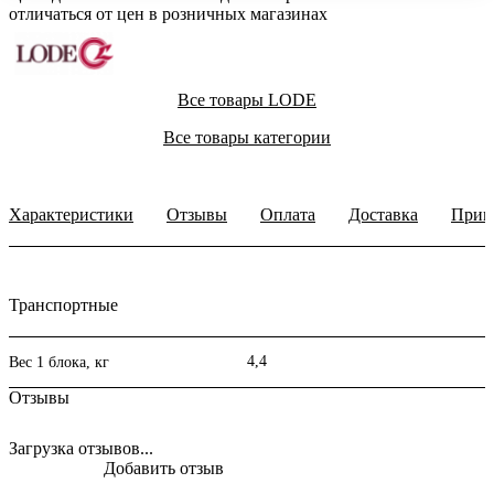
отличаться от цен в розничных магазинах
Все товары LODE
Все товары категории
Характеристики
Отзывы
Оплата
Доставка
Прим
Транспортные
4,4
Вес 1 блока, кг
Отзывы
Загрузка отзывов...
Добавить отзыв