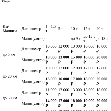
НДС
Км/
1 - 1,5
Длинномер
5 т
10 т
15 т
20 т
Машина
т
до 13,5
Манипулятор
до 9 т
до 18 т
т
10 000
12 000
13 000
16 000
16 000
Длинномер
₽
₽
₽
₽
₽
до 5 км
18 000
13 000
15 000
16 000
20 000
Манипулятор
₽
₽
₽
₽
₽
10 000
12 000
12 000
17 000
17 000
Длинномер
₽
₽
₽
₽
₽
до 20 км
13 000
16 000
17 000
18 000
20 000
Манипулятор
₽
₽
₽
₽
₽
11 000
13 000
13 000
18 000
18 000
Длинномер
₽
₽
₽
₽
₽
до 50 км
14 000
17 000
18 000
19 000
20 000
Манипулятор
₽
₽
₽
₽
₽