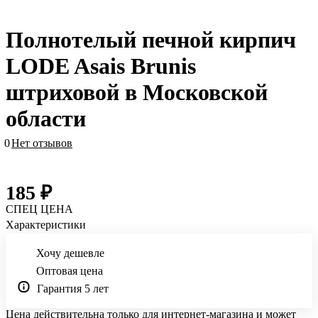
Полнотелый печной кирпич
LODE Asais Brunis
штриховой в Московской
области
0
Нет отзывов
185 ₽
СПЕЦ ЦЕНА
Характеристики
Хочу дешевле
Оптовая цена
Гарантия 5 лет
Цена действительна только для интернет-магазина и может