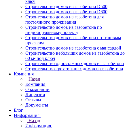
ключ
Строительство домов из газобетона D500
Строительство домов из газобетона D600
Строительство домов из газобетона для
постоянного проживания
Строительство домов из газобетона по
индивидуальному проекту
Строительство домов из газобетона по типовым
проектам
Строительство домов из газобетона с мансардой
Строительство небольших домов из газобетона до
60 м² под ключ
Строительство одноэтажных домов из газобетона
Строительство трехэтажных домов из газобетона
Компания
Назад
Компания
О компании
Лицензии
Отзывы
Документы
Блог
Информация
Назад
Информация