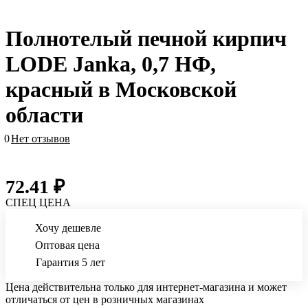
Полнотелый печной кирпич
LODE Janka, 0,7 НФ,
красный в Московской
области
0
Нет отзывов
72.41 ₽
СПЕЦ ЦЕНА
Хочу дешевле
Оптовая цена
Гарантия 5 лет
Цена действительна только для интернет-магазина и может
отличаться от цен в розничных магазинах