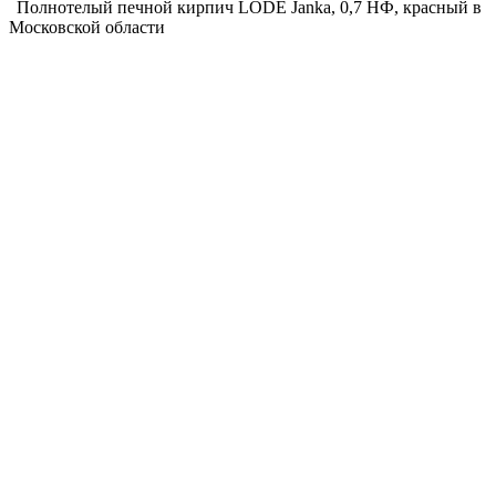
Полнотелый печной кирпич LODE Janka, 0,7 НФ, красный в
Московской области