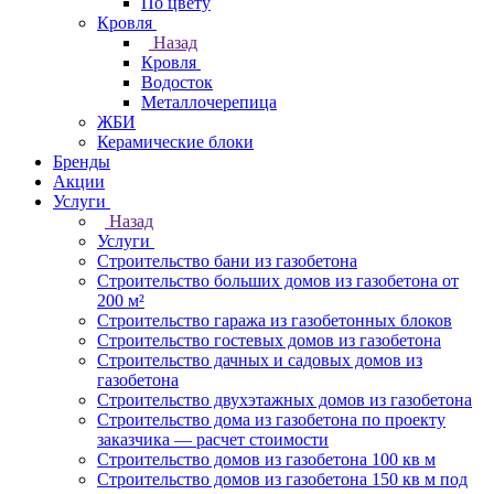
По цвету
Кровля
Назад
Кровля
Водосток
Металлочерепица
ЖБИ
Керамические блоки
Бренды
Акции
Услуги
Назад
Услуги
Строительство бани из газобетона
Строительство больших домов из газобетона от
200 м²
Строительство гаража из газобетонных блоков
Строительство гостевых домов из газобетона
Строительство дачных и садовых домов из
газобетона
Строительство двухэтажных домов из газобетона
Строительство дома из газобетона по проекту
заказчика — расчет стоимости
Строительство домов из газобетона 100 кв м
Строительство домов из газобетона 150 кв м под