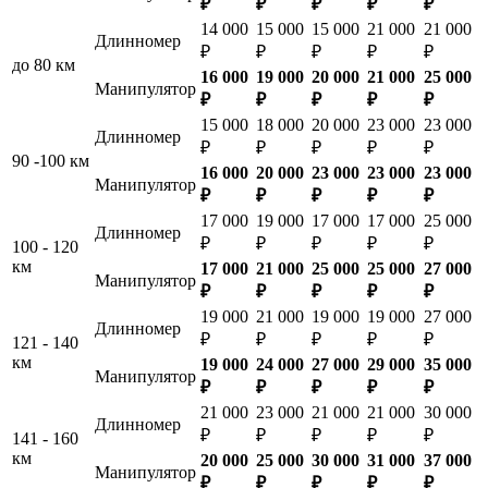
₽
₽
₽
₽
₽
14 000
15 000
15 000
21 000
21 000
Длинномер
₽
₽
₽
₽
₽
до 80 км
16 000
19 000
20 000
21 000
25 000
Манипулятор
₽
₽
₽
₽
₽
15 000
18 000
20 000
23 000
23 000
Длинномер
₽
₽
₽
₽
₽
90 -100 км
16 000
20 000
23 000
23 000
23 000
Манипулятор
₽
₽
₽
₽
₽
17 000
19 000
17 000
17 000
25 000
Длинномер
₽
₽
₽
₽
₽
100 - 120
км
17 000
21 000
25 000
25 000
27 000
Манипулятор
₽
₽
₽
₽
₽
19 000
21 000
19 000
19 000
27 000
Длинномер
₽
₽
₽
₽
₽
121 - 140
км
19 000
24 000
27 000
29 000
35 000
Манипулятор
₽
₽
₽
₽
₽
21 000
23 000
21 000
21 000
30 000
Длинномер
₽
₽
₽
₽
₽
141 - 160
км
20 000
25 000
30 000
31 000
37 000
Манипулятор
₽
₽
₽
₽
₽