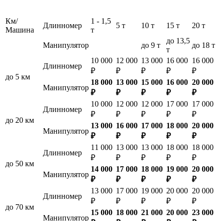
Км/
1 - 1,5
Длинномер
5 т
10 т
15 т
20 т
Машина
т
до 13,5
Манипулятор
до 9 т
до 18 т
т
10 000
12 000
13 000
16 000
16 000
Длинномер
₽
₽
₽
₽
₽
до 5 км
18 000
13 000
15 000
16 000
20 000
Манипулятор
₽
₽
₽
₽
₽
10 000
12 000
12 000
17 000
17 000
Длинномер
₽
₽
₽
₽
₽
до 20 км
13 000
16 000
17 000
18 000
20 000
Манипулятор
₽
₽
₽
₽
₽
11 000
13 000
13 000
18 000
18 000
Длинномер
₽
₽
₽
₽
₽
до 50 км
14 000
17 000
18 000
19 000
20 000
Манипулятор
₽
₽
₽
₽
₽
13 000
17 000
19 000
20 000
20 000
Длинномер
₽
₽
₽
₽
₽
до 70 км
15 000
18 000
21 000
20 000
23 000
Манипулятор