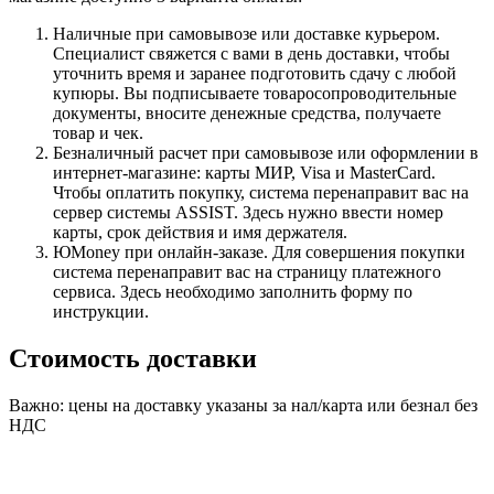
Наличные при самовывозе или доставке курьером.
Специалист свяжется с вами в день доставки, чтобы
уточнить время и заранее подготовить сдачу с любой
купюры. Вы подписываете товаросопроводительные
документы, вносите денежные средства, получаете
товар и чек.
Безналичный расчет при самовывозе или оформлении в
интернет-магазине: карты МИР, Visa и MasterCard.
Чтобы оплатить покупку, система перенаправит вас на
сервер системы ASSIST. Здесь нужно ввести номер
карты, срок действия и имя держателя.
ЮMoney при онлайн-заказе. Для совершения покупки
система перенаправит вас на страницу платежного
сервиса. Здесь необходимо заполнить форму по
инструкции.
Стоимость доставки
Важно: цены на доставку указаны за нал/карта или безнал без
НДС