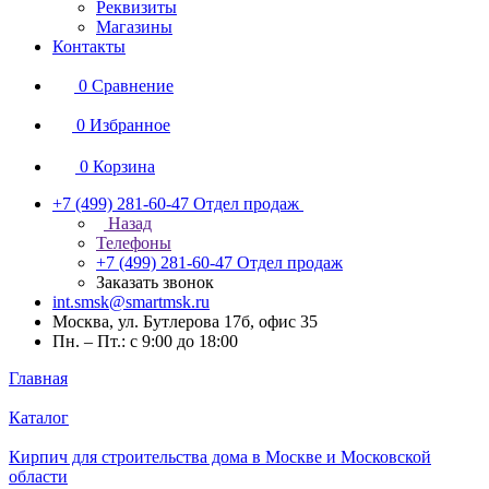
Реквизиты
Магазины
Контакты
0
Сравнение
0
Избранное
0
Корзина
+7 (499) 281-60-47
Отдел продаж
Назад
Телефоны
+7 (499) 281-60-47
Отдел продаж
Заказать звонок
int.smsk@smartmsk.ru
Москва, ул. Бутлерова 17б, офис 35
Пн. – Пт.: с 9:00 до 18:00
Главная
Каталог
Кирпич для строительства дома в Москве и Московской
области