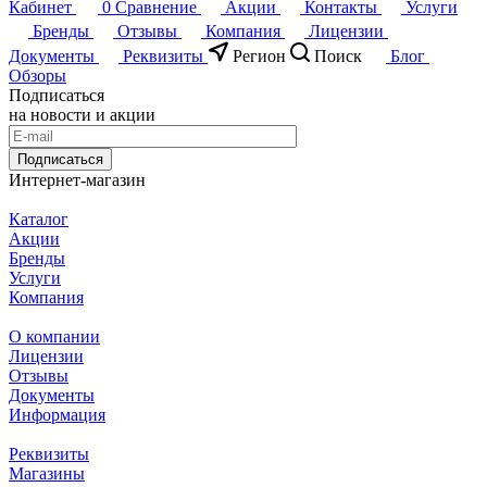
Кабинет
0
Сравнение
Акции
Контакты
Услуги
Бренды
Отзывы
Компания
Лицензии
Документы
Реквизиты
Регион
Поиск
Блог
Обзоры
Подписаться
на новости и акции
Подписаться
Интернет-магазин
Каталог
Акции
Бренды
Услуги
Компания
О компании
Лицензии
Отзывы
Документы
Информация
Реквизиты
Магазины