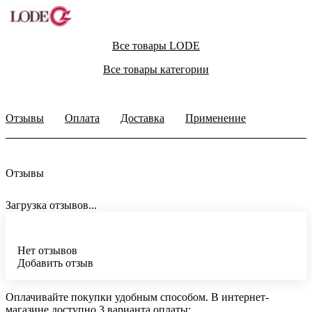
Все товары LODE
Все товары категории
Отзывы
Оплата
Доставка
Применение
Отзывы
Загрузка отзывов...
Нет отзывов
Добавить отзыв
Оплачивайте покупки удобным способом. В интернет-
магазине доступно 3 варианта оплаты: