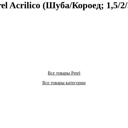
 Acrilico (Шуба/Короед; 1,5/2/
Все товары Perel
Все товары категории