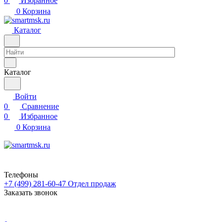
0
Избранное
0
Корзина
Каталог
Каталог
Войти
0
Сравнение
0
Избранное
0
Корзина
Телефоны
+7 (499) 281-60-47
Отдел продаж
Заказать звонок