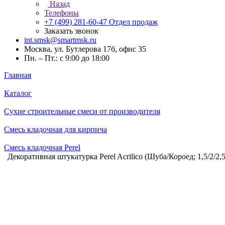
Назад
Телефоны
+7 (499) 281-60-47
Отдел продаж
Заказать звонок
int.smsk@smartmsk.ru
Москва, ул. Бутлерова 17б, офис 35
Пн. – Пт.: с 9:00 до 18:00
Главная
Каталог
Сухие строительные смеси от производителя
Смесь кладочная для кирпича
Смесь кладочная Perel
Декоративная штукатурка Perel Acrilico (Шуба/Короед; 1,5/2/2,