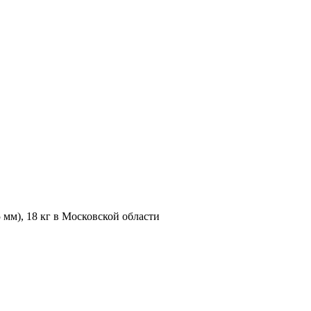
5 мм), 18 кг в Московской области