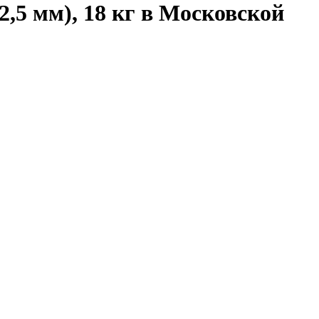
2,5 мм), 18 кг в Московской