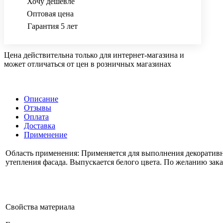
Хочу дешевле
Оптовая цена
Гарантия 5 лет
Цена действительна только для интернет-магазина и
может отличаться от цен в розничных магазинах
Описание
Отзывы
Оплата
Доставка
Применение
Область применения: Применяется для выполнения декоративн
утепления фасада. Выпускается белого цвета. По желанию зака
Свойства материала