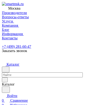
Москва
Производители
Вопросы-ответы
Услуги
Компания
Блог
Информация
Контакты
+7 (499) 281-60-47
Заказать звонок
Каталог
Каталог
Войти
0
Сравнение