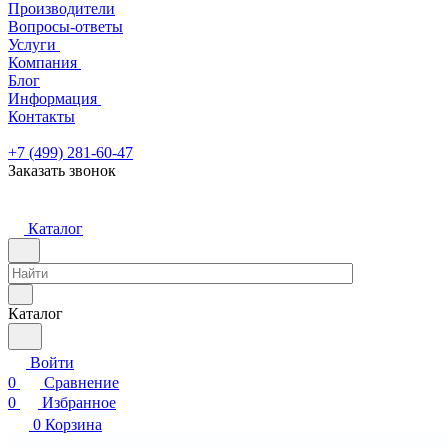
Производители
Вопросы-ответы
Услуги
Компания
Блог
Информация
Контакты
+7 (499) 281-60-47
Заказать звонок
Каталог
Каталог
Войти
0
Сравнение
0
Избранное
0
Корзина