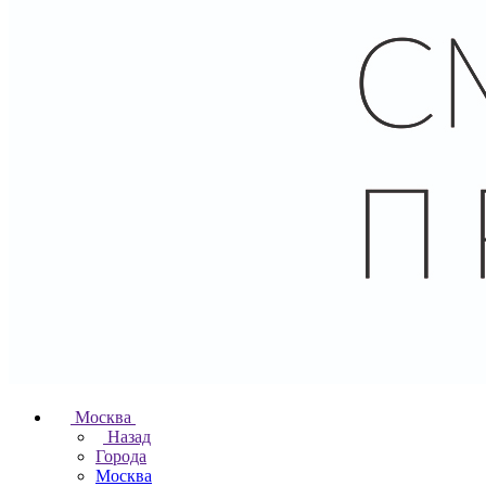
Москва
Назад
Города
Москва