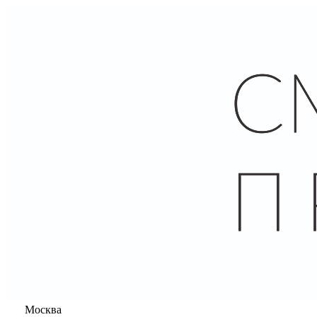
Москва