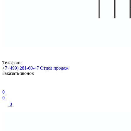
Телефоны
+7 (499) 281-60-47
Отдел продаж
Заказать звонок
0
0
0