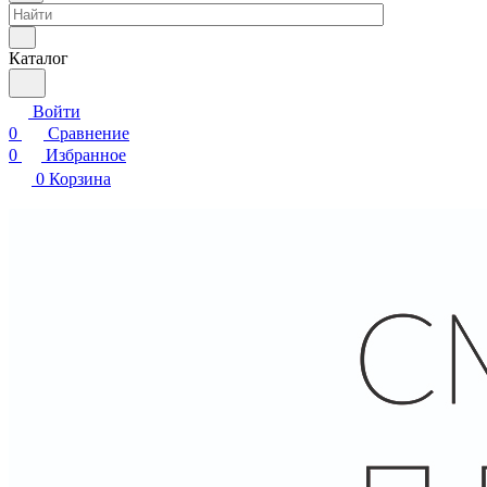
Каталог
Войти
0
Сравнение
0
Избранное
0
Корзина