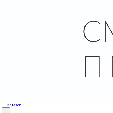
Каталог