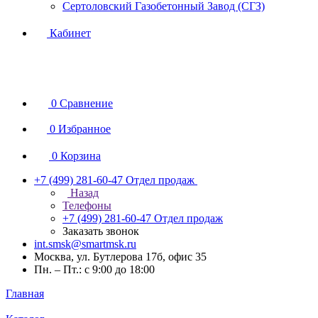
Сертоловский Газобетонный Завод (СГЗ)
Кабинет
0
Сравнение
0
Избранное
0
Корзина
+7 (499) 281-60-47
Отдел продаж
Назад
Телефоны
+7 (499) 281-60-47
Отдел продаж
Заказать звонок
int.smsk@smartmsk.ru
Москва, ул. Бутлерова 17б, офис 35
Пн. – Пт.: с 9:00 до 18:00
Главная