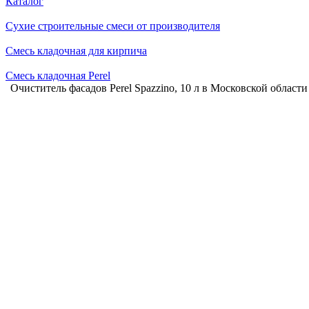
Каталог
Сухие строительные смеси от производителя
Смесь кладочная для кирпича
Смесь кладочная Perel
Очиститель фасадов Perel Spazzino, 10 л в Московской области