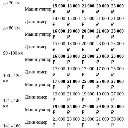
до 70 км
15 000
18 000
21 000
20 000
23 000
Манипулятор
₽
₽
₽
₽
₽
14 000
15 000
15 000
21 000
21 000
Длинномер
₽
₽
₽
₽
₽
до 80 км
16 000
19 000
20 000
21 000
25 000
Манипулятор
₽
₽
₽
₽
₽
15 000
18 000
20 000
23 000
23 000
Длинномер
₽
₽
₽
₽
₽
90 -100 км
16 000
20 000
23 000
23 000
23 000
Манипулятор
₽
₽
₽
₽
₽
17 000
19 000
17 000
17 000
25 000
Длинномер
₽
₽
₽
₽
₽
100 - 120
км
17 000
21 000
25 000
25 000
27 000
Манипулятор
₽
₽
₽
₽
₽
19 000
21 000
19 000
19 000
27 000
Длинномер
₽
₽
₽
₽
₽
121 - 140
км
19 000
24 000
27 000
29 000
35 000
Манипулятор
₽
₽
₽
₽
₽
21 000
23 000
21 000
21 000
30 000
Длинномер
₽
₽
₽
₽
₽
141 - 160