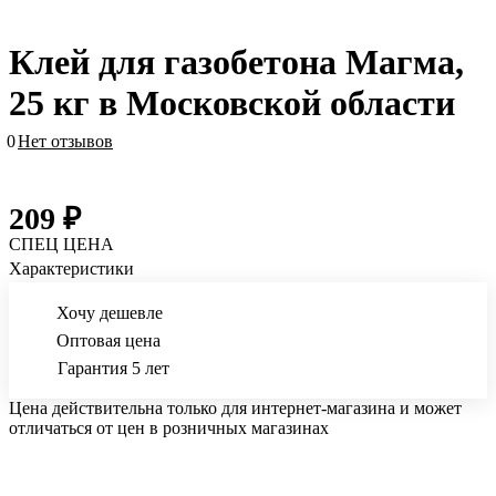
Клей для газобетона Магма,
25 кг в Московской области
0
Нет отзывов
209 ₽
СПЕЦ ЦЕНА
Характеристики
Хочу дешевле
Оптовая цена
Гарантия 5 лет
Цена действительна только для интернет-магазина и может
отличаться от цен в розничных магазинах