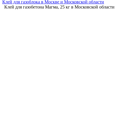
Клей для газоблока в Москве и Московской области
Клей для газобетона Магма, 25 кг в Московской области