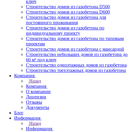
ключ
Строительство домов из газобетона D500
Строительство домов из газобетона D600
Строительство домов из газобетона для
постоянного проживания
Строительство домов из газобетона по
индивидуальному проекту
Строительство домов из газобетона по типовым
проектам
Строительство домов из газобетона с мансардой
Строительство небольших домов из газобетона до
60 м² под ключ
Строительство одноэтажных домов из газобетона
Строительство трехэтажных домов из газобетона
Компания
Назад
Компания
О компании
Лицензии
Отзывы
Документы
Блог
Информация
Назад
Информация