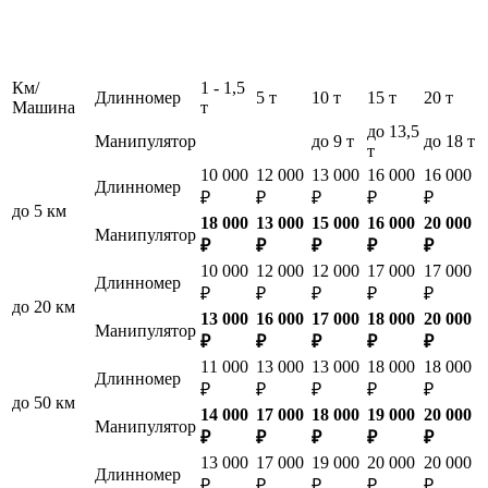
Км/
1 - 1,5
Длинномер
5 т
10 т
15 т
20 т
Машина
т
до 13,5
Манипулятор
до 9 т
до 18 т
т
10 000
12 000
13 000
16 000
16 000
Длинномер
₽
₽
₽
₽
₽
до 5 км
18 000
13 000
15 000
16 000
20 000
Манипулятор
₽
₽
₽
₽
₽
10 000
12 000
12 000
17 000
17 000
Длинномер
₽
₽
₽
₽
₽
до 20 км
13 000
16 000
17 000
18 000
20 000
Манипулятор
₽
₽
₽
₽
₽
11 000
13 000
13 000
18 000
18 000
Длинномер
₽
₽
₽
₽
₽
до 50 км
14 000
17 000
18 000
19 000
20 000
Манипулятор
₽
₽
₽
₽
₽
13 000
17 000
19 000
20 000
20 000
Длинномер
₽
₽
₽
₽
₽