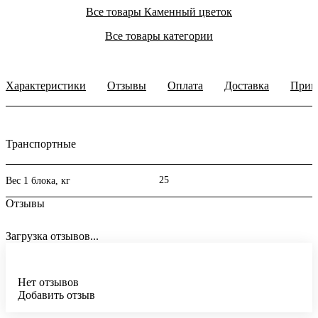
Все товары Каменный цветок
Все товары категории
Характеристики
Отзывы
Оплата
Доставка
Прим
Транспортные
25
Вес 1 блока, кг
Отзывы
Загрузка отзывов...
Нет отзывов
Добавить отзыв