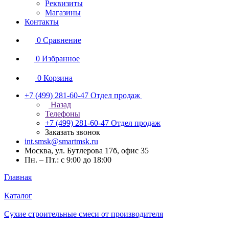
Реквизиты
Магазины
Контакты
0
Сравнение
0
Избранное
0
Корзина
+7 (499) 281-60-47
Отдел продаж
Назад
Телефоны
+7 (499) 281-60-47
Отдел продаж
Заказать звонок
int.smsk@smartmsk.ru
Москва, ул. Бутлерова 17б, офис 35
Пн. – Пт.: с 9:00 до 18:00
Главная
Каталог
Сухие строительные смеси от производителя