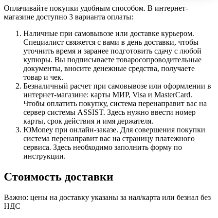
Оплачивайте покупки удобным способом. В интернет-
магазине доступно 3 варианта оплаты:
Наличные при самовывозе или доставке курьером.
Специалист свяжется с вами в день доставки, чтобы
уточнить время и заранее подготовить сдачу с любой
купюры. Вы подписываете товаросопроводительные
документы, вносите денежные средства, получаете
товар и чек.
Безналичный расчет при самовывозе или оформлении в
интернет-магазине: карты МИР, Visa и MasterCard.
Чтобы оплатить покупку, система перенаправит вас на
сервер системы ASSIST. Здесь нужно ввести номер
карты, срок действия и имя держателя.
ЮMoney при онлайн-заказе. Для совершения покупки
система перенаправит вас на страницу платежного
сервиса. Здесь необходимо заполнить форму по
инструкции.
Стоимость доставки
Важно: цены на доставку указаны за нал/карта или безнал без
НДС