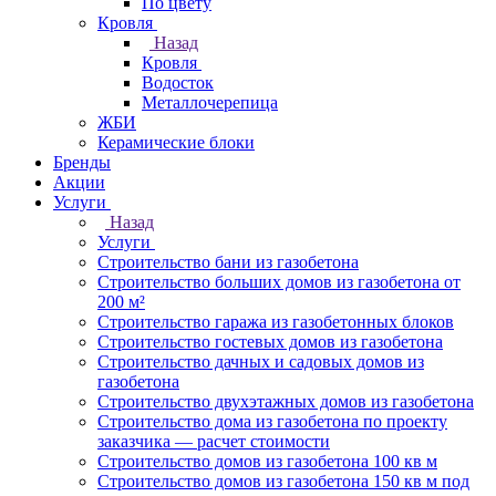
По цвету
Кровля
Назад
Кровля
Водосток
Металлочерепица
ЖБИ
Керамические блоки
Бренды
Акции
Услуги
Назад
Услуги
Строительство бани из газобетона
Строительство больших домов из газобетона от
200 м²
Строительство гаража из газобетонных блоков
Строительство гостевых домов из газобетона
Строительство дачных и садовых домов из
газобетона
Строительство двухэтажных домов из газобетона
Строительство дома из газобетона по проекту
заказчика — расчет стоимости
Строительство домов из газобетона 100 кв м
Строительство домов из газобетона 150 кв м под