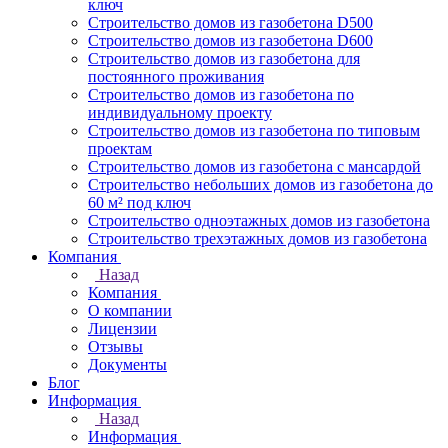
ключ
Строительство домов из газобетона D500
Строительство домов из газобетона D600
Строительство домов из газобетона для
постоянного проживания
Строительство домов из газобетона по
индивидуальному проекту
Строительство домов из газобетона по типовым
проектам
Строительство домов из газобетона с мансардой
Строительство небольших домов из газобетона до
60 м² под ключ
Строительство одноэтажных домов из газобетона
Строительство трехэтажных домов из газобетона
Компания
Назад
Компания
О компании
Лицензии
Отзывы
Документы
Блог
Информация
Назад
Информация