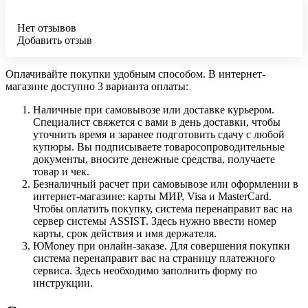
Нет отзывов
Добавить отзыв
Оплачивайте покупки удобным способом. В интернет-
магазине доступно 3 варианта оплаты:
Наличные при самовывозе или доставке курьером.
Специалист свяжется с вами в день доставки, чтобы
уточнить время и заранее подготовить сдачу с любой
купюры. Вы подписываете товаросопроводительные
документы, вносите денежные средства, получаете
товар и чек.
Безналичный расчет при самовывозе или оформлении в
интернет-магазине: карты МИР, Visa и MasterCard.
Чтобы оплатить покупку, система перенаправит вас на
сервер системы ASSIST. Здесь нужно ввести номер
карты, срок действия и имя держателя.
ЮMoney при онлайн-заказе. Для совершения покупки
система перенаправит вас на страницу платежного
сервиса. Здесь необходимо заполнить форму по
инструкции.