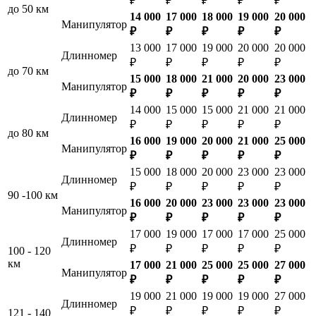
₽
₽
₽
₽
₽
до 50 км
14 000
17 000
18 000
19 000
20 000
Манипулятор
₽
₽
₽
₽
₽
13 000
17 000
19 000
20 000
20 000
Длинномер
₽
₽
₽
₽
₽
до 70 км
15 000
18 000
21 000
20 000
23 000
Манипулятор
₽
₽
₽
₽
₽
14 000
15 000
15 000
21 000
21 000
Длинномер
₽
₽
₽
₽
₽
до 80 км
16 000
19 000
20 000
21 000
25 000
Манипулятор
₽
₽
₽
₽
₽
15 000
18 000
20 000
23 000
23 000
Длинномер
₽
₽
₽
₽
₽
90 -100 км
16 000
20 000
23 000
23 000
23 000
Манипулятор
₽
₽
₽
₽
₽
17 000
19 000
17 000
17 000
25 000
Длинномер
₽
₽
₽
₽
₽
100 - 120
км
17 000
21 000
25 000
25 000
27 000
Манипулятор
₽
₽
₽
₽
₽
19 000
21 000
19 000
19 000
27 000
Длинномер
₽
₽
₽
₽
₽
121 - 140