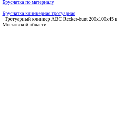
Брусчатка по материалу
Брусчатка клинкерная тротуарная
Тротуарный клинкер АВС Recker-bunt 200х100х45 в
Московской области