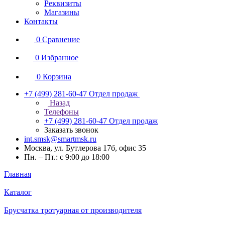
Реквизиты
Магазины
Контакты
0
Сравнение
0
Избранное
0
Корзина
+7 (499) 281-60-47
Отдел продаж
Назад
Телефоны
+7 (499) 281-60-47
Отдел продаж
Заказать звонок
int.smsk@smartmsk.ru
Москва, ул. Бутлерова 17б, офис 35
Пн. – Пт.: с 9:00 до 18:00
Главная
Каталог
Брусчатка тротуарная от производителя