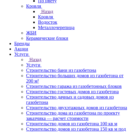
По цвету
Кровля
Назад
Кровля
Водосток
Металлочерепица
ЖБИ
Керамические блоки
Бренды
Акции
Услуги
Назад
Услуги
Строительство бани из газобетона
Строительство больших домов из газобетона от
200 м²
Строительство гаража из газобетонных блоков
Строительство гостевых домов из газобетона
Строительство дачных и садовых домов из
газобетона
Строительство двухэтажных домов из газобетона
Строительство дома из газобетона по проекту
заказчика — расчет стоимости
Строительство домов из газобетона 100 кв м
Строительство домов из газобетона 150 кв м под