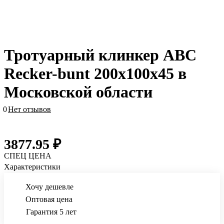
Тротуарный клинкер АВС
Recker-bunt 200х100х45 в
Московской области
0
Нет отзывов
3877.95 ₽
СПЕЦ ЦЕНА
Характеристики
Хочу дешевле
Оптовая цена
Гарантия 5 лет