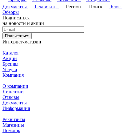
Документы
Реквизиты
Регион
Поиск
Блог
Обзоры
Подписаться
на новости и акции
Подписаться
Интернет-магазин
Каталог
Акции
Бренды
Услуги
Компания
О компании
Лицензии
Отзывы
Документы
Информация
Реквизиты
Магазины
Помощь