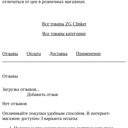
отличаться от цен в розничных магазинах
Все товары ZG Clinker
Все товары категории
Отзывы
Оплата
Доставка
Применение
Отзывы
Загрузка отзывов...
Добавить отзыв
Нет отзывов
Оплачивайте покупки удобным способом. В интернет-
магазине доступно 3 варианта оплаты: