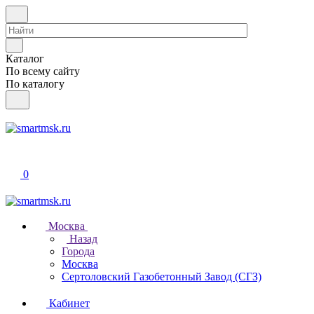
Каталог
По всему сайту
По каталогу
0
Москва
Назад
Города
Москва
Сертоловский Газобетонный Завод (СГЗ)
Кабинет