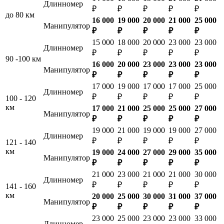
Длинномер
₽
₽
₽
₽
₽
до 80 км
16 000
19 000
20 000
21 000
25 000
Манипулятор
₽
₽
₽
₽
₽
15 000
18 000
20 000
23 000
23 000
Длинномер
₽
₽
₽
₽
₽
90 -100 км
16 000
20 000
23 000
23 000
23 000
Манипулятор
₽
₽
₽
₽
₽
17 000
19 000
17 000
17 000
25 000
Длинномер
₽
₽
₽
₽
₽
100 - 120
км
17 000
21 000
25 000
25 000
27 000
Манипулятор
₽
₽
₽
₽
₽
19 000
21 000
19 000
19 000
27 000
Длинномер
₽
₽
₽
₽
₽
121 - 140
км
19 000
24 000
27 000
29 000
35 000
Манипулятор
₽
₽
₽
₽
₽
21 000
23 000
21 000
21 000
30 000
Длинномер
₽
₽
₽
₽
₽
141 - 160
км
20 000
25 000
30 000
31 000
37 000
Манипулятор
₽
₽
₽
₽
₽
23 000
25 000
23 000
23 000
33 000
Длинномер