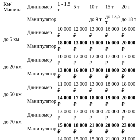
Км/
1 - 1,5
Длинномер
5 т
10 т
15 т
20 т
Машина
т
до 13,5
Манипулятор
до 9 т
до 18 т
т
10 000
12 000
13 000
16 000
16 000
Длинномер
₽
₽
₽
₽
₽
до 5 км
18 000
13 000
15 000
16 000
20 000
Манипулятор
₽
₽
₽
₽
₽
10 000
12 000
12 000
17 000
17 000
Длинномер
₽
₽
₽
₽
₽
до 20 км
13 000
16 000
17 000
18 000
20 000
Манипулятор
₽
₽
₽
₽
₽
11 000
13 000
13 000
18 000
18 000
Длинномер
₽
₽
₽
₽
₽
до 50 км
14 000
17 000
18 000
19 000
20 000
Манипулятор
₽
₽
₽
₽
₽
13 000
17 000
19 000
20 000
20 000
Длинномер
₽
₽
₽
₽
₽
до 70 км
15 000
18 000
21 000
20 000
23 000
Манипулятор
₽
₽
₽
₽
₽
14 000
15 000
15 000
21 000
21 000