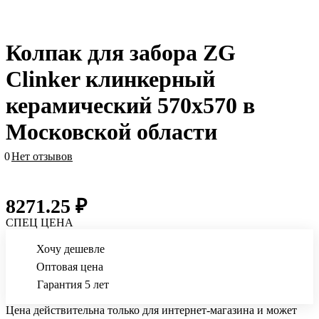
Колпак для забора ZG
Clinker клинкерный
керамический 570х570 в
Московской области
0
Нет отзывов
8271.25 ₽
СПЕЦ ЦЕНА
Хочу дешевле
Оптовая цена
Гарантия 5 лет
Цена действительна только для интернет-магазина и может