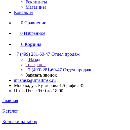
Реквизиты
Магазины
Контакты
0
Сравнение
0
Избранное
0
Корзина
+7 (499) 281-60-47
Отдел продаж
Назад
Телефоны
+7 (499) 281-60-47
Отдел продаж
Заказать звонок
int.smsk@smartmsk.ru
Москва, ул. Бутлерова 17б, офис 35
Пн. – Пт.: с 9:00 до 18:00
Главная
Каталог
Колпаки на забор