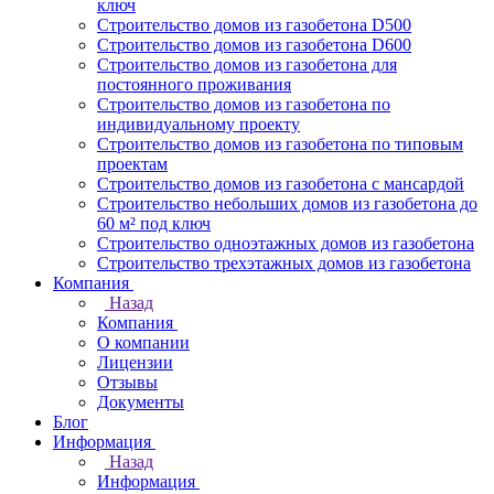
ключ
Строительство домов из газобетона D500
Строительство домов из газобетона D600
Строительство домов из газобетона для
постоянного проживания
Строительство домов из газобетона по
индивидуальному проекту
Строительство домов из газобетона по типовым
проектам
Строительство домов из газобетона с мансардой
Строительство небольших домов из газобетона до
60 м² под ключ
Строительство одноэтажных домов из газобетона
Строительство трехэтажных домов из газобетона
Компания
Назад
Компания
О компании
Лицензии
Отзывы
Документы
Блог
Информация
Назад
Информация