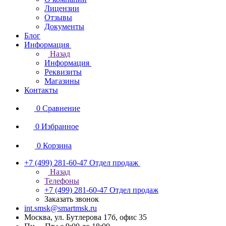
Лицензии
Отзывы
Документы
Блог
Информация
Назад
Информация
Реквизиты
Магазины
Контакты
0
Сравнение
0
Избранное
0
Корзина
+7 (499) 281-60-47
Отдел продаж
Назад
Телефоны
+7 (499) 281-60-47
Отдел продаж
Заказать звонок
int.smsk@smartmsk.ru
Москва, ул. Бутлерова 17б, офис 35