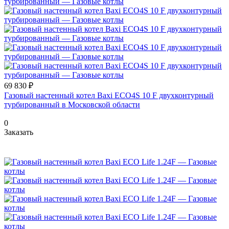
69 830 ₽
Газовый настенный котел Baxi ECO4S 10 F двухконтурный
турбированный в Московской области
0
Заказать