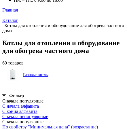
Пн. – Пт.: с 9:00 до 18:00
Главная
Каталог
Котлы для отопления и оборудование для обогрева частного
дома
Котлы для отопления и оборудование
для обогрева частного дома
60 товаров
Газовые котлы
Фильтр
Сначала популярные
С начала алфавита
С конца алфавита
Сначала непопулярные
Сначала популярные
По свойству "Минимальная цена" (возрастание)