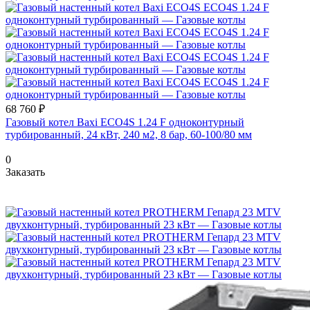
68 760 ₽
Газовый котел Baxi ECO4S 1.24 F одноконтурный
турбированный, 24 кВт, 240 м2, 8 бар, 60-100/80 мм
0
Заказать