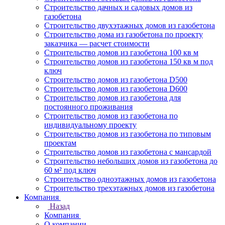
Строительство дачных и садовых домов из
газобетона
Строительство двухэтажных домов из газобетона
Строительство дома из газобетона по проекту
заказчика — расчет стоимости
Строительство домов из газобетона 100 кв м
Строительство домов из газобетона 150 кв м под
ключ
Строительство домов из газобетона D500
Строительство домов из газобетона D600
Строительство домов из газобетона для
постоянного проживания
Строительство домов из газобетона по
индивидуальному проекту
Строительство домов из газобетона по типовым
проектам
Строительство домов из газобетона с мансардой
Строительство небольших домов из газобетона до
60 м² под ключ
Строительство одноэтажных домов из газобетона
Строительство трехэтажных домов из газобетона
Компания
Назад
Компания
О компании