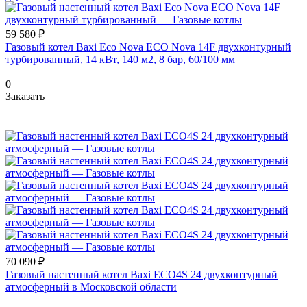
59 580 ₽
Газовый котел Baxi Eco Nova ECO Nova 14F двухконтурный
турбированный, 14 кВт, 140 м2, 8 бар, 60/100 мм
0
Заказать
70 090 ₽
Газовый настенный котел Baxi ECO4S 24 двухконтурный
атмосферный в Московской области