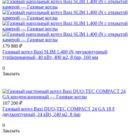
179 880 ₽
Газовый котел Baxi SLIM 1.400 iN двухконтурный
турбированный, 40 кВт, 400 м2, 8 бар, 160 мм
0
Заказать
107 200 ₽
Газовый котел Baxi DUO-TEC COMPACT 24 GA 18 F
двухконтурный, 24 кВт, 240 м2, 8 бар
0
Заказать