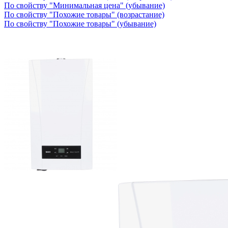
По свойству "Минимальная цена" (убывание)
По свойству "Похожие товары" (возрастание)
По свойству "Похожие товары" (убывание)