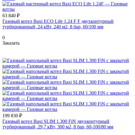
63 840 ₽
Газовый котел Baxi ECO Life 1.24 F F двухконтурный
турбированный, 24 кВт, 240 м2, 8 бар, 60/100 мм
0
Заказать
199 830 ₽
Газовый котел Baxi SLIM 1.300 FiN двухконтурный
турбированный, 29,7 кВт, 300 м2, 8 бар, 60-100/80 мм