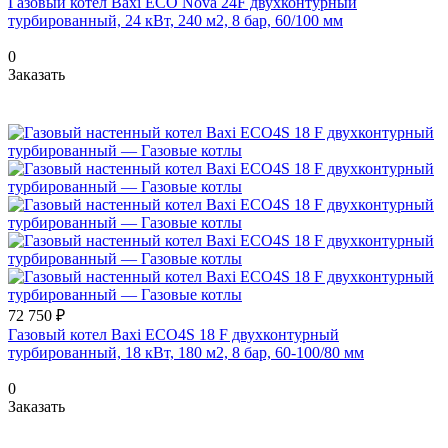
Газовый котел Baxi ECO Nova 24F двухконтурный
турбированный, 24 кВт, 240 м2, 8 бар, 60/100 мм
0
Заказать
72 750 ₽
Газовый котел Baxi ECO4S 18 F двухконтурный
турбированный, 18 кВт, 180 м2, 8 бар, 60-100/80 мм
0
Заказать