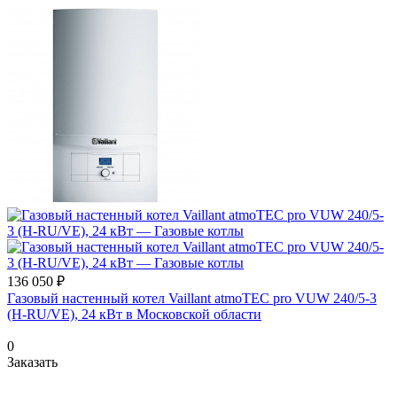
136 050 ₽
Газовый настенный котел Vaillant atmoTEC pro VUW 240/5-3
(H-RU/VE), 24 кВт в Московской области
0
Заказать