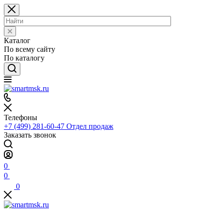
Каталог
По всему сайту
По каталогу
Телефоны
+7 (499) 281-60-47
Отдел продаж
Заказать звонок
0
0
0