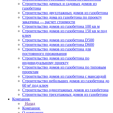
Строительство дачных и садовых домов из
газобетона
Строительство двухэтажных домов из газобетона
Строительство дома из газобетона по проекту
заказчика — расчет стоимости
Строительство домов из газобетона 100 кв м
Строительство домов из газобетона 150 кв м под
ключ
Строительство домов из газобетона D500
Строительство домов из газобетона D600
Строительство домов из газобетона для
постоянного проживания
Строительство домов из газобетона по
индивидуальному проекту
Строительство домов из газобетона по типовым
проектам
Строительство домов из газобетона с мансардой
Строительство небольших домов из газобетона до
60 м² под ключ
Строительство одноэтажных домов из газобетона
Строительство трехэтажных домов из газобетона
Компания
Назад
Компания
О компании