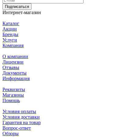
Подписаться
Интернет-магазин
Каталог
Акции
Бренды
Услуги
Компания
О компании
Лицензии
Отзывы
Документы
Информация
Реквизиты
Магазины
Помощь
Условия оплаты
Условия доставки
Гарантия на товар
Вопрос-ответ
Обзоры