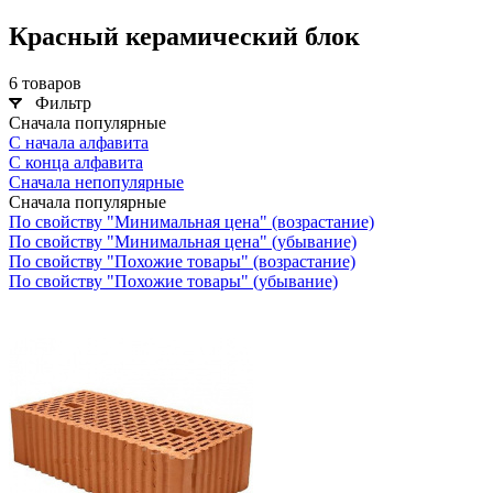
Красный керамический блок
6 товаров
Фильтр
Сначала популярные
С начала алфавита
С конца алфавита
Сначала непопулярные
Сначала популярные
По свойству "Минимальная цена" (возрастание)
По свойству "Минимальная цена" (убывание)
По свойству "Похожие товары" (возрастание)
По свойству "Похожие товары" (убывание)