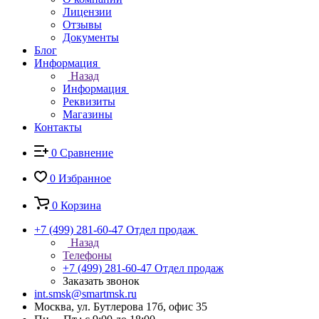
Лицензии
Отзывы
Документы
Блог
Информация
Назад
Информация
Реквизиты
Магазины
Контакты
0
Сравнение
0
Избранное
0
Корзина
+7 (499) 281-60-47
Отдел продаж
Назад
Телефоны
+7 (499) 281-60-47
Отдел продаж
Заказать звонок
int.smsk@smartmsk.ru
Москва, ул. Бутлерова 17б, офис 35