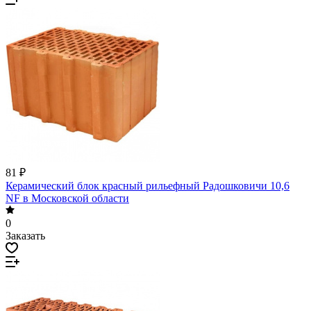
81 ₽
Керамический блок красный рильефный Радошковичи 10,6
NF в Московской области
0
Заказать