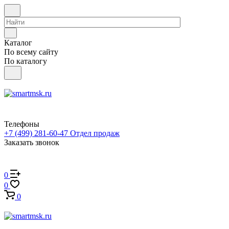
Каталог
По всему сайту
По каталогу
Телефоны
+7 (499) 281-60-47
Отдел продаж
Заказать звонок
0
0
0