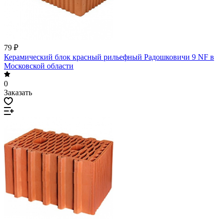
79 ₽
Керамический блок красный рильефный Радошковичи 9 NF в
Московской области
0
Заказать