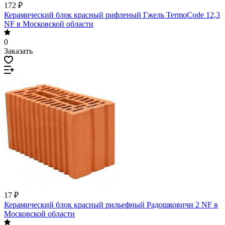
172 ₽
Керамический блок красный рифленый Гжель TermoCode 12,3
NF в Московской области
0
Заказать
17 ₽
Керамический блок красный рильефный Радошковичи 2 NF в
Московской области