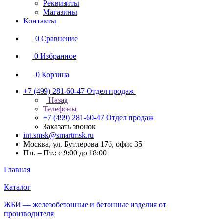
Реквизиты
Магазины
Контакты
0
Сравнение
0
Избранное
0
Корзина
+7 (499) 281-60-47
Отдел продаж
Назад
Телефоны
+7 (499) 281-60-47
Отдел продаж
Заказать звонок
int.smsk@smartmsk.ru
Москва, ул. Бутлерова 17б, офис 35
Пн. – Пт.: с 9:00 до 18:00
Главная
Каталог
ЖБИ — железобетонные и бетонные изделия от
производителя