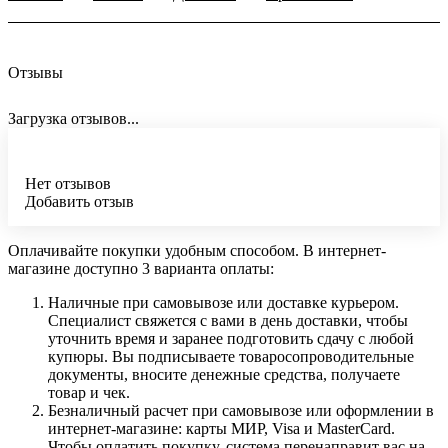
Отзывы
Загрузка отзывов...
Нет отзывов
Добавить отзыв
Оплачивайте покупки удобным способом. В интернет-
магазине доступно 3 варианта оплаты:
Наличные при самовывозе или доставке курьером.
Специалист свяжется с вами в день доставки, чтобы
уточнить время и заранее подготовить сдачу с любой
купюры. Вы подписываете товаросопроводительные
документы, вносите денежные средства, получаете
товар и чек.
Безналичный расчет при самовывозе или оформлении в
интернет-магазине: карты МИР, Visa и MasterCard.
Чтобы оплатить покупку, система перенаправит вас на