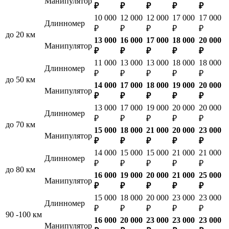
Манипулятор
₽
₽
₽
₽
₽
10 000
12 000
12 000
17 000
17 000
Длинномер
₽
₽
₽
₽
₽
до 20 км
13 000
16 000
17 000
18 000
20 000
Манипулятор
₽
₽
₽
₽
₽
11 000
13 000
13 000
18 000
18 000
Длинномер
₽
₽
₽
₽
₽
до 50 км
14 000
17 000
18 000
19 000
20 000
Манипулятор
₽
₽
₽
₽
₽
13 000
17 000
19 000
20 000
20 000
Длинномер
₽
₽
₽
₽
₽
до 70 км
15 000
18 000
21 000
20 000
23 000
Манипулятор
₽
₽
₽
₽
₽
14 000
15 000
15 000
21 000
21 000
Длинномер
₽
₽
₽
₽
₽
до 80 км
16 000
19 000
20 000
21 000
25 000
Манипулятор
₽
₽
₽
₽
₽
15 000
18 000
20 000
23 000
23 000
Длинномер
₽
₽
₽
₽
₽
90 -100 км
16 000
20 000
23 000
23 000
23 000
Манипулятор