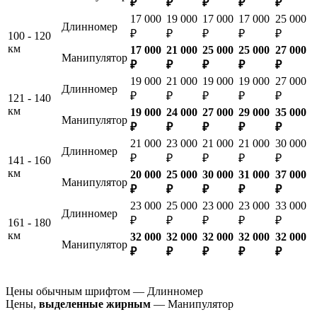
₽
₽
₽
₽
₽
17 000
19 000
17 000
17 000
25 000
Длинномер
₽
₽
₽
₽
₽
100 - 120
км
17 000
21 000
25 000
25 000
27 000
Манипулятор
₽
₽
₽
₽
₽
19 000
21 000
19 000
19 000
27 000
Длинномер
₽
₽
₽
₽
₽
121 - 140
км
19 000
24 000
27 000
29 000
35 000
Манипулятор
₽
₽
₽
₽
₽
21 000
23 000
21 000
21 000
30 000
Длинномер
₽
₽
₽
₽
₽
141 - 160
км
20 000
25 000
30 000
31 000
37 000
Манипулятор
₽
₽
₽
₽
₽
23 000
25 000
23 000
23 000
33 000
Длинномер
₽
₽
₽
₽
₽
161 - 180
км
32 000
32 000
32 000
32 000
32 000
Манипулятор
₽
₽
₽
₽
₽
Цены обычным шрифтом — Длинномер
Цены,
выделенные жирным
— Манипулятор