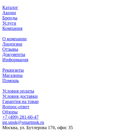
Каталог
Акции
Бренды
Услуги
Компания
О компании
Лицензии
Отзывы
Документы
Информация
Реквизиты
Магазины
Помощь
Условия оплаты
Условия доставки
Гарантия на товар
Вопрос-ответ
Обзоры
+7 (499) 281-60-47
int.smsk@smartmsk.ru
Москва, ул. Бутлерова 17б, офис 35