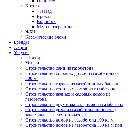
По цвету
Кровля
Назад
Кровля
Водосток
Металлочерепица
ЖБИ
Керамические блоки
Бренды
Акции
Услуги
Назад
Услуги
Строительство бани из газобетона
Строительство больших домов из газобетона от
200 м²
Строительство гаража из газобетонных блоков
Строительство гостевых домов из газобетона
Строительство дачных и садовых домов из
газобетона
Строительство двухэтажных домов из газобетона
Строительство дома из газобетона по проекту
заказчика — расчет стоимости
Строительство домов из газобетона 100 кв м
Строительство домов из газобетона 150 кв м под