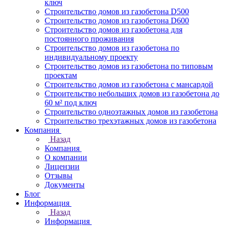
ключ
Строительство домов из газобетона D500
Строительство домов из газобетона D600
Строительство домов из газобетона для
постоянного проживания
Строительство домов из газобетона по
индивидуальному проекту
Строительство домов из газобетона по типовым
проектам
Строительство домов из газобетона с мансардой
Строительство небольших домов из газобетона до
60 м² под ключ
Строительство одноэтажных домов из газобетона
Строительство трехэтажных домов из газобетона
Компания
Назад
Компания
О компании
Лицензии
Отзывы
Документы
Блог
Информация
Назад
Информация