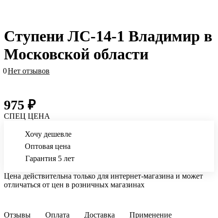
Ступени ЛС-14-1 Владимир в
Московской области
0
Нет отзывов
975 ₽
СПЕЦ ЦЕНА
Хочу дешевле
Оптовая цена
Гарантия 5 лет
Цена действительна только для интернет-магазина и может
отличаться от цен в розничных магазинах
Отзывы
Оплата
Доставка
Применение