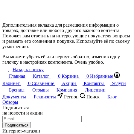
Дополнительная вкладка для размещения информации о
товарах, доставке или любого другого важного контента.
Поможет вам ответить на интересующие покупателя вопросы
и развеять его сомнения в покупке. Используйте её по своему
усмотрению.
Вы можете убрать её или вернуть обратно, изменив одну
галочку в настройках компонента. Очень удобно.
Назад к списку
Главная
Каталог
0
Корзина
0
Избранные
Кабинет
0
Сравнение
Акции
Контакты
Услуги
Бренды
Отзывы
Компания
Лицензии
Документы
Реквизиты
Регион
Поиск
Блог
Обзоры
Подписаться
на новости и акции
Подписаться
Интернет-магазин