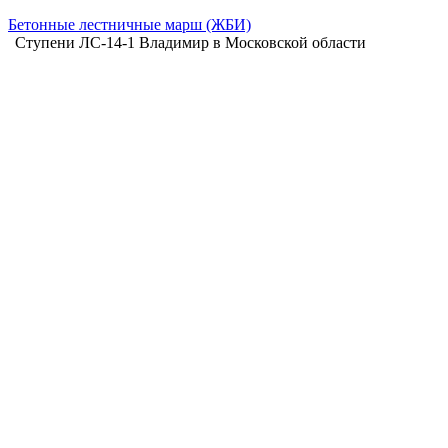
Бетонные лестничные марш (ЖБИ)
Ступени ЛС-14-1 Владимир в Московской области