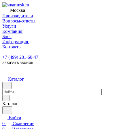
Москва
Производители
Вопросы-ответы
Услуги
Компания
Блог
Информация
Контакты
+7 (499) 281-60-47
Заказать звонок
Каталог
Каталог
Войти
0
Сравнение