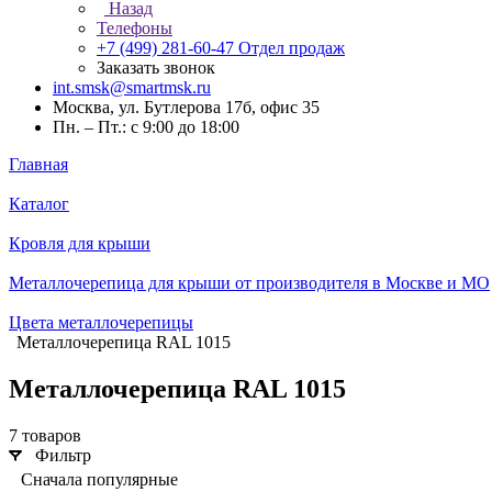
Назад
Телефоны
+7 (499) 281-60-47
Отдел продаж
Заказать звонок
int.smsk@smartmsk.ru
Москва, ул. Бутлерова 17б, офис 35
Пн. – Пт.: с 9:00 до 18:00
Главная
Каталог
Кровля для крыши
Металлочерепица для крыши от производителя в Москве и МО
Цвета металлочерепицы
Металлочерепица RAL 1015
Металлочерепица RAL 1015
7 товаров
Фильтр
Сначала популярные