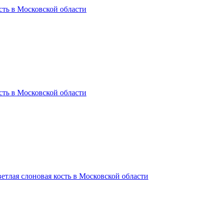
сть в Московской области
сть в Московской области
ветлая слоновая кость в Московской области