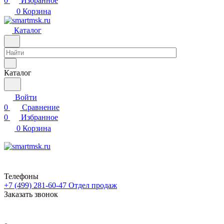
0
Избранное
0
Корзина
Каталог
Каталог
Войти
0
Сравнение
0
Избранное
0
Корзина
Телефоны
+7 (499) 281-60-47
Отдел продаж
Заказать звонок