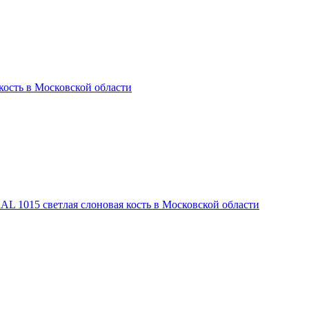
 кость в Московской области
RAL 1015 светлая слоновая кость в Московской области