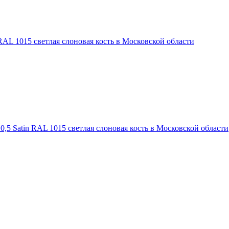
RAL 1015 светлая слоновая кость в Московской области
,5 Satin RAL 1015 светлая слоновая кость в Московской области