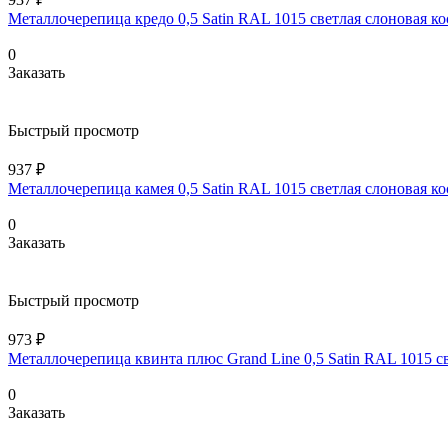
Металлочерепица кредо 0,5 Satin RAL 1015 светлая слоновая ко
0
Заказать
Быстрый просмотр
937 ₽
Металлочерепица камея 0,5 Satin RAL 1015 светлая слоновая ко
0
Заказать
Быстрый просмотр
973 ₽
Металлочерепица квинта плюс Grand Line 0,5 Satin RAL 1015 с
0
Заказать