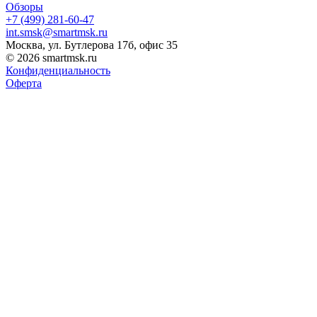
Обзоры
+7 (499) 281-60-47
int.smsk@smartmsk.ru
Москва, ул. Бутлерова 17б, офис 35
© 2026 smartmsk.ru
Конфиденциальность
Оферта