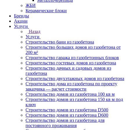
Металлочерепица
ЖБИ
Керамические блоки
Бренды
Акции
Услуги
Назад
Услуги
Строительство бани из газобетона
Строительство больших домов из газобетона от
200 м²
Строительство гаража из газобетонных блоков
Строительство гостевых домов из газобетона
Строительство дачных и садовых домов из
газобетона
Строительство двухэтажных домов из газобетона
Строительство дома из газобетона по проекту
заказчика — расчет стоимости
Строительство домов из газобетона 100 кв м
Строительство домов из газобетона 150 кв м под
ключ
Строительство домов из газобетона D500
Строительство домов из газобетона D600
Строительство домов из газобетона для
постоянного проживания