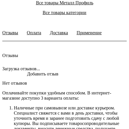
Все товары Металл Профиль
Все товары категории
Отзывы
Оплата
Доставка
Применение
Отзывы
Загрузка отзывов...
Добавить отзыв
Нет отзывов
Оплачивайте покупки удобным способом. В интернет-
магазине доступно 3 варианта оплаты:
Наличные при самовывозе или доставке курьером.
Специалист свяжется с вами в день доставки, чтобы
уточнить время и заранее подготовить сдачу с любой
купюры. Вы подписываете товаросопроводительные
документы, вносите денежные средства, получаете