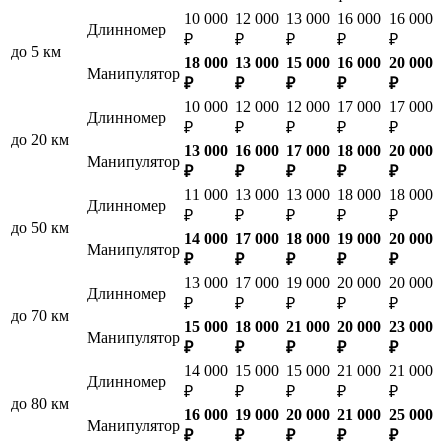
10 000
12 000
13 000
16 000
16 000
Длинномер
₽
₽
₽
₽
₽
до 5 км
18 000
13 000
15 000
16 000
20 000
Манипулятор
₽
₽
₽
₽
₽
10 000
12 000
12 000
17 000
17 000
Длинномер
₽
₽
₽
₽
₽
до 20 км
13 000
16 000
17 000
18 000
20 000
Манипулятор
₽
₽
₽
₽
₽
11 000
13 000
13 000
18 000
18 000
Длинномер
₽
₽
₽
₽
₽
до 50 км
14 000
17 000
18 000
19 000
20 000
Манипулятор
₽
₽
₽
₽
₽
13 000
17 000
19 000
20 000
20 000
Длинномер
₽
₽
₽
₽
₽
до 70 км
15 000
18 000
21 000
20 000
23 000
Манипулятор
₽
₽
₽
₽
₽
14 000
15 000
15 000
21 000
21 000
Длинномер
₽
₽
₽
₽
₽
до 80 км
16 000
19 000
20 000
21 000
25 000
Манипулятор
₽
₽
₽
₽
₽