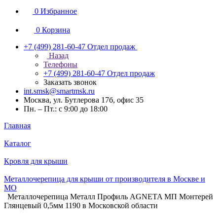
0
Избранное
0
Корзина
+7 (499) 281-60-47
Отдел продаж
Назад
Телефоны
+7 (499) 281-60-47
Отдел продаж
Заказать звонок
int.smsk@smartmsk.ru
Москва, ул. Бутлерова 17б, офис 35
Пн. – Пт.: с 9:00 до 18:00
Главная
Каталог
Кровля для крыши
Металлочерепица для крыши от производителя в Москве и
МО
Металлочерепица Металл Профиль AGNETA МП Монтерей
Глянцевый 0,5мм 1190 в Московской области