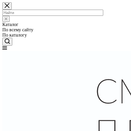
Каталог
По всему сайту
По каталогу