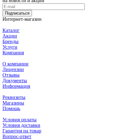
на новости и акции
Подписаться
Интернет-магазин
Каталог
Акции
Бренды
Услуги
Компания
О компании
Лицензии
Отзывы
Документы
Информация
Реквизиты
Магазины
Помощь
Условия оплаты
Условия доставки
Гарантия на товар
Вопрос-ответ