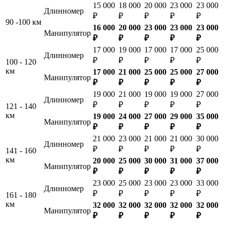
15 000
18 000
20 000
23 000
23 000
Длинномер
₽
₽
₽
₽
₽
90 -100 км
16 000
20 000
23 000
23 000
23 000
Манипулятор
₽
₽
₽
₽
₽
17 000
19 000
17 000
17 000
25 000
Длинномер
₽
₽
₽
₽
₽
100 - 120
км
17 000
21 000
25 000
25 000
27 000
Манипулятор
₽
₽
₽
₽
₽
19 000
21 000
19 000
19 000
27 000
Длинномер
₽
₽
₽
₽
₽
121 - 140
км
19 000
24 000
27 000
29 000
35 000
Манипулятор
₽
₽
₽
₽
₽
21 000
23 000
21 000
21 000
30 000
Длинномер
₽
₽
₽
₽
₽
141 - 160
км
20 000
25 000
30 000
31 000
37 000
Манипулятор
₽
₽
₽
₽
₽
23 000
25 000
23 000
23 000
33 000
Длинномер
₽
₽
₽
₽
₽
161 - 180
км
32 000
32 000
32 000
32 000
32 000
Манипулятор
₽
₽
₽
₽
₽