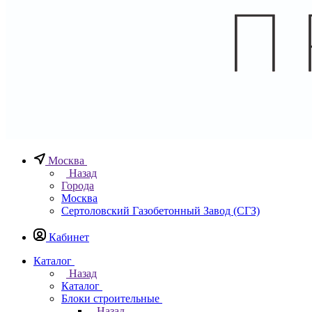
Москва
Назад
Города
Москва
Сертоловский Газобетонный Завод (СГЗ)
Кабинет
Каталог
Назад
Каталог
Блоки строительные
Назад