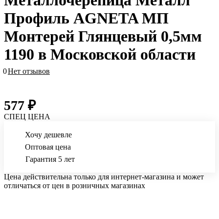
Металлочерепица Металл
Профиль AGNETA МП
Монтерей Глянцевый 0,5мм
1190 в Московской области
0
Нет отзывов
577 ₽
СПЕЦ ЦЕНА
Хочу дешевле
Оптовая цена
Гарантия 5 лет
Цена действительна только для интернет-магазина и может
отличаться от цен в розничных магазинах