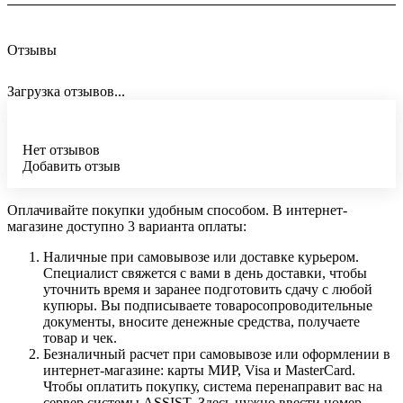
Отзывы
Загрузка отзывов...
Нет отзывов
Добавить отзыв
Оплачивайте покупки удобным способом. В интернет-
магазине доступно 3 варианта оплаты:
Наличные при самовывозе или доставке курьером.
Специалист свяжется с вами в день доставки, чтобы
уточнить время и заранее подготовить сдачу с любой
купюры. Вы подписываете товаросопроводительные
документы, вносите денежные средства, получаете
товар и чек.
Безналичный расчет при самовывозе или оформлении в
интернет-магазине: карты МИР, Visa и MasterCard.
Чтобы оплатить покупку, система перенаправит вас на
сервер системы ASSIST. Здесь нужно ввести номер