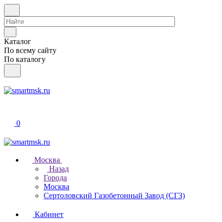
Каталог
По всему сайту
По каталогу
0
Москва
Назад
Города
Москва
Сертоловский Газобетонный Завод (СГЗ)
Кабинет