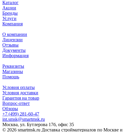
Каталог
Акции
Бренды
Услуги
Компания
О компании
Лицензии
Отзывы
Документы
Информация
Реквизиты
Магазины
Помощь
Условия оплаты
Условия доставки
Гарантия на товар
Вопрос-ответ
Обзоры
+7 (499) 281-60-47
int.smsk@smartmsk.ru
Москва, ул. Бутлерова 17б, офис 35
© 2026 smartmsk.ru Доставка стройматериалов по Москве и