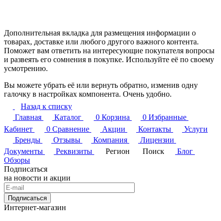
Дополнительная вкладка для размещения информации о
товарах, доставке или любого другого важного контента.
Поможет вам ответить на интересующие покупателя вопросы
и развеять его сомнения в покупке. Используйте её по своему
усмотрению.
Вы можете убрать её или вернуть обратно, изменив одну
галочку в настройках компонента. Очень удобно.
Назад к списку
Главная
Каталог
0
Корзина
0
Избранные
Кабинет
0
Сравнение
Акции
Контакты
Услуги
Бренды
Отзывы
Компания
Лицензии
Документы
Реквизиты
Регион
Поиск
Блог
Обзоры
Подписаться
на новости и акции
Подписаться
Интернет-магазин