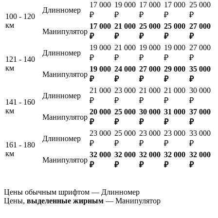
17 000
19 000
17 000
17 000
25 000
Длинномер
₽
₽
₽
₽
₽
100 - 120
км
17 000
21 000
25 000
25 000
27 000
Манипулятор
₽
₽
₽
₽
₽
19 000
21 000
19 000
19 000
27 000
Длинномер
₽
₽
₽
₽
₽
121 - 140
км
19 000
24 000
27 000
29 000
35 000
Манипулятор
₽
₽
₽
₽
₽
21 000
23 000
21 000
21 000
30 000
Длинномер
₽
₽
₽
₽
₽
141 - 160
км
20 000
25 000
30 000
31 000
37 000
Манипулятор
₽
₽
₽
₽
₽
23 000
25 000
23 000
23 000
33 000
Длинномер
₽
₽
₽
₽
₽
161 - 180
км
32 000
32 000
32 000
32 000
32 000
Манипулятор
₽
₽
₽
₽
₽
Цены обычным шрифтом — Длинномер
Цены,
выделенные жирным
— Манипулятор