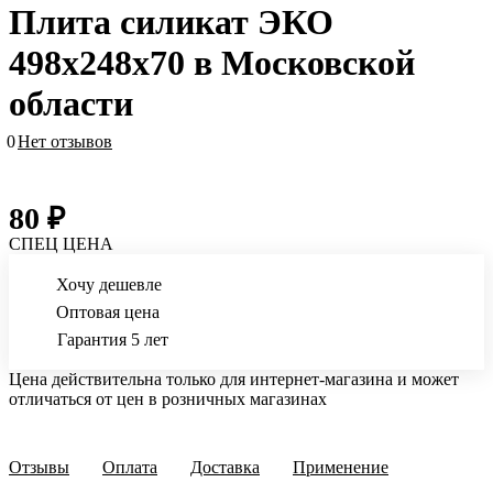
Плита силикат ЭКО
498х248х70 в Московской
области
0
Нет отзывов
80 ₽
СПЕЦ ЦЕНА
Хочу дешевле
Оптовая цена
Гарантия 5 лет
Цена действительна только для интернет-магазина и может
отличаться от цен в розничных магазинах
Отзывы
Оплата
Доставка
Применение