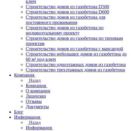
ключ
Строительство домов из газобетона D500
Строительство домов из газобетона D600
Строительство домов из газобетона для
постоянного проживания
Строительство домов из газобетона по
индивидуальному проекту
Строительство домов из газобетона по типовым
проектам
Строительство домов из газобетона с мансардой
Строительство небольших домов из газобетона до
60 м² под ключ
Строительство одноэтажных домов из газобетона
Строительство трехэтажных домов из газобетона
Компания
Назад
Компания
О компании
Лицензии
Отзывы
Документы
Блог
Информация
Назад
Информация