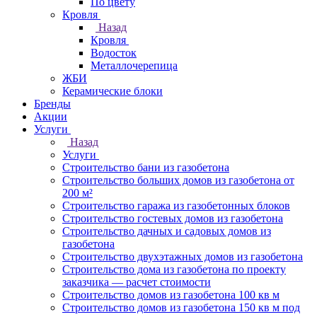
По цвету
Кровля
Назад
Кровля
Водосток
Металлочерепица
ЖБИ
Керамические блоки
Бренды
Акции
Услуги
Назад
Услуги
Строительство бани из газобетона
Строительство больших домов из газобетона от
200 м²
Строительство гаража из газобетонных блоков
Строительство гостевых домов из газобетона
Строительство дачных и садовых домов из
газобетона
Строительство двухэтажных домов из газобетона
Строительство дома из газобетона по проекту
заказчика — расчет стоимости
Строительство домов из газобетона 100 кв м
Строительство домов из газобетона 150 кв м под