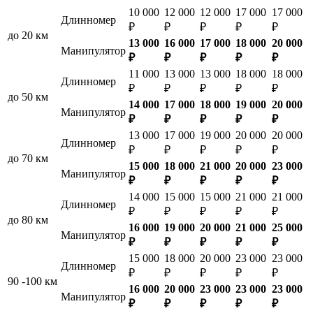
10 000
12 000
12 000
17 000
17 000
Длинномер
₽
₽
₽
₽
₽
до 20 км
13 000
16 000
17 000
18 000
20 000
Манипулятор
₽
₽
₽
₽
₽
11 000
13 000
13 000
18 000
18 000
Длинномер
₽
₽
₽
₽
₽
до 50 км
14 000
17 000
18 000
19 000
20 000
Манипулятор
₽
₽
₽
₽
₽
13 000
17 000
19 000
20 000
20 000
Длинномер
₽
₽
₽
₽
₽
до 70 км
15 000
18 000
21 000
20 000
23 000
Манипулятор
₽
₽
₽
₽
₽
14 000
15 000
15 000
21 000
21 000
Длинномер
₽
₽
₽
₽
₽
до 80 км
16 000
19 000
20 000
21 000
25 000
Манипулятор
₽
₽
₽
₽
₽
15 000
18 000
20 000
23 000
23 000
Длинномер
₽
₽
₽
₽
₽
90 -100 км
16 000
20 000
23 000
23 000
23 000
Манипулятор
₽
₽
₽
₽
₽