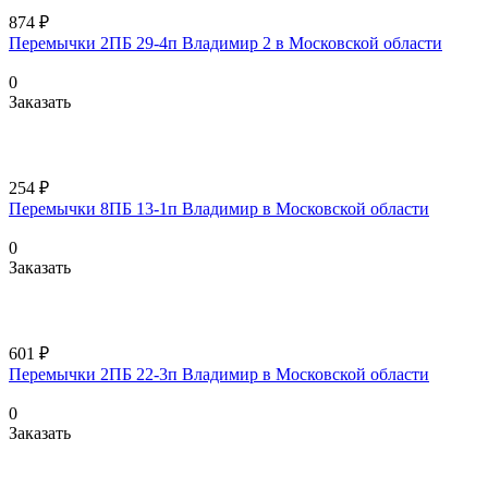
874 ₽
Перемычки 2ПБ 29-4п Владимир 2 в Московской области
0
Заказать
254 ₽
Перемычки 8ПБ 13-1п Владимир в Московской области
0
Заказать
601 ₽
Перемычки 2ПБ 22-3п Владимир в Московской области
0
Заказать