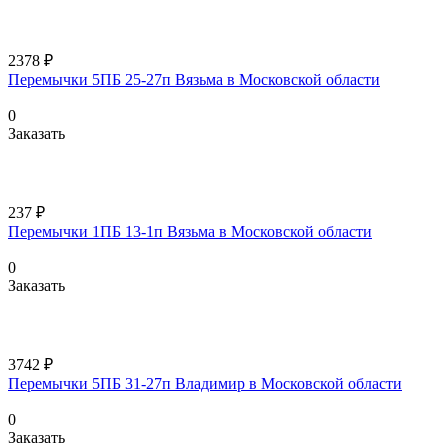
2378 ₽
Перемычки 5ПБ 25-27п Вязьма в Московской области
0
Заказать
237 ₽
Перемычки 1ПБ 13-1п Вязьма в Московской области
0
Заказать
3742 ₽
Перемычки 5ПБ 31-27п Владимир в Московской области
0
Заказать