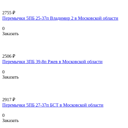
2755 ₽
Перемычки 5ПБ 25-37п Владимир 2 в Московской области
0
Заказать
2506 ₽
Перемычки 3ПБ 39-8п Ржев в Московской области
0
Заказать
2917 ₽
Перемычки 5ПБ 27-37п БСТ в Московской области
0
Заказать