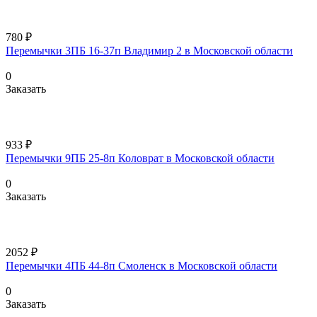
780 ₽
Перемычки 3ПБ 16-37п Владимир 2 в Московской области
0
Заказать
933 ₽
Перемычки 9ПБ 25-8п Коловрат в Московской области
0
Заказать
2052 ₽
Перемычки 4ПБ 44-8п Смоленск в Московской области
0
Заказать