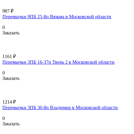
987 ₽
Перемычки 9ПБ 25-8п Вязьма в Московской области
0
Заказать
1161 ₽
Перемычки 3ПБ 16-37п Тверь 2 в Московской области
0
Заказать
1214 ₽
Перемычки 3ПБ 30-8п Владимир в Московской области
0
Заказать