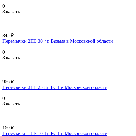
0
Заказать
845 ₽
Перемычки 2ПБ 30-4п Вязьма в Московской области
0
Заказать
966 ₽
Перемычки 3ПБ 25-8п БСТ в Московской области
0
Заказать
160 ₽
Перемычки 1ПБ 10-1п БСТ в Московской области