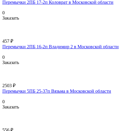
Перемычки 2ПБ 17-2п Коловрат в Московской области
0
Заказать
457 ₽
Перемычки 2ПБ 16-2п Владимир 2 в Московской области
0
Заказать
2503 ₽
Перемычки 5ПБ 25-37п Вязьма в Московской области
0
Заказать
556 ₽