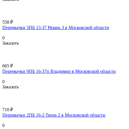
558 ₽
Перемычки 3ПБ 13-37 Рязань 3 в Московской области
0
Заказать
665 ₽
Перемычки 9ПБ 16-37п Владимир в Московской области
0
Заказать
710 ₽
Перемычки 2ПБ 16-2 Тверь 2 в Московской области
0