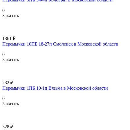
0
Заказать
1361 ₽
Перемычки 10ПБ 18-27п Смоленск в Московской области
0
Заказать
232 ₽
Перемычки 1ПБ 10-1п Вязьма в Московской области
0
Заказать
328 ₽