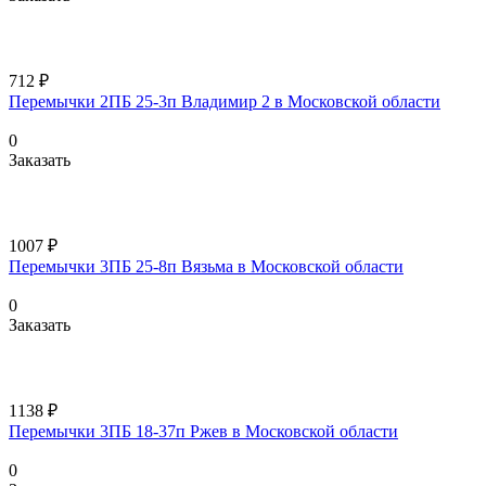
712 ₽
Перемычки 2ПБ 25-3п Владимир 2 в Московской области
0
Заказать
1007 ₽
Перемычки 3ПБ 25-8п Вязьма в Московской области
0
Заказать
1138 ₽
Перемычки 3ПБ 18-37п Ржев в Московской области
0