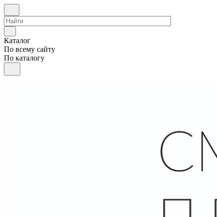
Каталог
По всему сайту
По каталогу