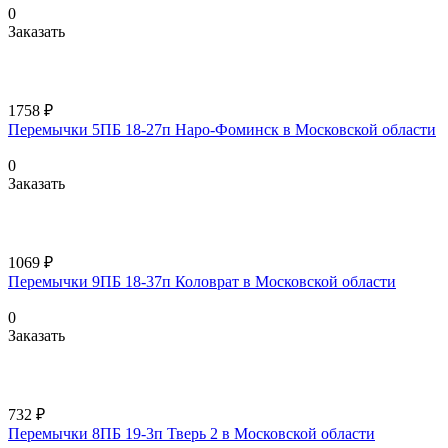
0
Заказать
1758 ₽
Перемычки 5ПБ 18-27п Наро-Фоминск в Московской области
0
Заказать
1069 ₽
Перемычки 9ПБ 18-37п Коловрат в Московской области
0
Заказать
732 ₽
Перемычки 8ПБ 19-3п Тверь 2 в Московской области