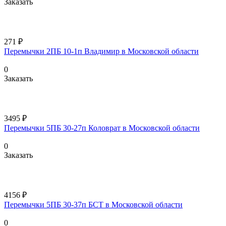
Заказать
271 ₽
Перемычки 2ПБ 10-1п Владимир в Московской области
0
Заказать
3495 ₽
Перемычки 5ПБ 30-27п Коловрат в Московской области
0
Заказать
4156 ₽
Перемычки 5ПБ 30-37п БСТ в Московской области
0