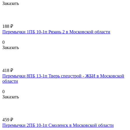
Заказать
188 ₽
Перемычки 1ПБ 10-1п Рязань 2 в Московской области
0
Заказать
418 ₽
Перемычки 8ПБ 13-1п Тверь спецстрой - ЖБИ в Московской
области
0
Заказать
459 ₽
Перемычки 2ПБ 10-1п Смоленск в Московской области