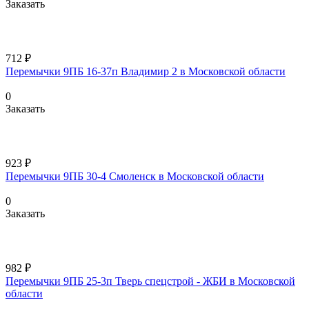
Заказать
712 ₽
Перемычки 9ПБ 16-37п Владимир 2 в Московской области
0
Заказать
923 ₽
Перемычки 9ПБ 30-4 Смоленск в Московской области
0
Заказать
982 ₽
Перемычки 9ПБ 25-3п Тверь спецстрой - ЖБИ в Московской
области