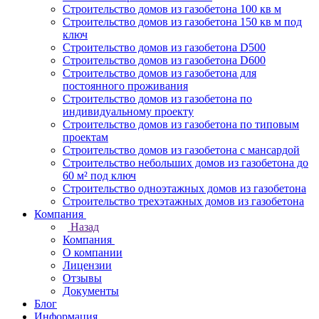
Строительство домов из газобетона 100 кв м
Строительство домов из газобетона 150 кв м под
ключ
Строительство домов из газобетона D500
Строительство домов из газобетона D600
Строительство домов из газобетона для
постоянного проживания
Строительство домов из газобетона по
индивидуальному проекту
Строительство домов из газобетона по типовым
проектам
Строительство домов из газобетона с мансардой
Строительство небольших домов из газобетона до
60 м² под ключ
Строительство одноэтажных домов из газобетона
Строительство трехэтажных домов из газобетона
Компания
Назад
Компания
О компании
Лицензии
Отзывы
Документы
Блог
Информация