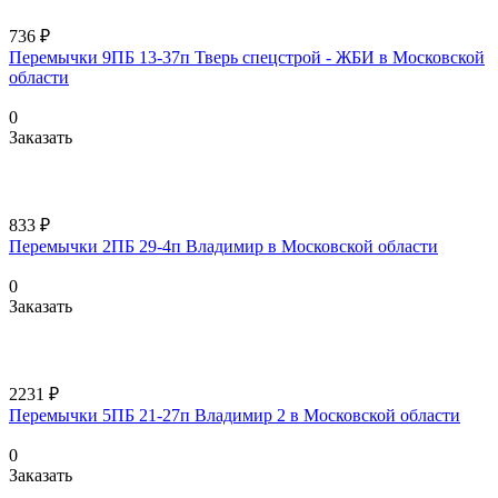
736 ₽
Перемычки 9ПБ 13-37п Тверь спецстрой - ЖБИ в Московской
области
0
Заказать
833 ₽
Перемычки 2ПБ 29-4п Владимир в Московской области
0
Заказать
2231 ₽
Перемычки 5ПБ 21-27п Владимир 2 в Московской области
0
Заказать