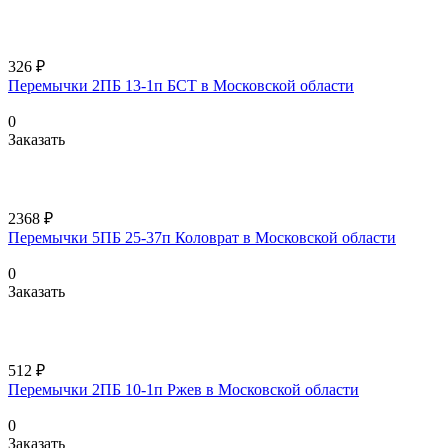
326 ₽
Перемычки 2ПБ 13-1п БСТ в Московской области
0
Заказать
2368 ₽
Перемычки 5ПБ 25-37п Коловрат в Московской области
0
Заказать
512 ₽
Перемычки 2ПБ 10-1п Ржев в Московской области
0
Заказать