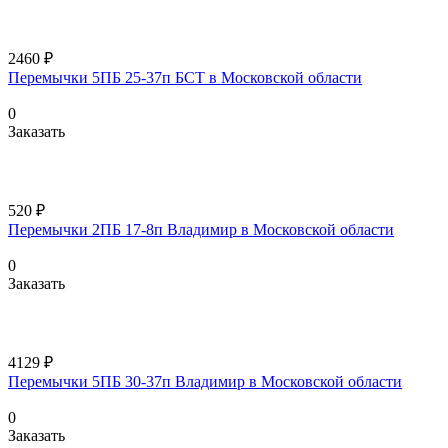
2460 ₽
Перемычки 5ПБ 25-37п БСТ в Московской области
0
Заказать
520 ₽
Перемычки 2ПБ 17-8п Владимир в Московской области
0
Заказать
4129 ₽
Перемычки 5ПБ 30-37п Владимир в Московской области
0
Заказать