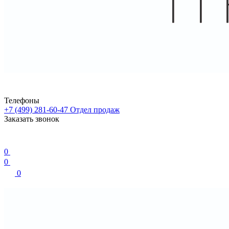
Телефоны
+7 (499) 281-60-47
Отдел продаж
Заказать звонок
0
0
0