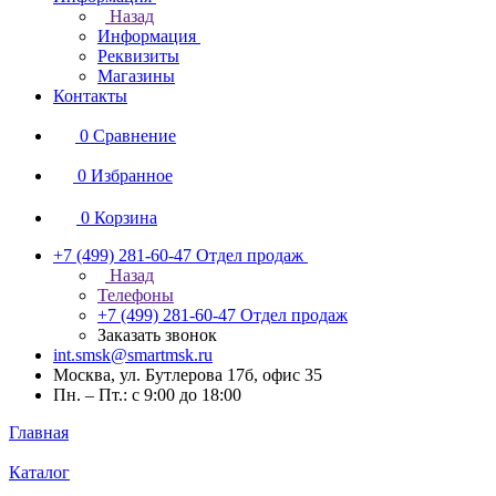
Назад
Информация
Реквизиты
Магазины
Контакты
0
Сравнение
0
Избранное
0
Корзина
+7 (499) 281-60-47
Отдел продаж
Назад
Телефоны
+7 (499) 281-60-47
Отдел продаж
Заказать звонок
int.smsk@smartmsk.ru
Москва, ул. Бутлерова 17б, офис 35
Пн. – Пт.: с 9:00 до 18:00
Главная
Каталог