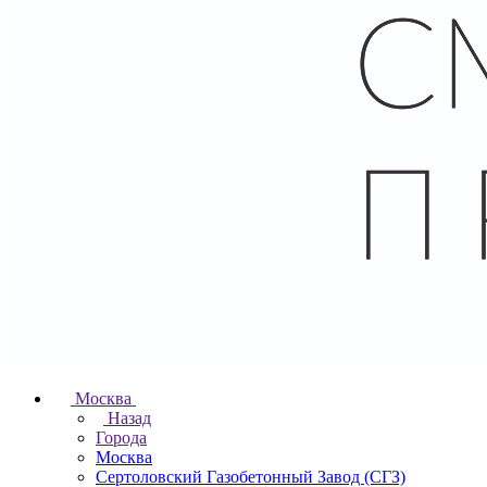
Москва
Назад
Города
Москва
Сертоловский Газобетонный Завод (СГЗ)