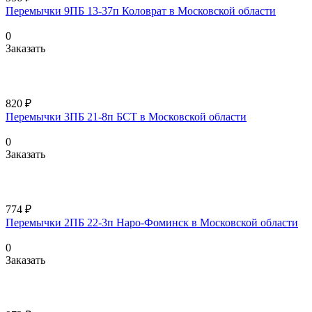
Перемычки 9ПБ 13-37п Коловрат в Московской области
0
Заказать
820 ₽
Перемычки 3ПБ 21-8п БСТ в Московской области
0
Заказать
774 ₽
Перемычки 2ПБ 22-3п Наро-Фоминск в Московской области
0
Заказать