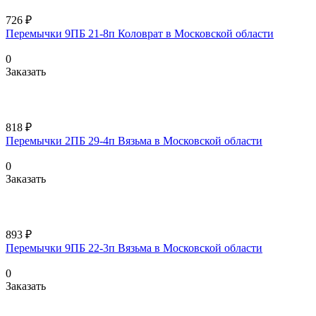
726 ₽
Перемычки 9ПБ 21-8п Коловрат в Московской области
0
Заказать
818 ₽
Перемычки 2ПБ 29-4п Вязьма в Московской области
0
Заказать
893 ₽
Перемычки 9ПБ 22-3п Вязьма в Московской области
0
Заказать