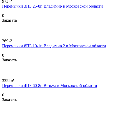
973 ₽
Перемычки 3ПБ 25-8п Владимир в Московской области
0
Заказать
269 ₽
Перемычки 8ПБ 10-1п Владимир 2 в Московской области
0
Заказать
3352 ₽
Перемычки 4ПБ 60-8п Вязьма в Московской области
0
Заказать