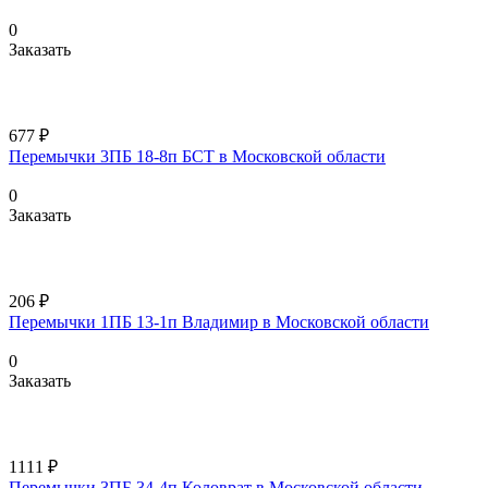
0
Заказать
677 ₽
Перемычки 3ПБ 18-8п БСТ в Московской области
0
Заказать
206 ₽
Перемычки 1ПБ 13-1п Владимир в Московской области
0
Заказать
1111 ₽
Перемычки 3ПБ 34-4п Коловрат в Московской области