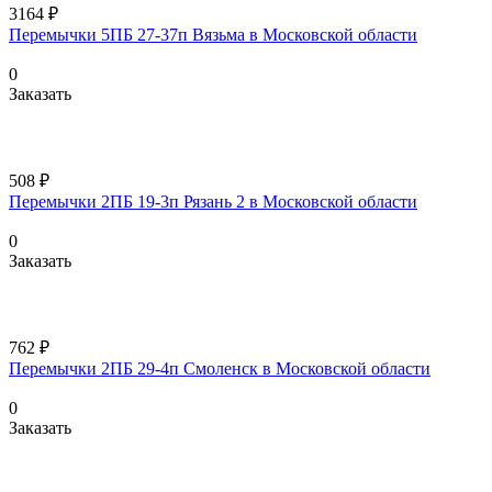
3164 ₽
Перемычки 5ПБ 27-37п Вязьма в Московской области
0
Заказать
508 ₽
Перемычки 2ПБ 19-3п Рязань 2 в Московской области
0
Заказать
762 ₽
Перемычки 2ПБ 29-4п Смоленск в Московской области
0
Заказать