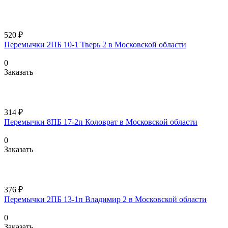
520 ₽
Перемычки 2ПБ 10-1 Тверь 2 в Московской области
0
Заказать
314 ₽
Перемычки 8ПБ 17-2п Коловрат в Московской области
0
Заказать
376 ₽
Перемычки 2ПБ 13-1п Владимир 2 в Московской области
0
Заказать