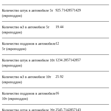
925.71428571429
Количество штук в автомобиле 5т
(европоддон)
19.44
Количество м3 в автомобиле 5т
(европоддон)
12
Количество поддонов в автомобиле
5т (европоддон)
1234.2857142857
Количество штук в автомобиле 10т
(европоддон)
25.92
Количество м3 в автомобиле 10т
(европоддон)
16
Количество поддонов в автомобиле
10т (европоддон)
2545.7142857143
Количество штук в автомобиле 20т