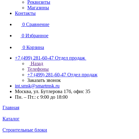
Реквизиты
Магазины
Контакты
0
Сравнение
0
Избранное
0
Корзина
+7 (499) 281-60-47
Отдел продаж
Назад
Телефоны
+7 (499) 281-60-47
Отдел продаж
Заказать звонок
int.smsk@smartmsk.ru
Москва, ул. Бутлерова 17б, офис 35
Пн. – Пт.: с 9:00 до 18:00
Главная
Каталог
Строительные блоки