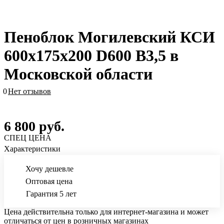
Пеноблок Могилевский КСИ
600х175х200 D600 B3,5 в
Московской области
0
Нет отзывов
6 800
руб.
СПЕЦ ЦЕНА
Характеристики
Хочу дешевле
Оптовая цена
Гарантия 5 лет
Цена действительна только для интернет-магазина и может
отличаться от цен в розничных магазинах