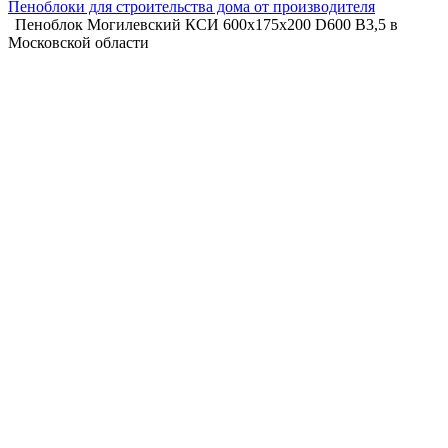
Пеноблоки для строительства дома от производителя
Пеноблок Могилевский КСИ 600х175х200 D600 B3,5 в
Московской области