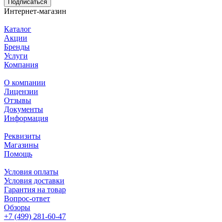
Подписаться
Интернет-магазин
Каталог
Акции
Бренды
Услуги
Компания
О компании
Лицензии
Отзывы
Документы
Информация
Реквизиты
Магазины
Помощь
Условия оплаты
Условия доставки
Гарантия на товар
Вопрос-ответ
Обзоры
+7 (499) 281-60-47