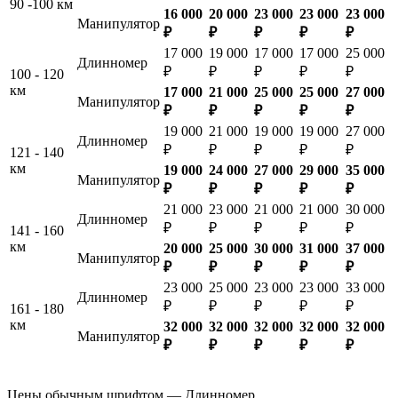
90 -100 км
16 000
20 000
23 000
23 000
23 000
Манипулятор
₽
₽
₽
₽
₽
17 000
19 000
17 000
17 000
25 000
Длинномер
₽
₽
₽
₽
₽
100 - 120
км
17 000
21 000
25 000
25 000
27 000
Манипулятор
₽
₽
₽
₽
₽
19 000
21 000
19 000
19 000
27 000
Длинномер
₽
₽
₽
₽
₽
121 - 140
км
19 000
24 000
27 000
29 000
35 000
Манипулятор
₽
₽
₽
₽
₽
21 000
23 000
21 000
21 000
30 000
Длинномер
₽
₽
₽
₽
₽
141 - 160
км
20 000
25 000
30 000
31 000
37 000
Манипулятор
₽
₽
₽
₽
₽
23 000
25 000
23 000
23 000
33 000
Длинномер
₽
₽
₽
₽
₽
161 - 180
км
32 000
32 000
32 000
32 000
32 000
Манипулятор
₽
₽
₽
₽
₽
Цены обычным шрифтом — Длинномер