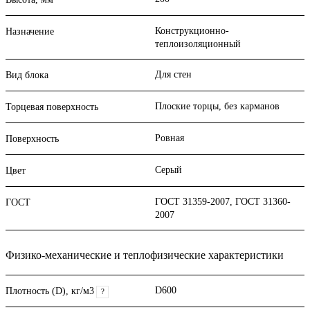
Конструкционно-
Назначение
теплоизоляционный
Для стен
Вид блока
Плоские торцы, без карманов
Торцевая поверхность
Ровная
Поверхность
Серый
Цвет
ГОСТ 31359-2007, ГОСТ 31360-
ГОСТ
2007
Физико-механические и теплофизические характеристики
D600
Плотность (D), кг/м3
?