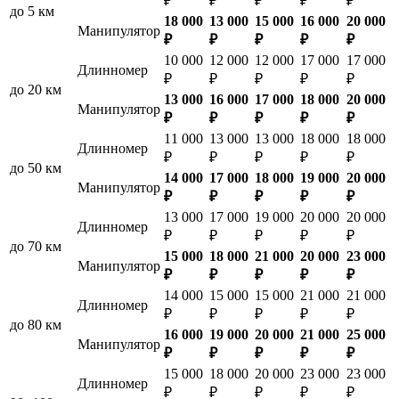
₽
₽
₽
₽
₽
до 5 км
18 000
13 000
15 000
16 000
20 000
Манипулятор
₽
₽
₽
₽
₽
10 000
12 000
12 000
17 000
17 000
Длинномер
₽
₽
₽
₽
₽
до 20 км
13 000
16 000
17 000
18 000
20 000
Манипулятор
₽
₽
₽
₽
₽
11 000
13 000
13 000
18 000
18 000
Длинномер
₽
₽
₽
₽
₽
до 50 км
14 000
17 000
18 000
19 000
20 000
Манипулятор
₽
₽
₽
₽
₽
13 000
17 000
19 000
20 000
20 000
Длинномер
₽
₽
₽
₽
₽
до 70 км
15 000
18 000
21 000
20 000
23 000
Манипулятор
₽
₽
₽
₽
₽
14 000
15 000
15 000
21 000
21 000
Длинномер
₽
₽
₽
₽
₽
до 80 км
16 000
19 000
20 000
21 000
25 000
Манипулятор
₽
₽
₽
₽
₽
15 000
18 000
20 000
23 000
23 000
Длинномер
₽
₽
₽
₽
₽