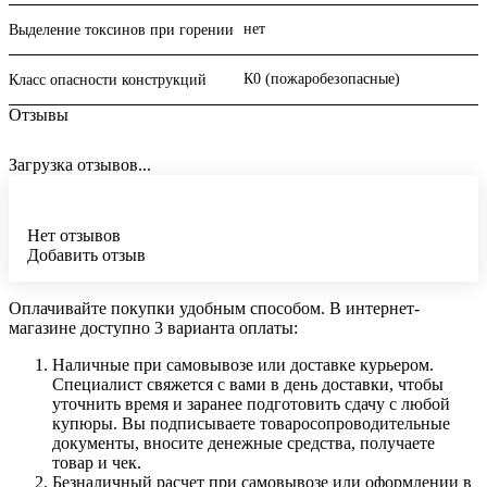
нет
Выделение токсинов при горении
К0 (пожаробезопасные)
Класс опасности конструкций
Отзывы
Загрузка отзывов...
Нет отзывов
Добавить отзыв
Оплачивайте покупки удобным способом. В интернет-
магазине доступно 3 варианта оплаты:
Наличные при самовывозе или доставке курьером.
Специалист свяжется с вами в день доставки, чтобы
уточнить время и заранее подготовить сдачу с любой
купюры. Вы подписываете товаросопроводительные
документы, вносите денежные средства, получаете
товар и чек.
Безналичный расчет при самовывозе или оформлении в