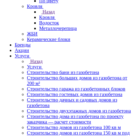
По цвету
Кровля
Назад
Кровля
Водосток
Металлочерепица
ЖБИ
Керамические блоки
Бренды
Акции
Услуги
Назад
Услуги
Строительство бани из газобетона
Строительство больших домов из газобетона от
200 м²
Строительство гаража из газобетонных блоков
Строительство гостевых домов из газобетона
Строительство дачных и садовых домов из
газобетона
Строительство двухэтажных домов из газобетона
Строительство дома из газобетона по проекту
заказчика — расчет стоимости
Строительство домов из газобетона 100 кв м
Строительство домов из газобетона 150 кв м под