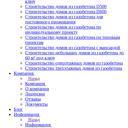
ключ
Строительство домов из газобетона D500
Строительство домов из газобетона D600
Строительство домов из газобетона для
постоянного проживания
Строительство домов из газобетона по
индивидуальному проекту
Строительство домов из газобетона по типовым
проектам
Строительство домов из газобетона с мансардой
Строительство небольших домов из газобетона до
60 м² под ключ
Строительство одноэтажных домов из газобетона
Строительство трехэтажных домов из газобетона
Компания
Назад
Компания
О компании
Лицензии
Отзывы
Документы
Блог
Информация
Назад
Информация