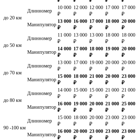
₽
₽
₽
₽
₽
10 000
12 000
12 000
17 000
17 000
Длинномер
₽
₽
₽
₽
₽
до 20 км
13 000
16 000
17 000
18 000
20 000
Манипулятор
₽
₽
₽
₽
₽
11 000
13 000
13 000
18 000
18 000
Длинномер
₽
₽
₽
₽
₽
до 50 км
14 000
17 000
18 000
19 000
20 000
Манипулятор
₽
₽
₽
₽
₽
13 000
17 000
19 000
20 000
20 000
Длинномер
₽
₽
₽
₽
₽
до 70 км
15 000
18 000
21 000
20 000
23 000
Манипулятор
₽
₽
₽
₽
₽
14 000
15 000
15 000
21 000
21 000
Длинномер
₽
₽
₽
₽
₽
до 80 км
16 000
19 000
20 000
21 000
25 000
Манипулятор
₽
₽
₽
₽
₽
15 000
18 000
20 000
23 000
23 000
Длинномер
₽
₽
₽
₽
₽
90 -100 км
16 000
20 000
23 000
23 000
23 000
Манипулятор
₽
₽
₽
₽
₽