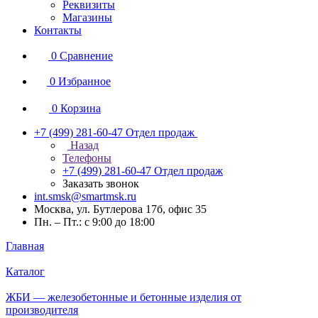
Реквизиты
Магазины
Контакты
0
Сравнение
0
Избранное
0
Корзина
+7 (499) 281-60-47
Отдел продаж
Назад
Телефоны
+7 (499) 281-60-47
Отдел продаж
Заказать звонок
int.smsk@smartmsk.ru
Москва, ул. Бутлерова 17б, офис 35
Пн. – Пт.: с 9:00 до 18:00
Главная
Каталог
ЖБИ — железобетонные и бетонные изделия от
производителя