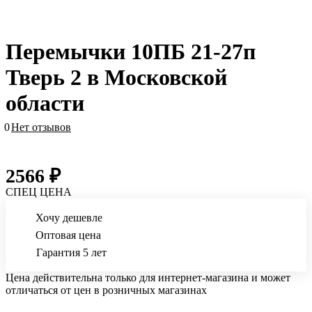
Перемычки 10ПБ 21-27п
Тверь 2 в Московской
области
0
Нет отзывов
2566 ₽
СПЕЦ ЦЕНА
Хочу дешевле
Оптовая цена
Гарантия 5 лет
Цена действительна только для интернет-магазина и может
отличаться от цен в розничных магазинах