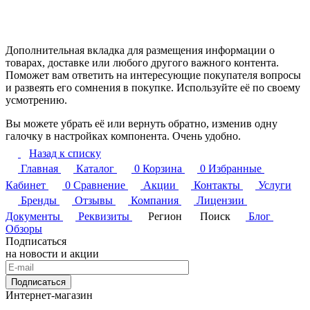
Дополнительная вкладка для размещения информации о
товарах, доставке или любого другого важного контента.
Поможет вам ответить на интересующие покупателя вопросы
и развеять его сомнения в покупке. Используйте её по своему
усмотрению.
Вы можете убрать её или вернуть обратно, изменив одну
галочку в настройках компонента. Очень удобно.
Назад к списку
Главная
Каталог
0
Корзина
0
Избранные
Кабинет
0
Сравнение
Акции
Контакты
Услуги
Бренды
Отзывы
Компания
Лицензии
Документы
Реквизиты
Регион
Поиск
Блог
Обзоры
Подписаться
на новости и акции
Подписаться
Интернет-магазин