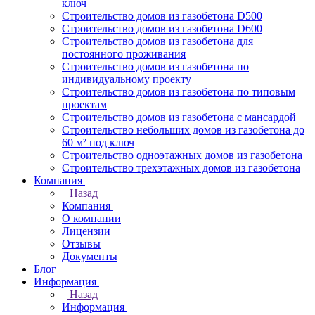
ключ
Строительство домов из газобетона D500
Строительство домов из газобетона D600
Строительство домов из газобетона для
постоянного проживания
Строительство домов из газобетона по
индивидуальному проекту
Строительство домов из газобетона по типовым
проектам
Строительство домов из газобетона с мансардой
Строительство небольших домов из газобетона до
60 м² под ключ
Строительство одноэтажных домов из газобетона
Строительство трехэтажных домов из газобетона
Компания
Назад
Компания
О компании
Лицензии
Отзывы
Документы
Блог
Информация
Назад
Информация