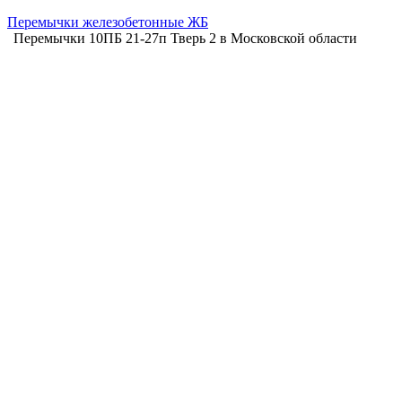
Перемычки железобетонные ЖБ
Перемычки 10ПБ 21-27п Тверь 2 в Московской области