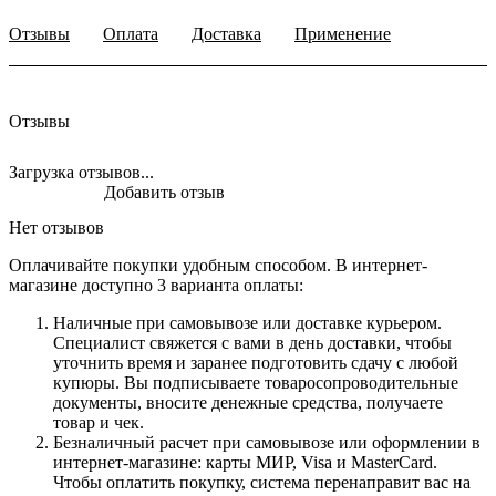
Отзывы
Оплата
Доставка
Применение
Отзывы
Загрузка отзывов...
Добавить отзыв
Нет отзывов
Оплачивайте покупки удобным способом. В интернет-
магазине доступно 3 варианта оплаты:
Наличные при самовывозе или доставке курьером.
Специалист свяжется с вами в день доставки, чтобы
уточнить время и заранее подготовить сдачу с любой
купюры. Вы подписываете товаросопроводительные
документы, вносите денежные средства, получаете
товар и чек.
Безналичный расчет при самовывозе или оформлении в
интернет-магазине: карты МИР, Visa и MasterCard.
Чтобы оплатить покупку, система перенаправит вас на