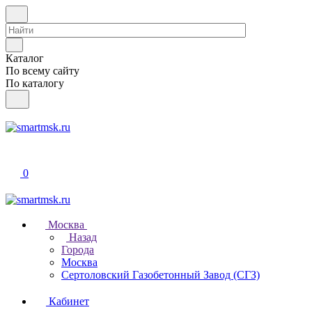
Каталог
По всему сайту
По каталогу
0
Москва
Назад
Города
Москва
Сертоловский Газобетонный Завод (СГЗ)
Кабинет