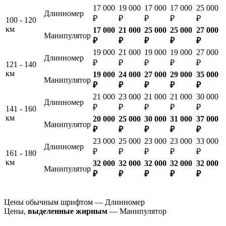
17 000
19 000
17 000
17 000
25 000
Длинномер
₽
₽
₽
₽
₽
100 - 120
км
17 000
21 000
25 000
25 000
27 000
Манипулятор
₽
₽
₽
₽
₽
19 000
21 000
19 000
19 000
27 000
Длинномер
₽
₽
₽
₽
₽
121 - 140
км
19 000
24 000
27 000
29 000
35 000
Манипулятор
₽
₽
₽
₽
₽
21 000
23 000
21 000
21 000
30 000
Длинномер
₽
₽
₽
₽
₽
141 - 160
км
20 000
25 000
30 000
31 000
37 000
Манипулятор
₽
₽
₽
₽
₽
23 000
25 000
23 000
23 000
33 000
Длинномер
₽
₽
₽
₽
₽
161 - 180
км
32 000
32 000
32 000
32 000
32 000
Манипулятор
₽
₽
₽
₽
₽
Цены обычным шрифтом — Длинномер
Цены,
выделенные жирным
— Манипулятор