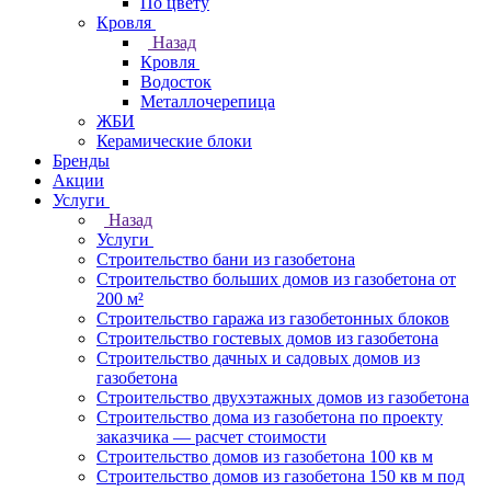
По цвету
Кровля
Назад
Кровля
Водосток
Металлочерепица
ЖБИ
Керамические блоки
Бренды
Акции
Услуги
Назад
Услуги
Строительство бани из газобетона
Строительство больших домов из газобетона от
200 м²
Строительство гаража из газобетонных блоков
Строительство гостевых домов из газобетона
Строительство дачных и садовых домов из
газобетона
Строительство двухэтажных домов из газобетона
Строительство дома из газобетона по проекту
заказчика — расчет стоимости
Строительство домов из газобетона 100 кв м
Строительство домов из газобетона 150 кв м под