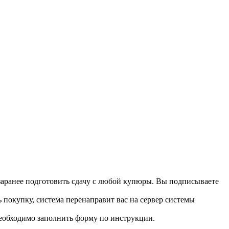
 заранее подготовить сдачу с любой купюры. Вы подписываете
 покупку, система перенаправит вас на сервер системы
необходимо заполнить форму по инструкции.