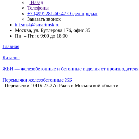
Назад
Телефоны
+7 (499) 281-60-47
Отдел продаж
Заказать звонок
int.smsk@smartmsk.ru
Москва, ул. Бутлерова 17б, офис 35
Пн. – Пт.: с 9:00 до 18:00
Главная
Каталог
ЖБИ — железобетонные и бетонные изделия от производителя
Перемычки железобетонные ЖБ
Перемычки 10ПБ 27-27п Ржев в Московской области