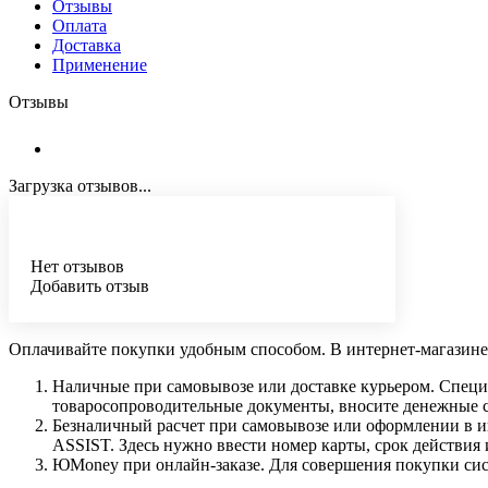
Отзывы
Оплата
Доставка
Применение
Отзывы
Загрузка отзывов...
Нет отзывов
Добавить отзыв
Оплачивайте покупки удобным способом. В интернет-магазине 
Наличные при самовывозе или доставке курьером. Специа
товаросопроводительные документы, вносите денежные ср
Безналичный расчет при самовывозе или оформлении в инт
ASSIST. Здесь нужно ввести номер карты, срок действия 
ЮMoney при онлайн-заказе. Для совершения покупки сист