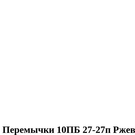
Перемычки 10ПБ 27-27п Ржев