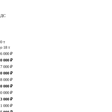
 НДС
20 т
о 18 т
16 000 ₽
20 000 ₽
17 000 ₽
20 000 ₽
18 000 ₽
20 000 ₽
20 000 ₽
23 000 ₽
21 000 ₽