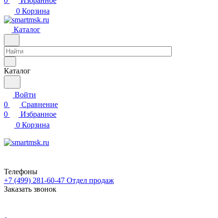
0
Избранное
0
Корзина
Каталог
Каталог
Войти
0
Сравнение
0
Избранное
0
Корзина
Телефоны
+7 (499) 281-60-47
Отдел продаж
Заказать звонок