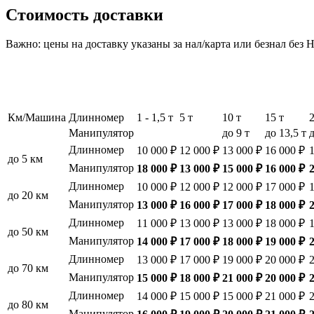
Стоимость доставки
Важно: цены на доставку указаны за нал/карта или безнал без
Км/Машина
Длинномер
1 - 1,5 т
5 т
10 т
15 т
Манипулятор
до 9 т
до 13,5 т
д
Длинномер
10 000 ₽
12 000 ₽
13 000 ₽
16 000 ₽
до 5 км
Манипулятор
18 000 ₽
13 000 ₽
15 000 ₽
16 000 ₽
Длинномер
10 000 ₽
12 000 ₽
12 000 ₽
17 000 ₽
до 20 км
Манипулятор
13 000 ₽
16 000 ₽
17 000 ₽
18 000 ₽
Длинномер
11 000 ₽
13 000 ₽
13 000 ₽
18 000 ₽
до 50 км
Манипулятор
14 000 ₽
17 000 ₽
18 000 ₽
19 000 ₽
Длинномер
13 000 ₽
17 000 ₽
19 000 ₽
20 000 ₽
до 70 км
Манипулятор
15 000 ₽
18 000 ₽
21 000 ₽
20 000 ₽
Длинномер
14 000 ₽
15 000 ₽
15 000 ₽
21 000 ₽
до 80 км
Манипулятор