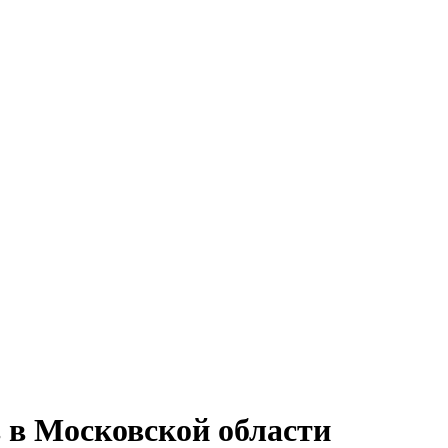
 в Московской области