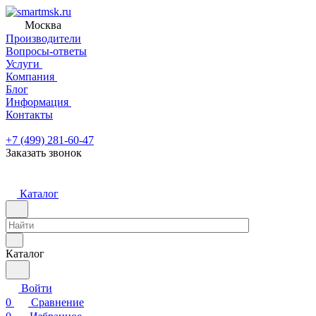
Москва
Производители
Вопросы-ответы
Услуги
Компания
Блог
Информация
Контакты
+7 (499) 281-60-47
Заказать звонок
Каталог
Каталог
Войти
0
Сравнение