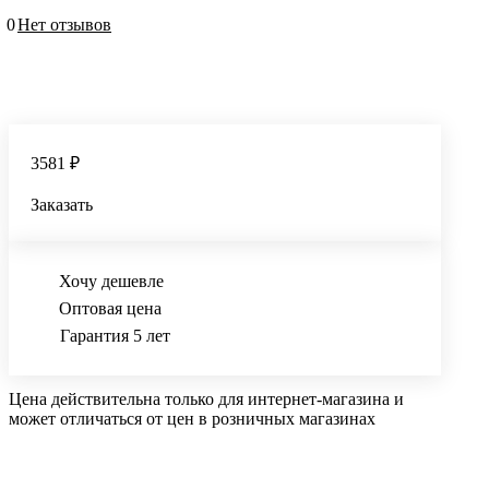
0
Нет отзывов
3581 ₽
Заказать
Хочу дешевле
Оптовая цена
Гарантия 5 лет
Цена действительна только для интернет-магазина и
может отличаться от цен в розничных магазинах