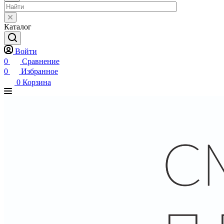
Каталог
Войти
0
Сравнение
0
Избранное
0
Корзина