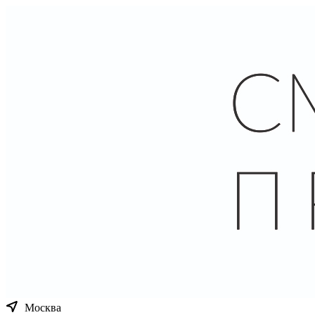
Москва