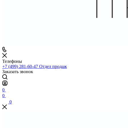
Телефоны
+7 (499) 281-60-47
Отдел продаж
Заказать звонок
0
0
0