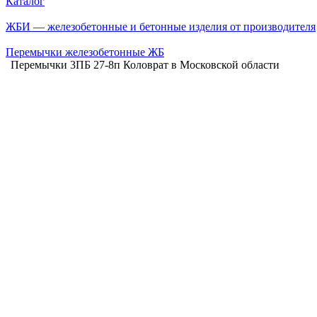
Каталог
ЖБИ — железобетонные и бетонные изделия от производителя
Перемычки железобетонные ЖБ
Перемычки 3ПБ 27-8п Коловрат в Московской области