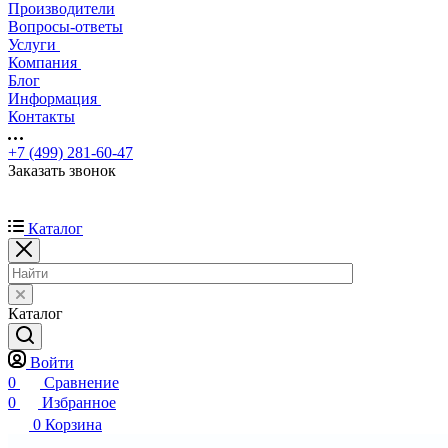
Производители
Вопросы-ответы
Услуги
Компания
Блог
Информация
Контакты
+7 (499) 281-60-47
Заказать звонок
Каталог
Каталог
Войти
0
Сравнение
0
Избранное
0
Корзина