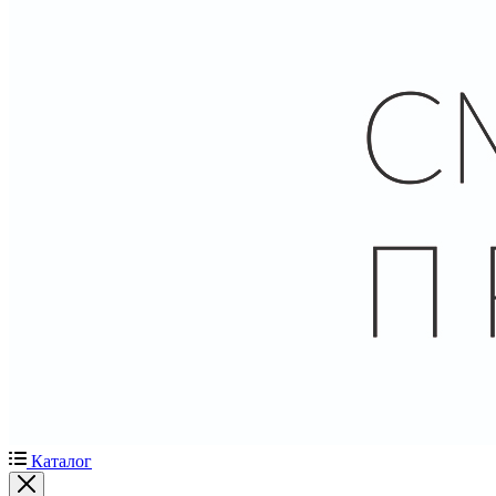
Каталог