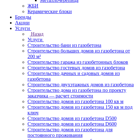
Металлочерепица
ЖБИ
Керамические блоки
Бренды
Акции
Услуги
Назад
Услуги
Строительство бани из газобетона
Строительство больших домов из газобетона от
200 м²
Строительство гаража из газобетонных блоков
Строительство гостевых домов из газобетона
Строительство дачных и садовых домов из
газобетона
Строительство двухэтажных домов из газобетона
Строительство дома из газобетона по проекту
заказчика — расчет стоимости
Строительство домов из газобетона 100 кв м
Строительство домов из газобетона 150 кв м под
ключ
Строительство домов из газобетона D500
Строительство домов из газобетона D600
Строительство домов из газобетона для
постоянного проживания