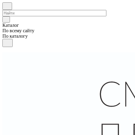
Каталог
По всему сайту
По каталогу