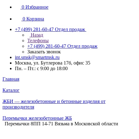
0
Избранное
0
Корзина
+7 (499) 281-60-47
Отдел продаж
Назад
Телефоны
+7 (499) 281-60-47
Отдел продаж
Заказать звонок
int.smsk@smartmsk.ru
Москва, ул. Бутлерова 17б, офис 35
Пн. – Пт.: с 9:00 до 18:00
Главная
Каталог
ЖБИ — железобетонные и бетонные изделия от
производителя
Перемычки железобетонные ЖБ
Перемычки 8ПП 14-71 Вязьма в Московской области