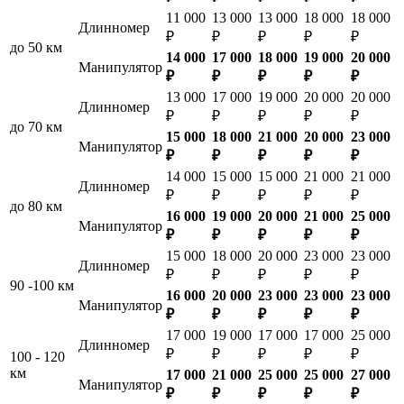
11 000
13 000
13 000
18 000
18 000
Длинномер
₽
₽
₽
₽
₽
до 50 км
14 000
17 000
18 000
19 000
20 000
Манипулятор
₽
₽
₽
₽
₽
13 000
17 000
19 000
20 000
20 000
Длинномер
₽
₽
₽
₽
₽
до 70 км
15 000
18 000
21 000
20 000
23 000
Манипулятор
₽
₽
₽
₽
₽
14 000
15 000
15 000
21 000
21 000
Длинномер
₽
₽
₽
₽
₽
до 80 км
16 000
19 000
20 000
21 000
25 000
Манипулятор
₽
₽
₽
₽
₽
15 000
18 000
20 000
23 000
23 000
Длинномер
₽
₽
₽
₽
₽
90 -100 км
16 000
20 000
23 000
23 000
23 000
Манипулятор
₽
₽
₽
₽
₽
17 000
19 000
17 000
17 000
25 000
Длинномер
₽
₽
₽
₽
₽
100 - 120
км
17 000
21 000
25 000
25 000
27 000
Манипулятор
₽
₽
₽
₽
₽