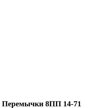
Перемычки 8ПП 14-71