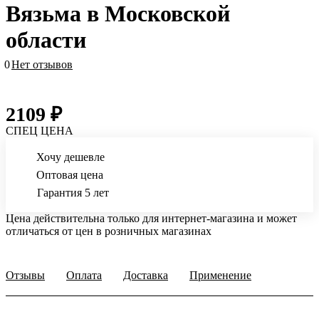
Вязьма в Московской
области
0
Нет отзывов
2109 ₽
СПЕЦ ЦЕНА
Хочу дешевле
Оптовая цена
Гарантия 5 лет
Цена действительна только для интернет-магазина и может
отличаться от цен в розничных магазинах
Отзывы
Оплата
Доставка
Применение