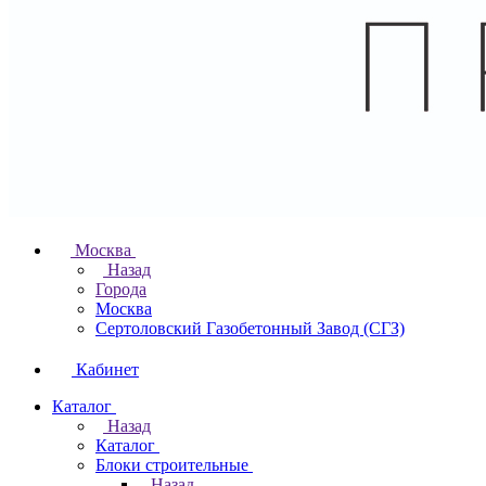
Москва
Назад
Города
Москва
Сертоловский Газобетонный Завод (СГЗ)
Кабинет
Каталог
Назад
Каталог
Блоки строительные
Назад