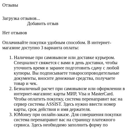
Отзывы
Загрузка отзывов...
Добавить отзыв
Нет отзывов
Оплачивайте покупки удобным способом. В интернет-
магазине доступно 3 варианта оплаты:
Наличные при самовывозе или доставке курьером.
Специалист свяжется с вами в день доставки, чтобы
уточнить время и заранее подготовить сдачу с любой
купюры. Вы подписываете товаросопроводительные
документы, вносите денежные средства, получаете
товар и чек.
Безналичный расчет при самовывозе или оформлении в
интернет-магазине: карты МИР, Visa и MasterCard.
Чтобы оплатить покупку, система перенаправит вас на
сервер системы ASSIST. Здесь нужно ввести номер
карты, срок действия и имя держателя.
ЮMoney при онлайн-заказе. Для совершения покупки
система перенаправит вас на страницу платежного
сервиса. Здесь необходимо заполнить форму по