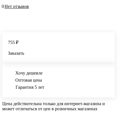
0
Нет отзывов
755 ₽
Заказать
Хочу дешевле
Оптовая цена
Гарантия 5 лет
Цена действительна только для интернет-магазина и
может отличаться от цен в розничных магазинах