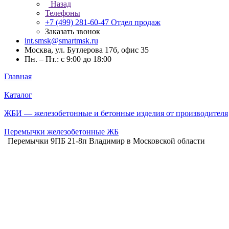
Назад
Телефоны
+7 (499) 281-60-47
Отдел продаж
Заказать звонок
int.smsk@smartmsk.ru
Москва, ул. Бутлерова 17б, офис 35
Пн. – Пт.: с 9:00 до 18:00
Главная
Каталог
ЖБИ — железобетонные и бетонные изделия от производителя
Перемычки железобетонные ЖБ
Перемычки 9ПБ 21-8п Владимир в Московской области