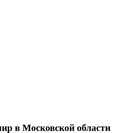
ир в Московской области