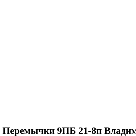
Перемычки 9ПБ 21-8п Владим