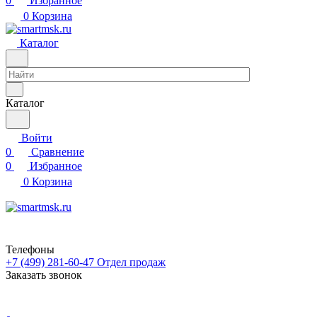
0
Избранное
0
Корзина
Каталог
Каталог
Войти
0
Сравнение
0
Избранное
0
Корзина
Телефоны
+7 (499) 281-60-47
Отдел продаж
Заказать звонок