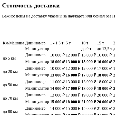
Стоимость доставки
Важно: цены на доставку указаны за нал/карта или безнал без
Км/Машина
Длинномер
1 - 1,5 т
5 т
10 т
15 т
Манипулятор
до 9 т
до 13,5 т
д
Длинномер
10 000 ₽
12 000 ₽
13 000 ₽
16 000 ₽
до 5 км
Манипулятор
18 000 ₽
13 000 ₽
15 000 ₽
16 000 ₽
Длинномер
10 000 ₽
12 000 ₽
12 000 ₽
17 000 ₽
до 20 км
Манипулятор
13 000 ₽
16 000 ₽
17 000 ₽
18 000 ₽
Длинномер
11 000 ₽
13 000 ₽
13 000 ₽
18 000 ₽
до 50 км
Манипулятор
14 000 ₽
17 000 ₽
18 000 ₽
19 000 ₽
Длинномер
13 000 ₽
17 000 ₽
19 000 ₽
20 000 ₽
до 70 км
Манипулятор
15 000 ₽
18 000 ₽
21 000 ₽
20 000 ₽
Длинномер
14 000 ₽
15 000 ₽
15 000 ₽
21 000 ₽
до 80 км
Манипулятор