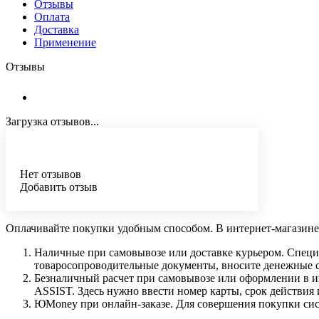
Отзывы
Оплата
Доставка
Применение
Отзывы
Загрузка отзывов...
Нет отзывов
Добавить отзыв
Оплачивайте покупки удобным способом. В интернет-магазине 
Наличные при самовывозе или доставке курьером. Специа
товаросопроводительные документы, вносите денежные ср
Безналичный расчет при самовывозе или оформлении в инт
ASSIST. Здесь нужно ввести номер карты, срок действия 
ЮMoney при онлайн-заказе. Для совершения покупки сист