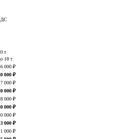
 НДС
20 т
о 18 т
16 000 ₽
20 000 ₽
17 000 ₽
20 000 ₽
18 000 ₽
20 000 ₽
20 000 ₽
23 000 ₽
21 000 ₽