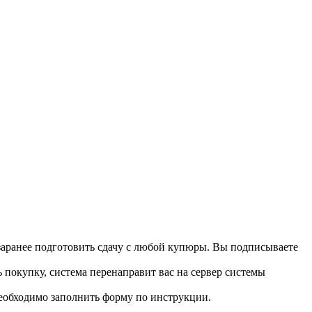
 заранее подготовить сдачу с любой купюры. Вы подписываете
 покупку, система перенаправит вас на сервер системы
необходимо заполнить форму по инструкции.