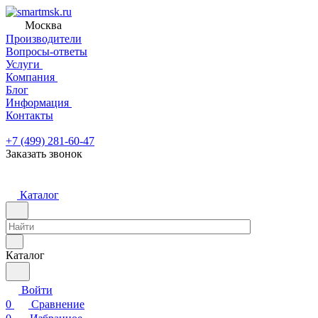
Москва
Производители
Вопросы-ответы
Услуги
Компания
Блог
Информация
Контакты
+7 (499) 281-60-47
Заказать звонок
Каталог
Каталог
Войти
0
Сравнение