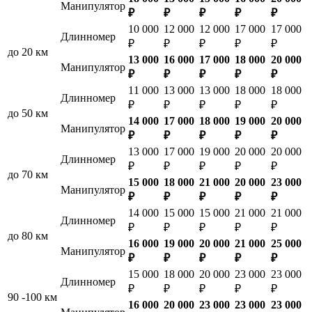
Манипулятор
₽
₽
₽
₽
₽
10 000
12 000
12 000
17 000
17 000
Длинномер
₽
₽
₽
₽
₽
до 20 км
13 000
16 000
17 000
18 000
20 000
Манипулятор
₽
₽
₽
₽
₽
11 000
13 000
13 000
18 000
18 000
Длинномер
₽
₽
₽
₽
₽
до 50 км
14 000
17 000
18 000
19 000
20 000
Манипулятор
₽
₽
₽
₽
₽
13 000
17 000
19 000
20 000
20 000
Длинномер
₽
₽
₽
₽
₽
до 70 км
15 000
18 000
21 000
20 000
23 000
Манипулятор
₽
₽
₽
₽
₽
14 000
15 000
15 000
21 000
21 000
Длинномер
₽
₽
₽
₽
₽
до 80 км
16 000
19 000
20 000
21 000
25 000
Манипулятор
₽
₽
₽
₽
₽
15 000
18 000
20 000
23 000
23 000
Длинномер
₽
₽
₽
₽
₽
90 -100 км
16 000
20 000
23 000
23 000
23 000