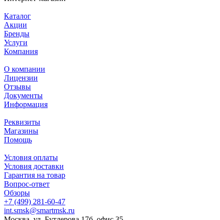
Каталог
Акции
Бренды
Услуги
Компания
О компании
Лицензии
Отзывы
Документы
Информация
Реквизиты
Магазины
Помощь
Условия оплаты
Условия доставки
Гарантия на товар
Вопрос-ответ
Обзоры
+7 (499) 281-60-47
int.smsk@smartmsk.ru
Москва, ул. Бутлерова 17б, офис 35