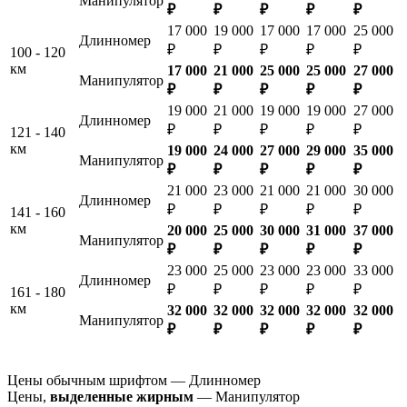
Манипулятор
₽
₽
₽
₽
₽
17 000
19 000
17 000
17 000
25 000
Длинномер
₽
₽
₽
₽
₽
100 - 120
км
17 000
21 000
25 000
25 000
27 000
Манипулятор
₽
₽
₽
₽
₽
19 000
21 000
19 000
19 000
27 000
Длинномер
₽
₽
₽
₽
₽
121 - 140
км
19 000
24 000
27 000
29 000
35 000
Манипулятор
₽
₽
₽
₽
₽
21 000
23 000
21 000
21 000
30 000
Длинномер
₽
₽
₽
₽
₽
141 - 160
км
20 000
25 000
30 000
31 000
37 000
Манипулятор
₽
₽
₽
₽
₽
23 000
25 000
23 000
23 000
33 000
Длинномер
₽
₽
₽
₽
₽
161 - 180
км
32 000
32 000
32 000
32 000
32 000
Манипулятор
₽
₽
₽
₽
₽
Цены обычным шрифтом — Длинномер
Цены,
выделенные жирным
— Манипулятор