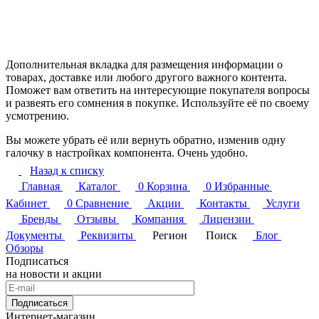
Дополнительная вкладка для размещения информации о
товарах, доставке или любого другого важного контента.
Поможет вам ответить на интересующие покупателя вопросы
и развеять его сомнения в покупке. Используйте её по своему
усмотрению.
Вы можете убрать её или вернуть обратно, изменив одну
галочку в настройках компонента. Очень удобно.
Назад к списку
Главная
Каталог
0
Корзина
0
Избранные
Кабинет
0
Сравнение
Акции
Контакты
Услуги
Бренды
Отзывы
Компания
Лицензии
Документы
Реквизиты
Регион
Поиск
Блог
Обзоры
Подписаться
на новости и акции
Подписаться
Интернет-магазин