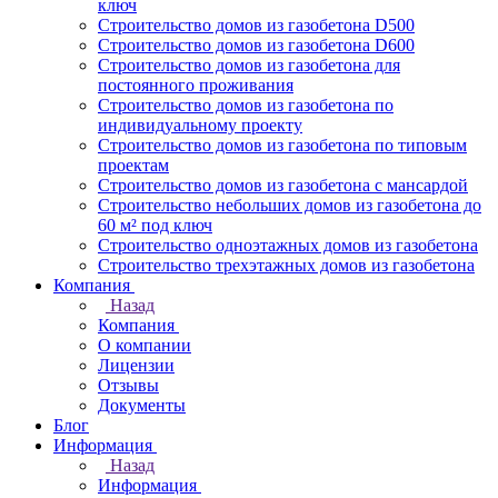
ключ
Строительство домов из газобетона D500
Строительство домов из газобетона D600
Строительство домов из газобетона для
постоянного проживания
Строительство домов из газобетона по
индивидуальному проекту
Строительство домов из газобетона по типовым
проектам
Строительство домов из газобетона с мансардой
Строительство небольших домов из газобетона до
60 м² под ключ
Строительство одноэтажных домов из газобетона
Строительство трехэтажных домов из газобетона
Компания
Назад
Компания
О компании
Лицензии
Отзывы
Документы
Блог
Информация
Назад
Информация