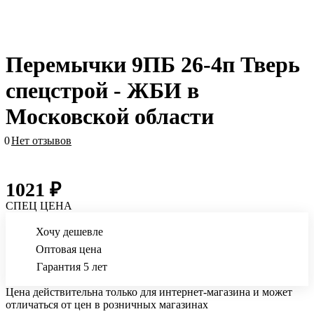
Перемычки 9ПБ 26-4п Тверь
спецстрой - ЖБИ в
Московской области
0
Нет отзывов
1021 ₽
СПЕЦ ЦЕНА
Хочу дешевле
Оптовая цена
Гарантия 5 лет
Цена действительна только для интернет-магазина и может
отличаться от цен в розничных магазинах