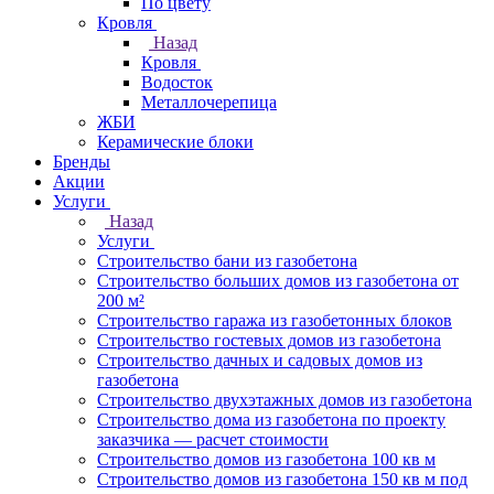
По цвету
Кровля
Назад
Кровля
Водосток
Металлочерепица
ЖБИ
Керамические блоки
Бренды
Акции
Услуги
Назад
Услуги
Строительство бани из газобетона
Строительство больших домов из газобетона от
200 м²
Строительство гаража из газобетонных блоков
Строительство гостевых домов из газобетона
Строительство дачных и садовых домов из
газобетона
Строительство двухэтажных домов из газобетона
Строительство дома из газобетона по проекту
заказчика — расчет стоимости
Строительство домов из газобетона 100 кв м
Строительство домов из газобетона 150 кв м под