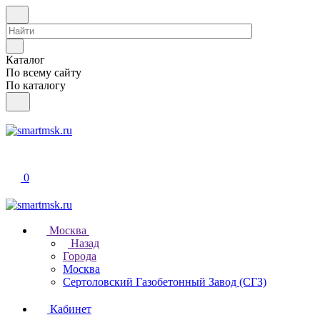
Каталог
По всему сайту
По каталогу
0
Москва
Назад
Города
Москва
Сертоловский Газобетонный Завод (СГЗ)
Кабинет