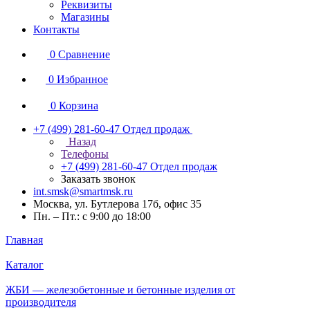
Реквизиты
Магазины
Контакты
0
Сравнение
0
Избранное
0
Корзина
+7 (499) 281-60-47
Отдел продаж
Назад
Телефоны
+7 (499) 281-60-47
Отдел продаж
Заказать звонок
int.smsk@smartmsk.ru
Москва, ул. Бутлерова 17б, офис 35
Пн. – Пт.: с 9:00 до 18:00
Главная
Каталог
ЖБИ — железобетонные и бетонные изделия от
производителя